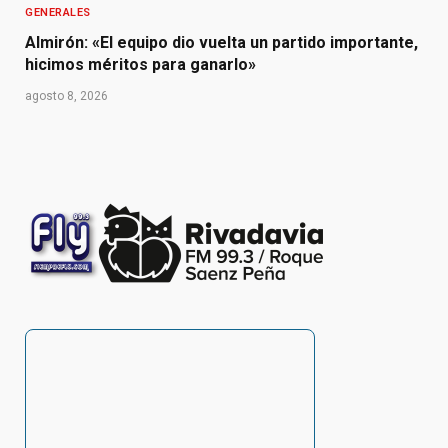
GENERALES
Almirón: «El equipo dio vuelta un partido importante,
hicimos méritos para ganarlo»
agosto 8, 2026