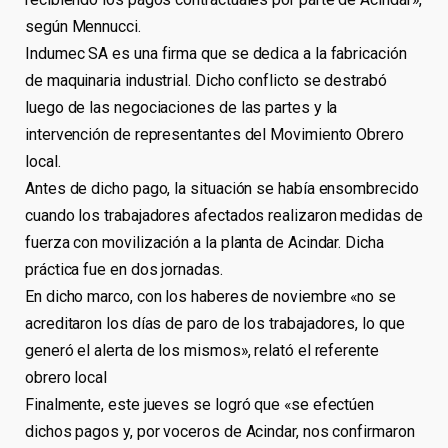
según Mennucci.
Indumec SA es una firma que se dedica a la fabricación
de maquinaria industrial. Dicho conflicto se destrabó
luego de las negociaciones de las partes y la
intervención de representantes del Movimiento Obrero
local.
Antes de dicho pago, la situación se había ensombrecido
cuando los trabajadores afectados realizaron medidas de
fuerza con movilización a la planta de Acindar. Dicha
práctica fue en dos jornadas.
En dicho marco, con los haberes de noviembre «no se
acreditaron los días de paro de los trabajadores, lo que
generó el alerta de los mismos», relató el referente
obrero local
Finalmente, este jueves se logró que «se efectúen
dichos pagos y, por voceros de Acindar, nos confirmaron