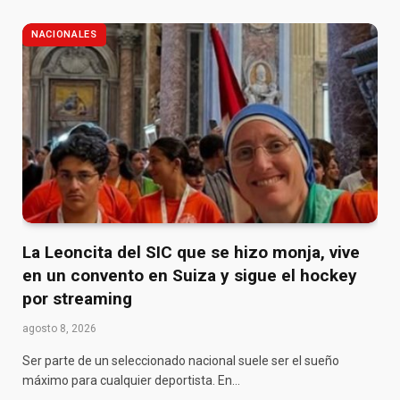
NACIONALES
La Leoncita del SIC que se hizo monja, vive
en un convento en Suiza y sigue el hockey
por streaming
agosto 8, 2026
Ser parte de un seleccionado nacional suele ser el sueño
máximo para cualquier deportista. En…