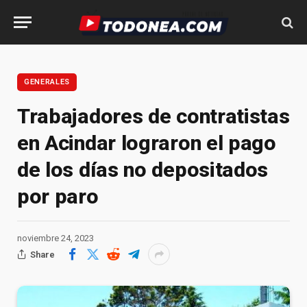
GENERALES
Trabajadores de contratistas
en Acindar lograron el pago
de los días no depositados
por paro
noviembre 24, 2023
Share