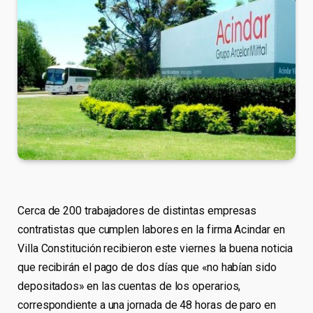
Cerca de 200 trabajadores de distintas empresas
contratistas que cumplen labores en la firma Acindar en
Villa Constitución recibieron este viernes la buena noticia
que recibirán el pago de dos días que «no habían sido
depositados» en las cuentas de los operarios,
correspondiente a una jornada de 48 horas de paro en