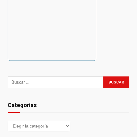
Categorías