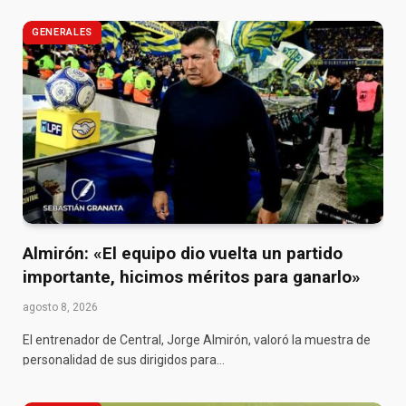
GENERALES
Almirón: «El equipo dio vuelta un partido
importante, hicimos méritos para ganarlo»
agosto 8, 2026
El entrenador de Central, Jorge Almirón, valoró la muestra de
personalidad de sus dirigidos para…