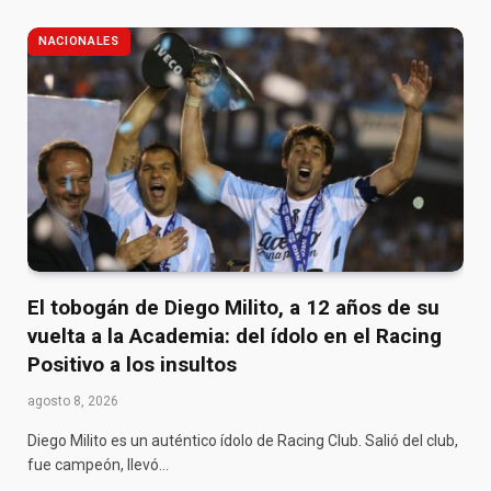
NACIONALES
El tobogán de Diego Milito, a 12 años de su
vuelta a la Academia: del ídolo en el Racing
Positivo a los insultos
agosto 8, 2026
Diego Milito es un auténtico ídolo de Racing Club. Salió del club,
fue campeón, llevó…