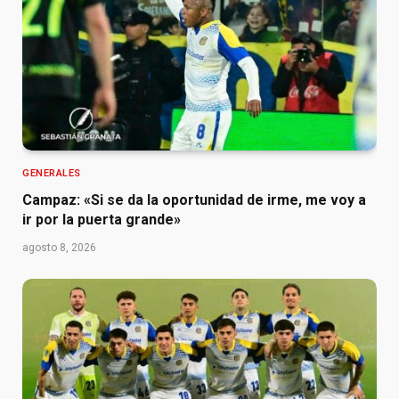
GENERALES
Campaz: «Si se da la oportunidad de irme, me voy a
ir por la puerta grande»
agosto 8, 2026