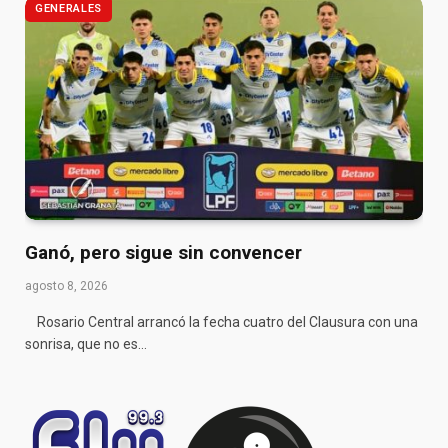
GENERALES
Ganó, pero sigue sin convencer
agosto 8, 2026
Rosario Central arrancó la fecha cuatro del Clausura con una
sonrisa, que no es…