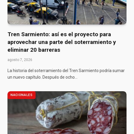
Tren Sarmiento: así es el proyecto para
aprovechar una parte del soterramiento y
eliminar 20 barreras
agosto 7, 2026
La historia del soterramiento del Tren Sarmiento podría sumar
un nuevo capítulo. Después de ocho…
NACIONALES