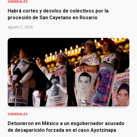
GENERALES
Habrá cortes y desvíos de colectivos por la
procesión de San Cayetano en Rosario
agosto 7, 2026
GENERALES
Detuvieron en México a un exgobernador acusado
de desaparición forzada en el caso Ayotzinapa