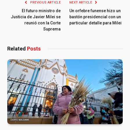
PREVIOUS ARTICLE
NEXT ARTICLE
El futuro ministro de
Un orfebre funense hizo un
Justicia de Javier Milei se
bastón presidencial con un
reunió con la Corte
particular detalle para Milei
Suprema
Related
Posts