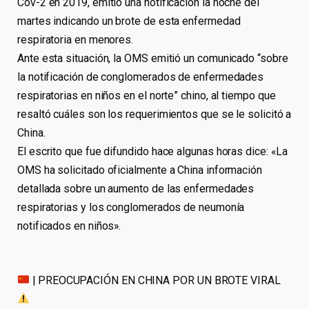
Cov-2 en 2019, emitió una notificación la noche del
martes indicando un brote de esta enfermedad
respiratoria en menores.
Ante esta situación, la OMS emitió un comunicado “sobre
la notificación de conglomerados de enfermedades
respiratorias en niños en el norte” chino, al tiempo que
resaltó cuáles son los requerimientos que se le solicitó a
China.
El escrito que fue difundido hace algunas horas dice: «La
OMS ha solicitado oficialmente a China información
detallada sobre un aumento de las enfermedades
respiratorias y los conglomerados de neumonía
notificados en niños».
| PREOCUPACIÓN EN CHINA POR UN BROTE VIRAL