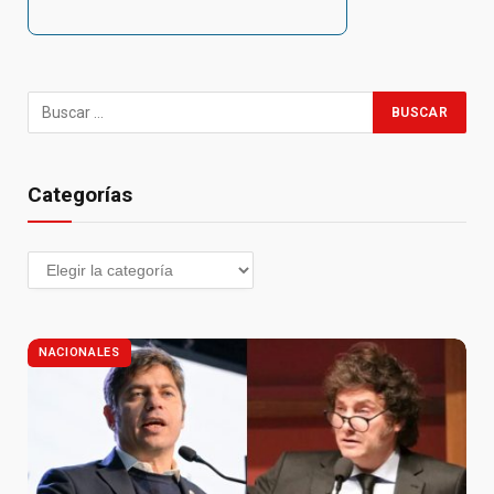
Categorías
NACIONALES