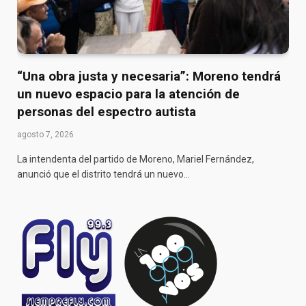
“Una obra justa y necesaria”: Moreno tendrá
un nuevo espacio para la atención de
personas del espectro autista
agosto 7, 2026
La intendenta del partido de Moreno, Mariel Fernández,
anunció que el distrito tendrá un nuevo…