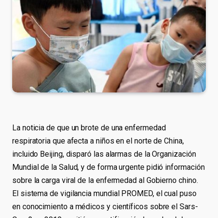
La noticia de que un brote de una enfermedad
respiratoria que afecta a niños en el norte de China,
incluido Beijing, disparó las alarmas de la Organización
Mundial de la Salud, y de forma urgente pidió información
sobre la carga viral de la enfermedad al Gobierno chino.
El sistema de vigilancia mundial PROMED, el cual puso
en conocimiento a médicos y científicos sobre el Sars-