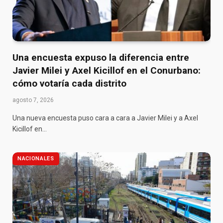
Una encuesta expuso la diferencia entre
Javier Milei y Axel Kicillof en el Conurbano:
cómo votaría cada distrito
agosto 7, 2026
Una nueva encuesta puso cara a cara a Javier Milei y a Axel
Kicillof en…
NACIONALES