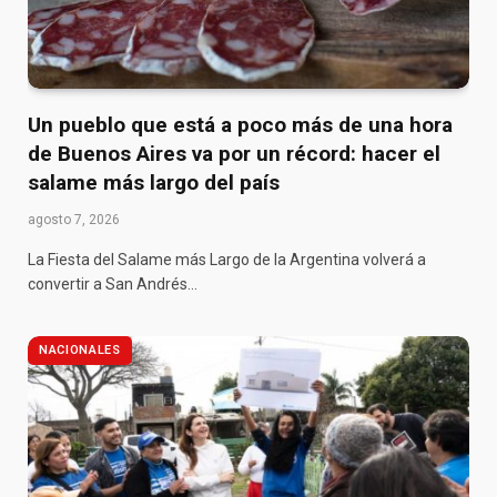
Un pueblo que está a poco más de una hora
de Buenos Aires va por un récord: hacer el
salame más largo del país
agosto 7, 2026
La Fiesta del Salame más Largo de la Argentina volverá a
convertir a San Andrés…
NACIONALES