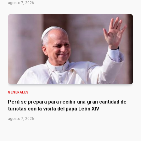
agosto 7, 2026
GENERALES
Perú se prepara para recibir una gran cantidad de
turistas con la visita del papa León XIV
agosto 7, 2026