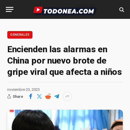
GENERALES
Encienden las alarmas en
China por nuevo brote de
gripe viral que afecta a niños
noviembre 23, 2023
Share