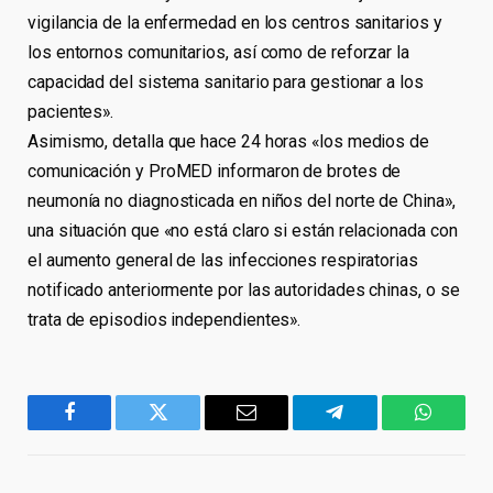
vigilancia de la enfermedad en los centros sanitarios y
los entornos comunitarios, así como de reforzar la
capacidad del sistema sanitario para gestionar a los
pacientes».
Asimismo, detalla que hace 24 horas «los medios de
comunicación y ProMED informaron de brotes de
neumonía no diagnosticada en niños del norte de China»,
una situación que «no está claro si están relacionada con
el aumento general de las infecciones respiratorias
notificado anteriormente por las autoridades chinas, o se
trata de episodios independientes».
Facebook
Twitter
Email
Telegram
WhatsA