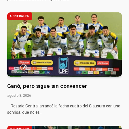
GENERALES
Ganó, pero sigue sin convencer
agosto 8, 2026
Rosario Central arrancó la fecha cuatro del Clausura con una
sonrisa, que no es…