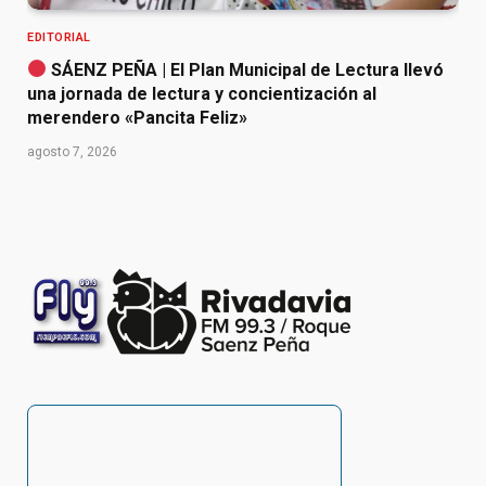
EDITORIAL
SÁENZ PEÑA | El Plan Municipal de Lectura llevó
una jornada de lectura y concientización al
merendero «Pancita Feliz»
agosto 7, 2026