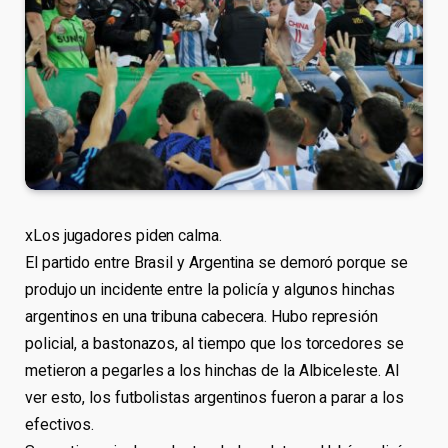
xLos jugadores piden calma.
El partido entre Brasil y Argentina se demoró porque se
produjo un incidente entre la policía y algunos hinchas
argentinos en una tribuna cabecera. Hubo represión
policial, a bastonazos, al tiempo que los torcedores se
metieron a pegarles a los hinchas de la Albiceleste. Al
ver esto, los futbolistas argentinos fueron a parar a los
efectivos.