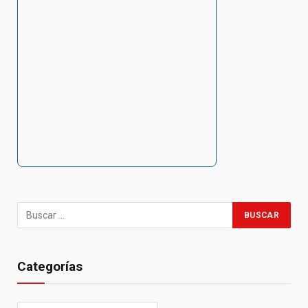
Categorías