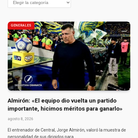
GENERALES
Almirón: «El equipo dio vuelta un partido
importante, hicimos méritos para ganarlo»
agosto 8, 2026
El entrenador de Central, Jorge Almirón, valoró la muestra de
personalidad de sus dirigidos para…