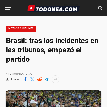
NOTICIAS DEL NEA
Brasil: tras los incidentes en
las tribunas, empezó el
partido
noviembre 22, 2023
Share