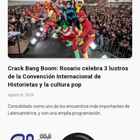
Crack Bang Boom: Rosario celebra 3 lustros
de la Convención Internacional de
Historietas y la cultura pop
agosto 8, 2026
Consolidado como uno de los encuentros más importantes de
Latinoamérica, y con una amplia programación…