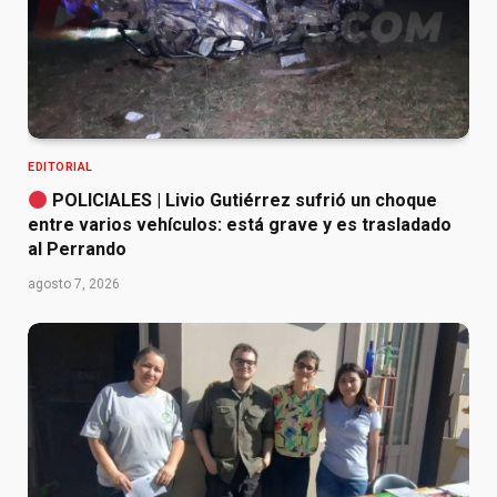
EDITORIAL
POLICIALES | Livio Gutiérrez sufrió un choque
entre varios vehículos: está grave y es trasladado
al Perrando
agosto 7, 2026