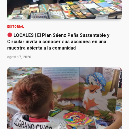
EDITORIAL
LOCALES | El Plan Sáenz Peña Sustentable y
Circular invita a conocer sus acciones en una
muestra abierta a la comunidad
agosto 7, 2026