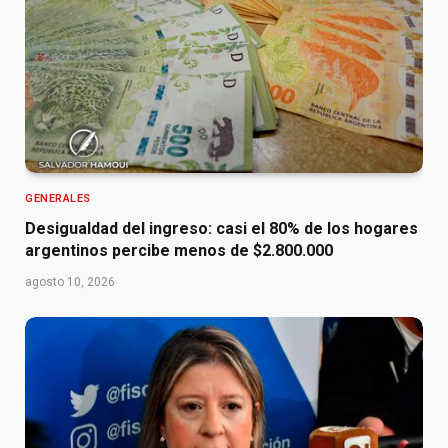
GENERALES
Desigualdad del ingreso: casi el 80% de los hogares
argentinos percibe menos de $2.800.000
agosto 10, 2026