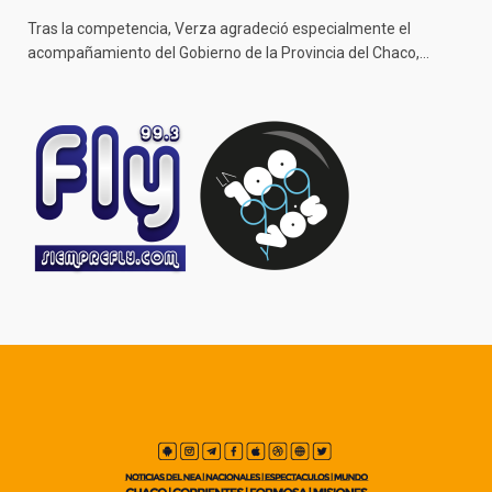
Tras la competencia, Verza agradeció especialmente el
acompañamiento del Gobierno de la Provincia del Chaco,…