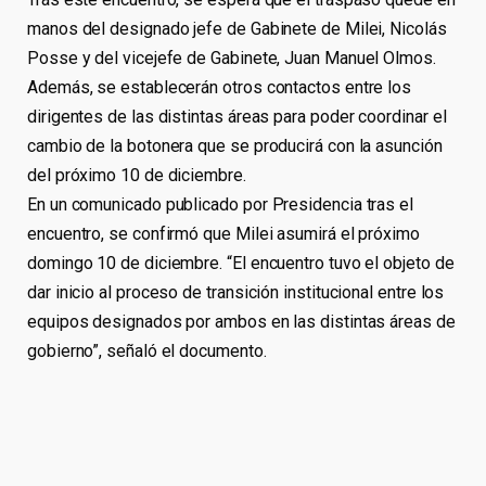
manos del designado jefe de Gabinete de Milei, Nicolás
Posse y del vicejefe de Gabinete, Juan Manuel Olmos.
Además, se establecerán otros contactos entre los
dirigentes de las distintas áreas para poder coordinar el
cambio de la botonera que se producirá con la asunción
del próximo 10 de diciembre.
En un comunicado publicado por Presidencia tras el
encuentro, se confirmó que Milei asumirá el próximo
domingo 10 de diciembre. “El encuentro tuvo el objeto de
dar inicio al proceso de transición institucional entre los
equipos designados por ambos en las distintas áreas de
gobierno”, señaló el documento.