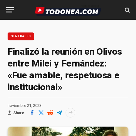
GENERALES
Finalizó la reunión en Olivos
entre Milei y Fernández:
«Fue amable, respetuosa e
institucional»
noviembre 21, 2023
Share