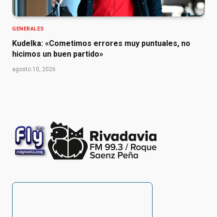
GENERALES
Kudelka: «Cometimos errores muy puntuales, no
hicimos un buen partido»
agosto 10, 2026