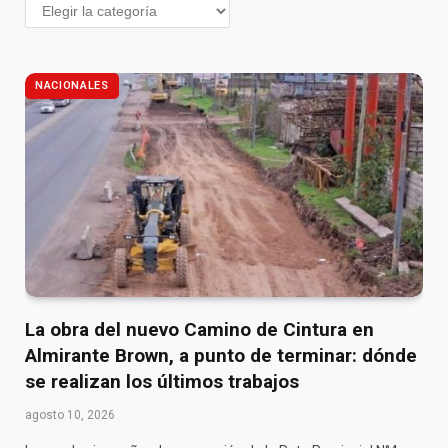
NACIONALES
La obra del nuevo Camino de Cintura en
Almirante Brown, a punto de terminar: dónde
se realizan los últimos trabajos
agosto 10, 2026