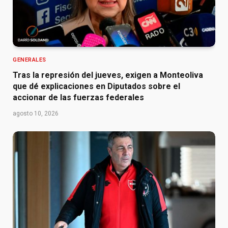
GENERALES
Tras la represión del jueves, exigen a Monteoliva
que dé explicaciones en Diputados sobre el
accionar de las fuerzas federales
agosto 10, 2026