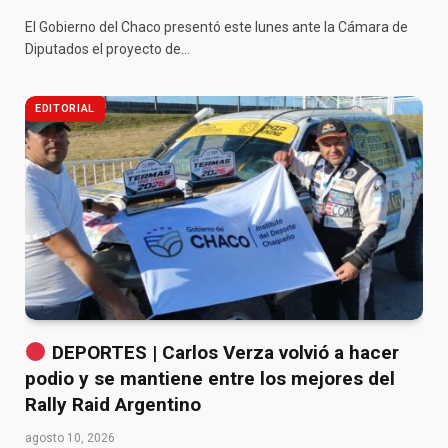
El Gobierno del Chaco presentó este lunes ante la Cámara de
Diputados el proyecto de…
EDITORIAL
DEPORTES | Carlos Verza volvió a hacer
podio y se mantiene entre los mejores del
Rally Raid Argentino
agosto 10, 2026