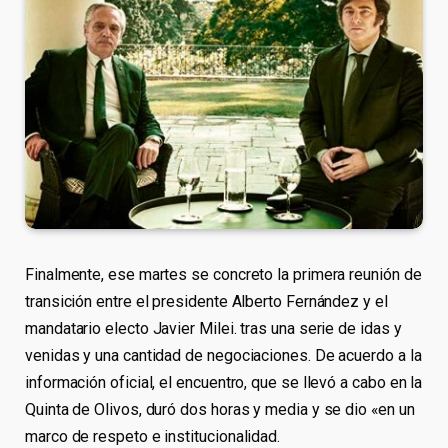
Finalmente, ese martes se concreto la primera reunión de
transición entre el presidente Alberto Fernández y el
mandatario electo Javier Milei. tras una serie de idas y
venidas y una cantidad de negociaciones. De acuerdo a la
información oficial, el encuentro, que se llevó a cabo en la
Quinta de Olivos, duró dos horas y media y se dio «en un
marco de respeto e institucionalidad.