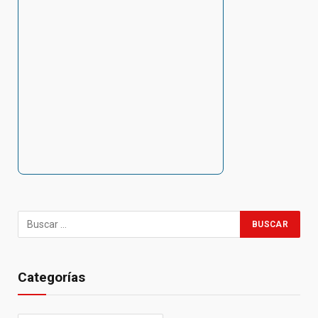
Categorías