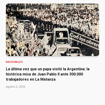
NACIONALES
La última vez que un papa visitó la Argentina: la
histórica misa de Juan Pablo II ante 300.000
trabajadores en La Matanza
agosto 5, 2026