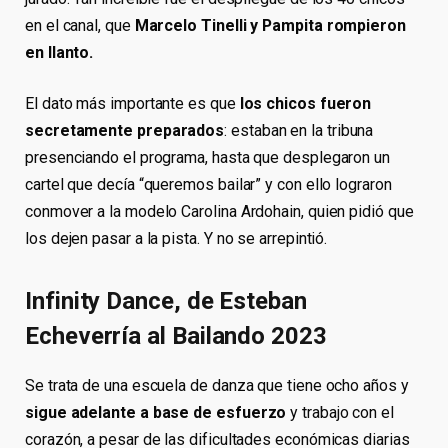
en el canal, que
Marcelo Tinelli y Pampita rompieron
en llanto.
El dato más importante es que
los chicos fueron
secretamente preparados
: estaban en la tribuna
presenciando el programa, hasta que desplegaron un
cartel que decía “queremos bailar” y con ello lograron
conmover a la modelo Carolina Ardohain, quien pidió que
los dejen pasar a la pista. Y no se arrepintió.
Infinity Dance, de Esteban
Echeverría al Bailando 2023
Se trata de una escuela de danza que tiene ocho años y
sigue adelante a base de esfuerzo
y trabajo con el
corazón, a pesar de las dificultades económicas diarias