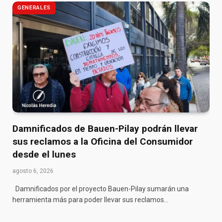
GENERALES
Damnificados de Bauen-Pilay podrán llevar
sus reclamos a la Oficina del Consumidor
desde el lunes
agosto 6, 2026
Damnificados por el proyecto Bauen-Pilay sumarán una
herramienta más para poder llevar sus reclamos…