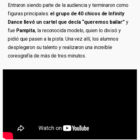
Entraron siendo parte de la audiencia y terminaron como
figuras principales:
el grupo de 40 chicos de Infinity
Dance llevó un cartel que decía “queremos bailar”
y
fue
Pampita
, la reconocida modelo, quien lo divisó y
pidió que pasen a la pista. Una vez allí, los alumnos
desplegaron su talento y realizaron una increíble
coreografía de más de tres minutos.