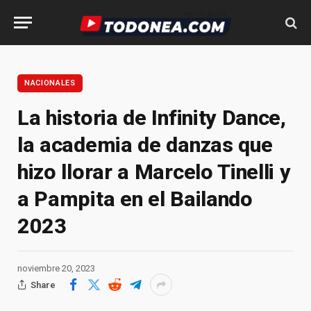
NACIONALES
La historia de Infinity Dance,
la academia de danzas que
hizo llorar a Marcelo Tinelli y
a Pampita en el Bailando
2023
noviembre 20, 2023
Share