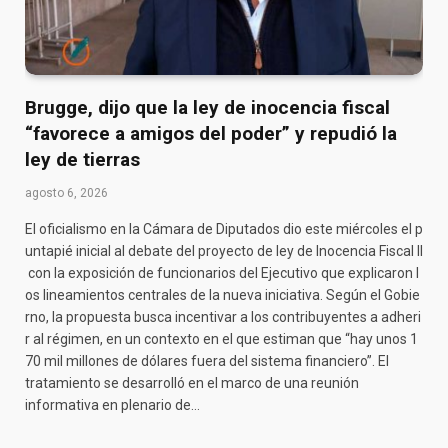
Brugge, dijo que la ley de inocencia fiscal
“favorece a amigos del poder” y repudió la
ley de tierras
agosto 6, 2026
El oficialismo en la Cámara de Diputados dio este miércoles el p
untapié inicial al debate del proyecto de ley de Inocencia Fiscal II
con la exposición de funcionarios del Ejecutivo que explicaron l
os lineamientos centrales de la nueva iniciativa. Según el Gobie
rno, la propuesta busca incentivar a los contribuyentes a adheri
r al régimen, en un contexto en el que estiman que “hay unos 1
70 mil millones de dólares fuera del sistema financiero”. El
tratamiento se desarrolló en el marco de una reunión
informativa en plenario de…