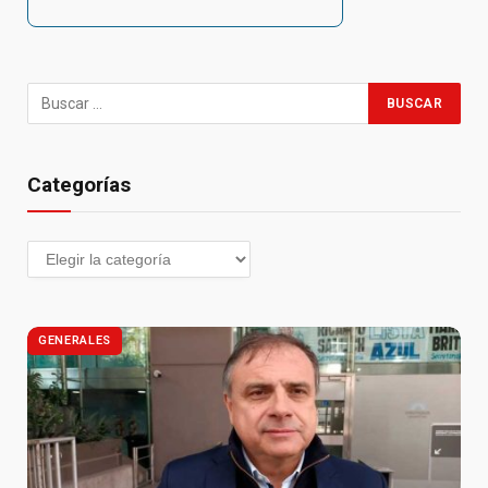
Categorías
GENERALES