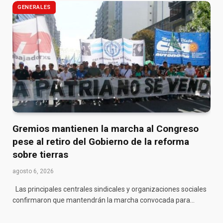
GENERALES
Gremios mantienen la marcha al Congreso
pese al retiro del Gobierno de la reforma
sobre tierras
agosto 6, 2026
Las principales centrales sindicales y organizaciones sociales
confirmaron que mantendrán la marcha convocada para…