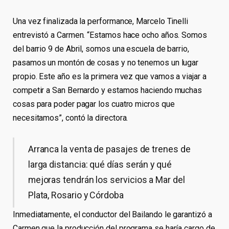
Una vez finalizada la performance, Marcelo Tinelli
entrevistó a Carmen. “Estamos hace ocho años. Somos
del barrio 9 de Abril, somos una escuela de barrio,
pasamos un montón de cosas y no tenemos un lugar
propio. Este año es la primera vez que vamos a viajar a
competir a San Bernardo y estamos haciendo muchas
cosas para poder pagar los cuatro micros que
necesitamos”, contó la directora.
Arranca la venta de pasajes de trenes de
larga distancia: qué días serán y qué
mejoras tendrán los servicios a Mar del
Plata, Rosario y Córdoba
Inmediatamente, el conductor del Bailando le garantizó a
Carmen que la producción del programa se haría cargo de