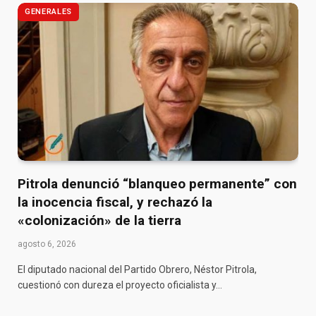
GENERALES
Pitrola denunció “blanqueo permanente” con
la inocencia fiscal, y rechazó la
«colonización» de la tierra
agosto 6, 2026
El diputado nacional del Partido Obrero, Néstor Pitrola,
cuestionó con dureza el proyecto oficialista y…