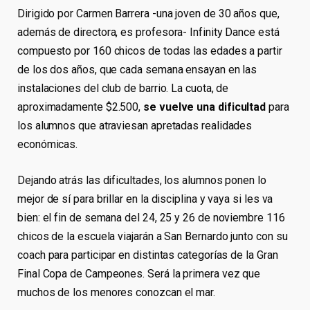
Dirigido por Carmen Barrera -una joven de 30 años que,
además de directora, es profesora- Infinity Dance está
compuesto por 160 chicos de todas las edades a partir
de los dos años, que cada semana ensayan en las
instalaciones del club de barrio. La cuota, de
aproximadamente $2.500,
se vuelve una dificultad
para
los alumnos que atraviesan apretadas realidades
económicas.
Dejando atrás las dificultades, los alumnos ponen lo
mejor de sí para brillar en la disciplina y vaya si les va
bien: el fin de semana del 24, 25 y 26 de noviembre 116
chicos de la escuela viajarán a San Bernardo junto con su
coach para participar en distintas categorías de la Gran
Final Copa de Campeones. Será la primera vez que
muchos de los menores conozcan el mar.