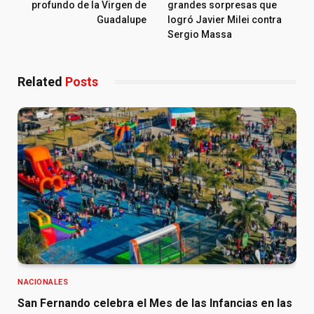
profundo de la Virgen de
grandes sorpresas que
Guadalupe
logró Javier Milei contra
Sergio Massa
Related
Posts
NACIONALES
San Fernando celebra el Mes de las Infancias en las