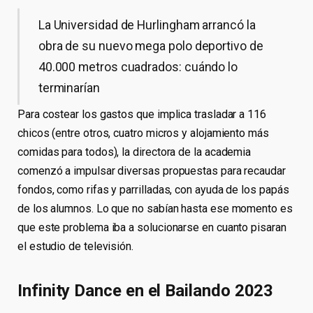
La Universidad de Hurlingham arrancó la
obra de su nuevo mega polo deportivo de
40.000 metros cuadrados: cuándo lo
terminarían
Para costear los gastos que implica trasladar a 116
chicos (entre otros, cuatro micros y alojamiento más
comidas para todos), la directora de la academia
comenzó a impulsar diversas propuestas para recaudar
fondos, como rifas y parrilladas, con ayuda de los papás
de los alumnos. Lo que no sabían hasta ese momento es
que este problema iba a solucionarse en cuanto pisaran
el estudio de televisión.
Infinity Dance en el Bailando 2023