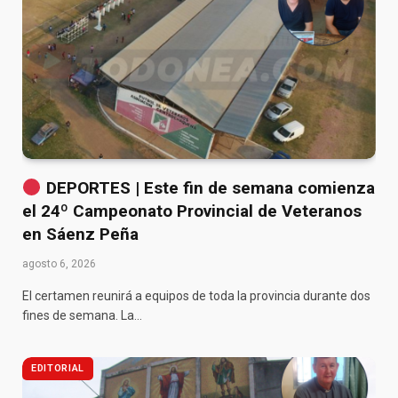
DEPORTES | Este fin de semana comienza
el 24º Campeonato Provincial de Veteranos
en Sáenz Peña
agosto 6, 2026
El certamen reunirá a equipos de toda la provincia durante dos
fines de semana. La…
EDITORIAL