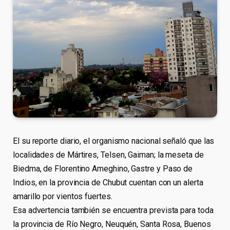
El su reporte diario, el organismo nacional señaló que las
localidades de Mártires, Telsen, Gaiman; la meseta de
Biedma, de Florentino Ameghino, Gastre y Paso de
Indios, en la provincia de Chubut cuentan con un alerta
amarillo por vientos fuertes.
Esa advertencia también se encuentra prevista para toda
la provincia de Río Negro, Neuquén, Santa Rosa, Buenos