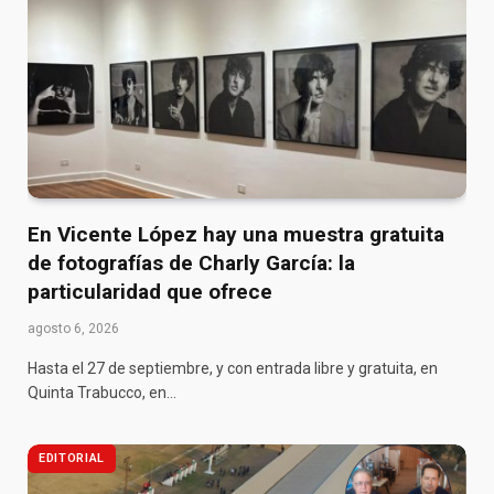
En Vicente López hay una muestra gratuita
de fotografías de Charly García: la
particularidad que ofrece
agosto 6, 2026
Hasta el 27 de septiembre, y con entrada libre y gratuita, en
Quinta Trabucco, en…
EDITORIAL