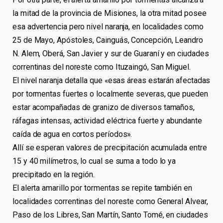
la mitad de la provincia de Misiones, la otra mitad posee
esa advertencia pero nivel naranja, en localidades como
25 de Mayo, Apóstoles, Cainguás, Concepción, Leandro
N. Alem, Oberá, San Javier y sur de Guaraní y en ciudades
correntinas del noreste como Ituzaingó, San Miguel.
El nivel naranja detalla que «esas áreas estarán afectadas
por tormentas fuertes o localmente severas, que pueden
estar acompañadas de granizo de diversos tamaños,
ráfagas intensas, actividad eléctrica fuerte y abundante
caída de agua en cortos períodos».
Allí se esperan valores de precipitación acumulada entre
15 y 40 milímetros, lo cual se suma a todo lo ya
precipitado en la región.
El alerta amarillo por tormentas se repite también en
localidades correntinas del noreste como General Alvear,
Paso de los Libres, San Martín, Santo Tomé, en ciudades