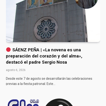
SÁENZ PEÑA | «La novena es una
preparación del corazón y del alma»,
destacó el padre Sergio Nosa
agosto 6, 2026
Desde este 7 de agosto se desarrollarán las celebraciones
previas a la fiesta patronal. Este…