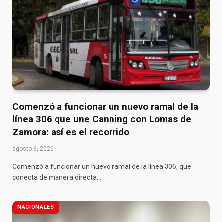
Comenzó a funcionar un nuevo ramal de la
línea 306 que une Canning con Lomas de
Zamora: así es el recorrido
agosto 6, 2026
Comenzó a funcionar un nuevo ramal de la línea 306, que
conecta de manera directa…
NACIONALES