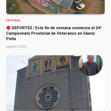
EDITORIAL
DEPORTES | Este fin de semana comienza el 24º
Campeonato Provincial de Veteranos en Sáenz
Peña
agosto 6, 2026