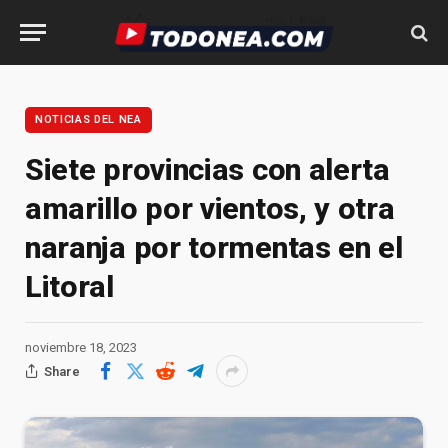
NOTICIAS DEL NEA
Siete provincias con alerta
amarillo por vientos, y otra
naranja por tormentas en el
Litoral
noviembre 18, 2023
Share