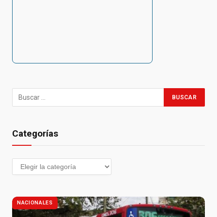
Categorías
NACIONALES