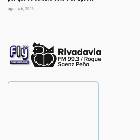
agosto 6, 2026