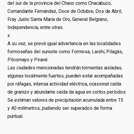
del sur de la provincia del Chaco como Chacabuco,
Comandante Fernández, Doce de Octubre, Dos de Abril,
Fray Justo Santa María de Oro, General Belgrano,
Independencia, entre otras.
x
A su vez, se prevé igual advertencia en las localidades
formoseñas del sureste como Formosa, Laishí, Pilagás,
Pilcomayo y Pirané.
Las ciudades mencionadas tendrán tormentas aisladas,
algunas localmente fuertes, pueden estar acompañadas
por ráfagas, intensa actividad eléctrica, ocasional caída
de granizo y abundante caída de agua en cortos períodos.
Se estiman valores de precipitación acumulada entre 15
y 40 milímetros, pudiendo ser superados de forma
puntual.