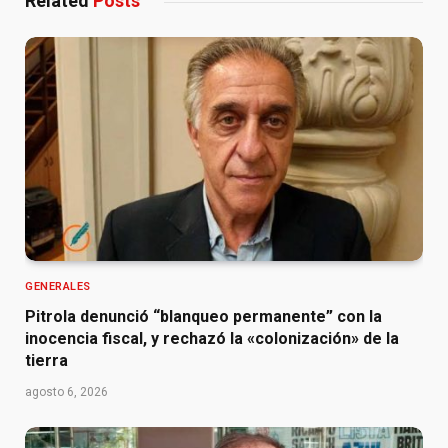
Related
Posts
GENERALES
Pitrola denunció “blanqueo permanente” con la
inocencia fiscal, y rechazó la «colonización» de la
tierra
agosto 6, 2026