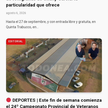
particularidad que ofrece
agosto 6, 2026
Hasta el 27 de septiembre, y con entrada libre y gratuita, en
Quinta Trabucco, en…
EDITORIAL
DEPORTES | Este fin de semana comienza
el 24º Campeonato Provincial de Veteranos