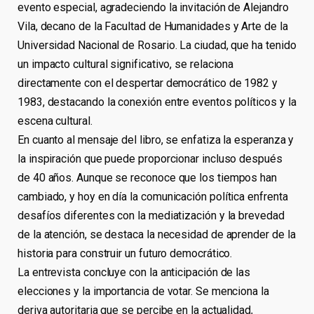
evento especial, agradeciendo la invitación de Alejandro
Vila, decano de la Facultad de Humanidades y Arte de la
Universidad Nacional de Rosario. La ciudad, que ha tenido
un impacto cultural significativo, se relaciona
directamente con el despertar democrático de 1982 y
1983, destacando la conexión entre eventos políticos y la
escena cultural.
En cuanto al mensaje del libro, se enfatiza la esperanza y
la inspiración que puede proporcionar incluso después
de 40 años. Aunque se reconoce que los tiempos han
cambiado, y hoy en día la comunicación política enfrenta
desafíos diferentes con la mediatización y la brevedad
de la atención, se destaca la necesidad de aprender de la
historia para construir un futuro democrático.
La entrevista concluye con la anticipación de las
elecciones y la importancia de votar. Se menciona la
deriva autoritaria que se percibe en la actualidad,