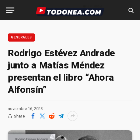
GENERALES
Rodrigo Estévez Andrade
junto a Matías Méndez
presentan el libro “Ahora
Alfonsín”
noviembre 16, 2023
Share