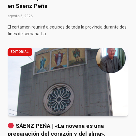
en Sáenz Peña
agosto 6, 2026
El certamen reunirá a equipos de toda la provincia durante dos
fines de semana. La…
EDITORIAL
SÁENZ PEÑA | «La novena es una
preparación del corazón y del alma»,