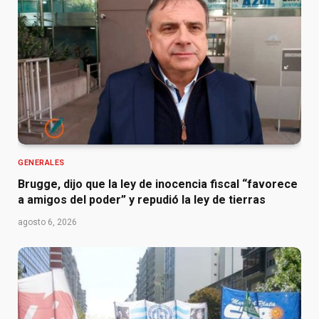
GENERALES
Brugge, dijo que la ley de inocencia fiscal “favorece
a amigos del poder” y repudió la ley de tierras
agosto 6, 2026