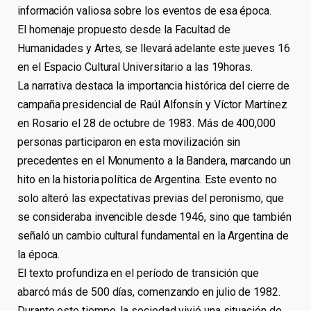
información valiosa sobre los eventos de esa época.
El homenaje propuesto desde la Facultad de
Humanidades y Artes, se llevará adelante este jueves 16
en el Espacio Cultural Universitario a las 19horas.
La narrativa destaca la importancia histórica del cierre de
campaña presidencial de Raúl Alfonsín y Víctor Martínez
en Rosario el 28 de octubre de 1983. Más de 400,000
personas participaron en esta movilización sin
precedentes en el Monumento a la Bandera, marcando un
hito en la historia política de Argentina. Este evento no
solo alteró las expectativas previas del peronismo, que
se consideraba invencible desde 1946, sino que también
señaló un cambio cultural fundamental en la Argentina de
la época.
El texto profundiza en el período de transición que
abarcó más de 500 días, comenzando en julio de 1982.
Durante este tiempo, la sociedad vivió una situación de