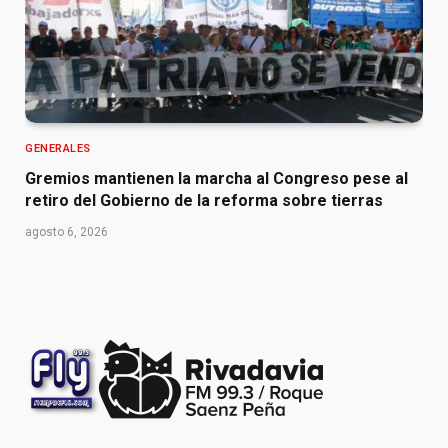
GENERALES
Gremios mantienen la marcha al Congreso pese al
retiro del Gobierno de la reforma sobre tierras
agosto 6, 2026