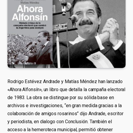
Rodrigo Estévez Andrade y Matías Méndez han lanzado
«Ahora Alfonsín», un libro que detalla la campaña electoral
de 1983. La obra se distingue por su sólida base en
archivos e investigaciones, “en gran medida gracias a la
colaboración de amigos rosarinos” dijo Andrade, escritor
y periodista, en dialogo con Conclusión. También el
acceso a la hemeroteca municipal, permitió obtener