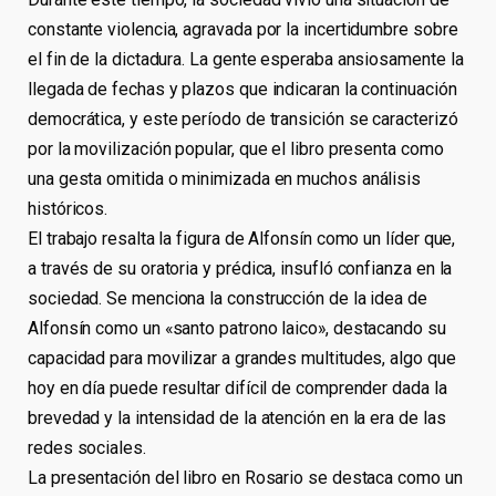
constante violencia, agravada por la incertidumbre sobre
el fin de la dictadura. La gente esperaba ansiosamente la
llegada de fechas y plazos que indicaran la continuación
democrática, y este período de transición se caracterizó
por la movilización popular, que el libro presenta como
una gesta omitida o minimizada en muchos análisis
históricos.
El trabajo resalta la figura de Alfonsín como un líder que,
a través de su oratoria y prédica, insufló confianza en la
sociedad. Se menciona la construcción de la idea de
Alfonsín como un «santo patrono laico», destacando su
capacidad para movilizar a grandes multitudes, algo que
hoy en día puede resultar difícil de comprender dada la
brevedad y la intensidad de la atención en la era de las
redes sociales.
La presentación del libro en Rosario se destaca como un