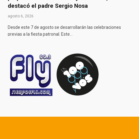
destacó el padre Sergio Nosa
agosto 6, 2026
Desde este 7 de agosto se desarrollarán las celebraciones
previas a la fiesta patronal. Este…