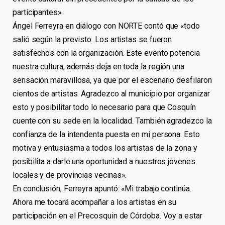
participantes».
Ángel Ferreyra en diálogo con NORTE contó que «todo
salió según la previsto. Los artistas se fueron
satisfechos con la organización. Este evento potencia
nuestra cultura, además deja en toda la región una
sensación maravillosa, ya que por el escenario desfilaron
cientos de artistas. Agradezco al municipio por organizar
esto y posibilitar todo lo necesario para que Cosquín
cuente con su sede en la localidad. También agradezco la
confianza de la intendenta puesta en mi persona. Esto
motiva y entusiasma a todos los artistas de la zona y
posibilita a darle una oportunidad a nuestros jóvenes
locales y de provincias vecinas».
En conclusión, Ferreyra apuntó: «Mi trabajo continúa.
Ahora me tocará acompañar a los artistas en su
participación en el Precosquin de Córdoba. Voy a estar