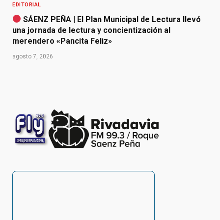
EDITORIAL
SÁENZ PEÑA | El Plan Municipal de Lectura llevó
una jornada de lectura y concientización al
merendero «Pancita Feliz»
agosto 7, 2026