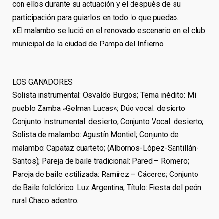
con ellos durante su actuación y el después de su
participación para guiarlos en todo lo que pueda».
xEl malambo se lució en el renovado escenario en el club
municipal de la ciudad de Pampa del Infierno.
LOS GANADORES
Solista instrumental: Osvaldo Burgos; Tema inédito: Mi
pueblo Zamba «Gelman Lucas»; Dúo vocal: desierto
Conjunto Instrumental: desierto; Conjunto Vocal: desierto;
Solista de malambo: Agustín Montiel; Conjunto de
malambo: Capataz cuarteto; (Albornos-López-Santillán-
Santos); Pareja de baile tradicional: Pared – Romero;
Pareja de baile estilizada: Ramírez – Cáceres; Conjunto
de Baile folclórico: Luz Argentina; Título: Fiesta del peón
rural Chaco adentro.