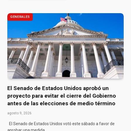
GENERALES
El Senado de Estados Unidos aprobó un
proyecto para evitar el cierre del Gobierno
antes de las elecciones de medio término
agosto 9, 2026
El Senado de Estados Unidos votó este sábado a favor de
aprobar una medida…