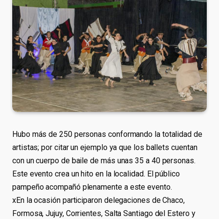
Hubo más de 250 personas conformando la totalidad de
artistas; por citar un ejemplo ya que los ballets cuentan
con un cuerpo de baile de más unas 35 a 40 personas.
Este evento crea un hito en la localidad. El público
pampeño acompañó plenamente a este evento.
xEn la ocasión participaron delegaciones de Chaco,
Formosa, Jujuy, Corrientes, Salta Santiago del Estero y