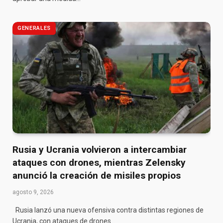
GENERALES
Rusia y Ucrania volvieron a intercambiar
ataques con drones, mientras Zelensky
anunció la creación de misiles propios
agosto 9, 2026
Rusia lanzó una nueva ofensiva contra distintas regiones de
Ucrania, con ataques de drones…