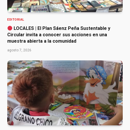
EDITORIAL
LOCALES | El Plan Sáenz Peña Sustentable y
Circular invita a conocer sus acciones en una
muestra abierta a la comunidad
agosto 7, 2026