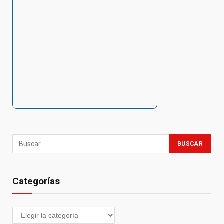
Categorías