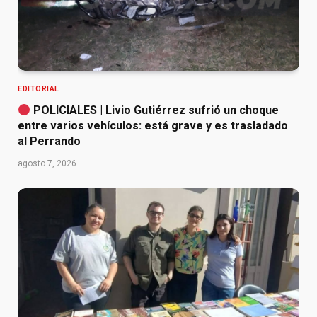
EDITORIAL
POLICIALES | Livio Gutiérrez sufrió un choque
entre varios vehículos: está grave y es trasladado
al Perrando
agosto 7, 2026