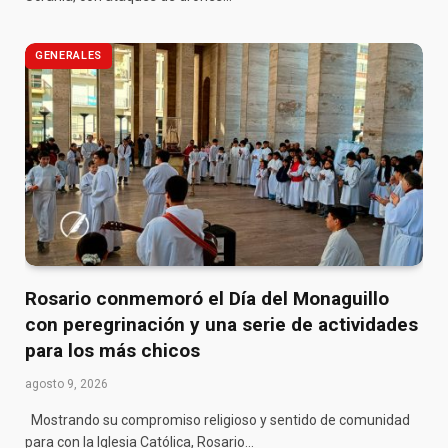
GENERALES
Rosario conmemoró el Día del Monaguillo
con peregrinación y una serie de actividades
para los más chicos
agosto 9, 2026
Mostrando su compromiso religioso y sentido de comunidad
para con la Iglesia Católica, Rosario…