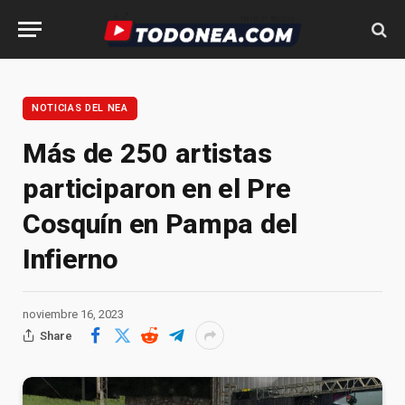
NOTICIAS DEL NEA
Más de 250 artistas
participaron en el Pre
Cosquín en Pampa del
Infierno
noviembre 16, 2023
Share