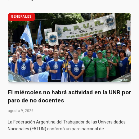
GENERALES
El miércoles no habrá actividad en la UNR por
paro de no docentes
agosto 9, 2026
La Federación Argentina del Trabajador de las Universidades
Nacionales (FATUN) confirmó un paro nacional de…