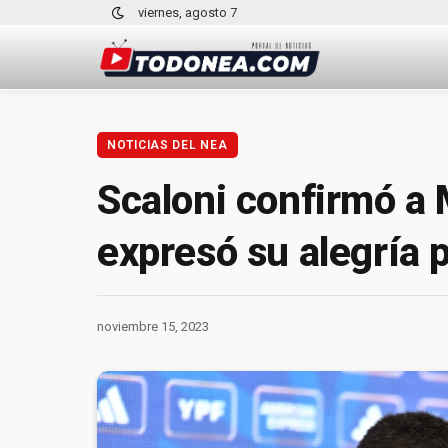
viernes, agosto 7
NOTICIAS DEL NEA
Scaloni confirmó a 
expresó su alegría p
noviembre 15, 2023