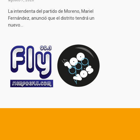
agosto 7, 2026
La intendenta del partido de Moreno, Mariel
Fernández, anunció que el distrito tendrá un
nuevo…