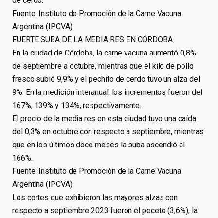
de cerdo.
Fuente: Instituto de Promoción de la Carne Vacuna
Argentina (IPCVA).
FUERTE SUBA DE LA MEDIA RES EN CÓRDOBA
En la ciudad de Córdoba, la carne vacuna aumentó 0,8%
de septiembre a octubre, mientras que el kilo de pollo
fresco subió 9,9% y el pechito de cerdo tuvo un alza del
9%. En la medición interanual, los incrementos fueron del
167%, 139% y 134%, respectivamente.
El precio de la media res en esta ciudad tuvo una caída
del 0,3% en octubre con respecto a septiembre, mientras
que en los últimos doce meses la suba ascendió al
166%.
Fuente: Instituto de Promoción de la Carne Vacuna
Argentina (IPCVA).
Los cortes que exhibieron las mayores alzas con
respecto a septiembre 2023 fueron el peceto (3,6%), la