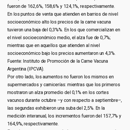
fueron de 162,6%, 158,6% y 124,1%, respectivamente.
En los puntos de venta que atienden en barrios de nivel
socioeconómico alto los precios de la carne vacuna
tuvieron una baja del 0,3%%. En los que comercializan en
el nivel socioeconómico medio, el alza fue de 0,7%;
mientras que en aquellos que atienden al nivel
socioeconómico bajo los precios aumentaron un 4,3%.
Fuente: Instituto de Promoción de la Carne Vacuna
Argentina (IPCVA).
Por otro lado, los aumentos no fueron los mismos en
supermercados y carnicerías: mientras que los primeros
mostraron un alza promedio del 0,1% en los cortes
vacunos durante octubre –y con respecto a septiembre–,
las segundas exhibieron una suba del 2,5%. En la
medición interanual, los incrementos fueron del 157,7% y
164,9%, respectivamente.