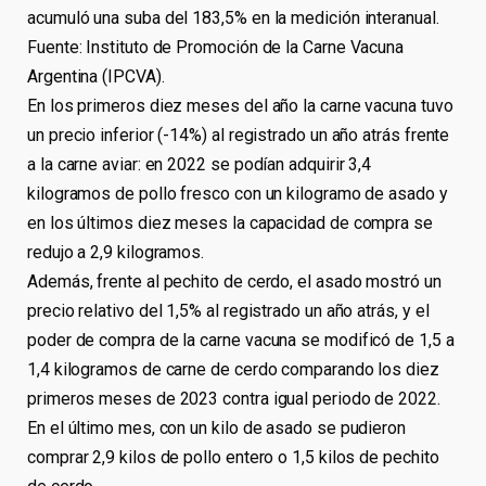
acumuló una suba del 183,5% en la medición interanual.
Fuente: Instituto de Promoción de la Carne Vacuna
Argentina (IPCVA).
En los primeros diez meses del año la carne vacuna tuvo
un precio inferior (-14%) al registrado un año atrás frente
a la carne aviar: en 2022 se podían adquirir 3,4
kilogramos de pollo fresco con un kilogramo de asado y
en los últimos diez meses la capacidad de compra se
redujo a 2,9 kilogramos.
Además, frente al pechito de cerdo, el asado mostró un
precio relativo del 1,5% al registrado un año atrás, y el
poder de compra de la carne vacuna se modificó de 1,5 a
1,4 kilogramos de carne de cerdo comparando los diez
primeros meses de 2023 contra igual periodo de 2022.
En el último mes, con un kilo de asado se pudieron
comprar 2,9 kilos de pollo entero o 1,5 kilos de pechito