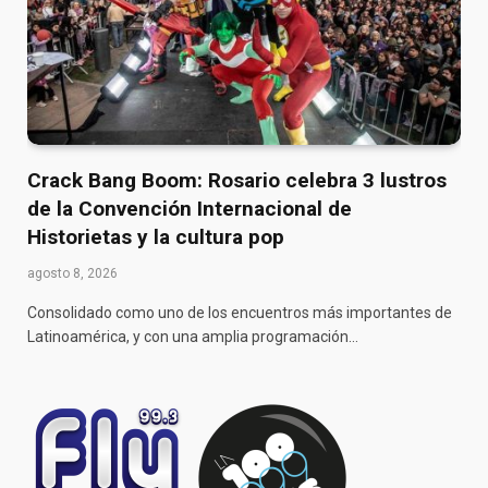
Crack Bang Boom: Rosario celebra 3 lustros
de la Convención Internacional de
Historietas y la cultura pop
agosto 8, 2026
Consolidado como uno de los encuentros más importantes de
Latinoamérica, y con una amplia programación…