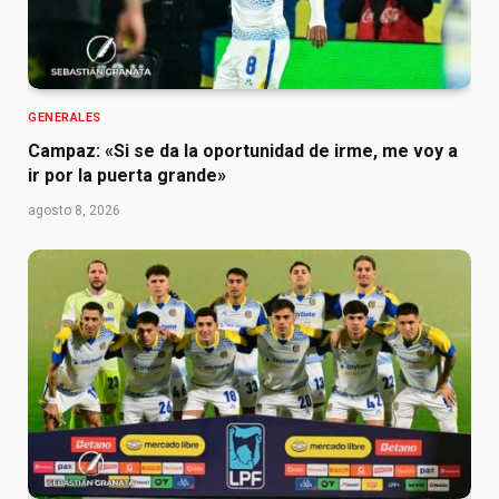
GENERALES
Campaz: «Si se da la oportunidad de irme, me voy a
ir por la puerta grande»
agosto 8, 2026