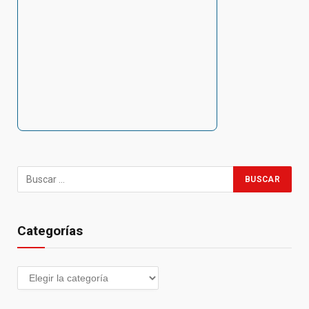
Categorías