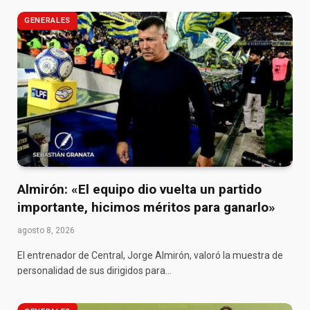
GENERALES
Almirón: «El equipo dio vuelta un partido
importante, hicimos méritos para ganarlo»
agosto 8, 2026
El entrenador de Central, Jorge Almirón, valoró la muestra de
personalidad de sus dirigidos para…