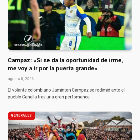
Campaz: «Si se da la oportunidad de irme,
me voy a ir por la puerta grande»
agosto 8, 2026
El volante colombiano Jaminton Campaz se redimió ante el
pueblo Canalla tras una gran perfomance…
GENERALES