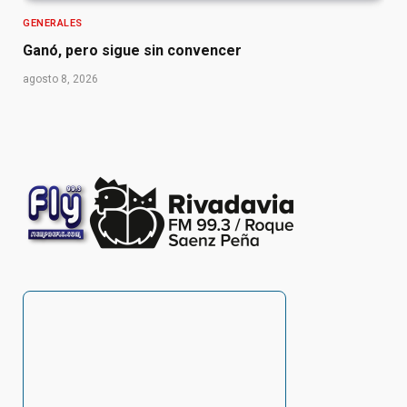
GENERALES
Ganó, pero sigue sin convencer
agosto 8, 2026