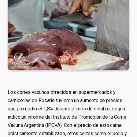
Los cortes vacunos ofrecidos en supermercados y
carnicerías de Rosario tuvieron un aumento de precios
que promedió el 1,8% durante el mes de octubre, según
indicó un informe del Instituto de Promoción de la Carne
Vacuna Argentina (IPCVA). Con el precio de esta carne
prácticamente estabilizado, otros cortes como el pollo y