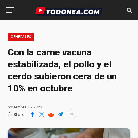
GENERALES
Con la carne vacuna
estabilizada, el pollo y el
cerdo subieron cera de un
10% en octubre
noviembre 15, 2023
Share