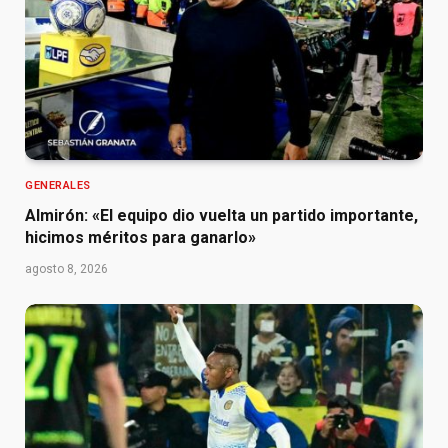
GENERALES
Almirón: «El equipo dio vuelta un partido importante,
hicimos méritos para ganarlo»
agosto 8, 2026