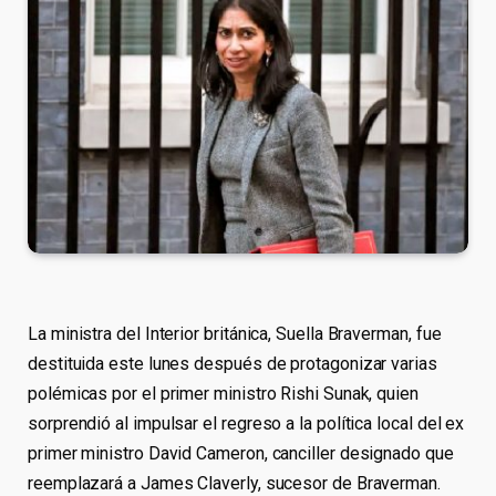
La ministra del Interior británica, Suella Braverman, fue
destituida este lunes después de protagonizar varias
polémicas por el primer ministro Rishi Sunak, quien
sorprendió al impulsar el regreso a la política local del ex
primer ministro David Cameron, canciller designado que
reemplazará a James Claverly, sucesor de Braverman.