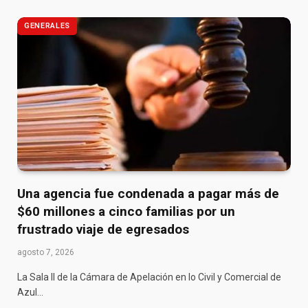
GENERALES
Una agencia fue condenada a pagar más de
$60 millones a cinco familias por un
frustrado viaje de egresados
agosto 7, 2026
La Sala II de la Cámara de Apelación en lo Civil y Comercial de
Azul…