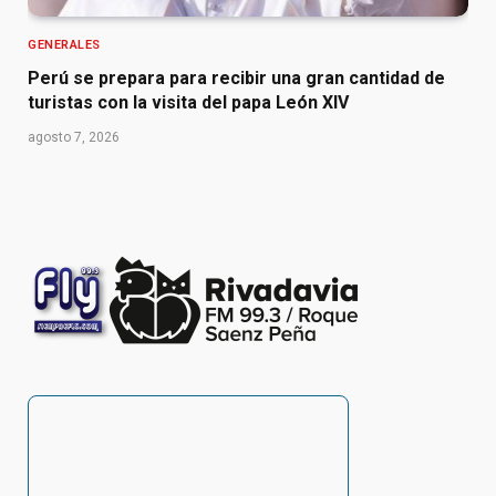
GENERALES
Perú se prepara para recibir una gran cantidad de
turistas con la visita del papa León XIV
agosto 7, 2026