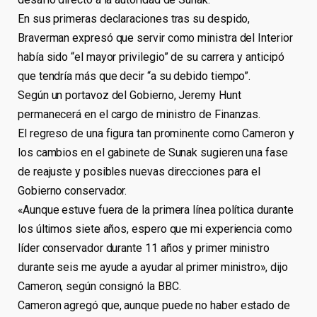
En sus primeras declaraciones tras su despido,
Braverman expresó que servir como ministra del Interior
había sido “el mayor privilegio” de su carrera y anticipó
que tendría más que decir “a su debido tiempo”.
Según un portavoz del Gobierno, Jeremy Hunt
permanecerá en el cargo de ministro de Finanzas.
El regreso de una figura tan prominente como Cameron y
los cambios en el gabinete de Sunak sugieren una fase
de reajuste y posibles nuevas direcciones para el
Gobierno conservador.
«Aunque estuve fuera de la primera línea política durante
los últimos siete años, espero que mi experiencia como
líder conservador durante 11 años y primer ministro
durante seis me ayude a ayudar al primer ministro», dijo
Cameron, según consignó la BBC.
Cameron agregó que, aunque puede no haber estado de