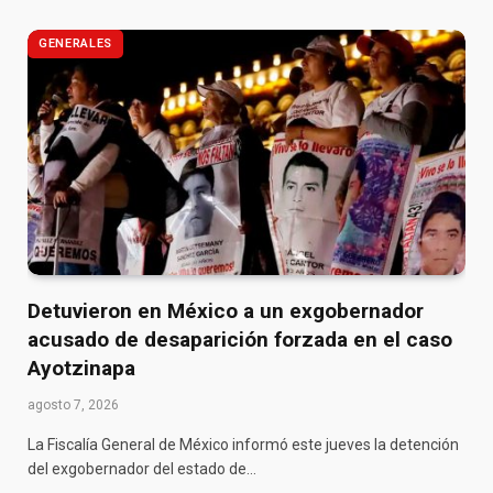
GENERALES
Detuvieron en México a un exgobernador
acusado de desaparición forzada en el caso
Ayotzinapa
agosto 7, 2026
La Fiscalía General de México informó este jueves la detención
del exgobernador del estado de…