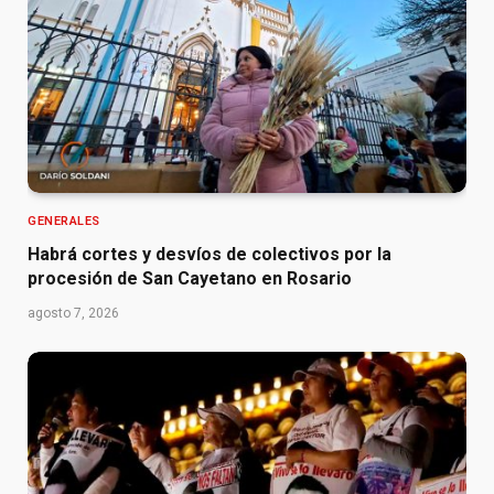
GENERALES
Habrá cortes y desvíos de colectivos por la
procesión de San Cayetano en Rosario
agosto 7, 2026