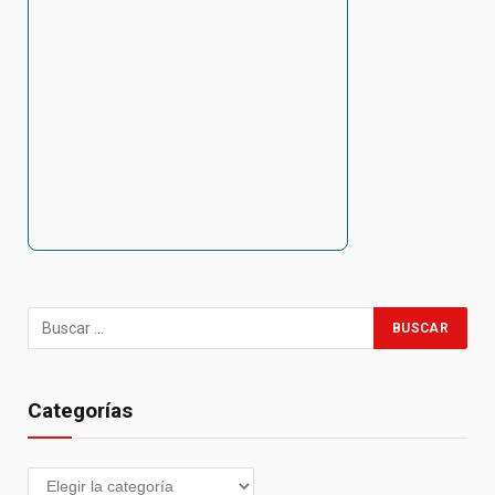
Categorías