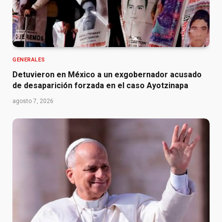
GENERALES
Detuvieron en México a un exgobernador acusado
de desaparición forzada en el caso Ayotzinapa
agosto 7, 2026