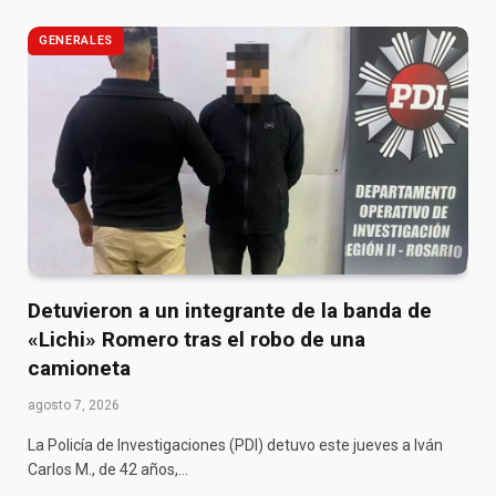
GENERALES
Detuvieron a un integrante de la banda de
«Lichi» Romero tras el robo de una
camioneta
agosto 7, 2026
La Policía de Investigaciones (PDI) detuvo este jueves a Iván
Carlos M., de 42 años,…