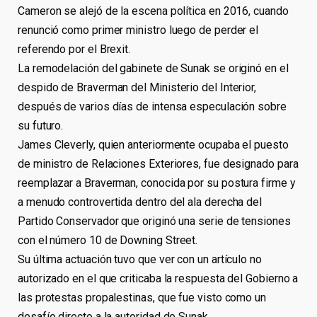
Cameron se alejó de la escena política en 2016, cuando
renunció como primer ministro luego de perder el
referendo por el Brexit.
La remodelación del gabinete de Sunak se originó en el
despido de Braverman del Ministerio del Interior,
después de varios días de intensa especulación sobre
su futuro.
James Cleverly, quien anteriormente ocupaba el puesto
de ministro de Relaciones Exteriores, fue designado para
reemplazar a Braverman, conocida por su postura firme y
a menudo controvertida dentro del ala derecha del
Partido Conservador que originó una serie de tensiones
con el número 10 de Downing Street.
Su última actuación tuvo que ver con un artículo no
autorizado en el que criticaba la respuesta del Gobierno a
las protestas propalestinas, que fue visto como un
desafío directo a la autoridad de Sunak.