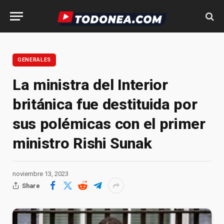
GENERALES
La ministra del Interior
británica fue destituida por
sus polémicas con el primer
ministro Rishi Sunak
noviembre 13, 2023
Share