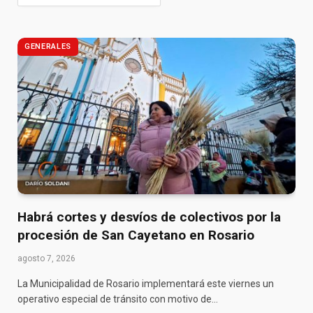
GENERALES
Habrá cortes y desvíos de colectivos por la
procesión de San Cayetano en Rosario
agosto 7, 2026
La Municipalidad de Rosario implementará este viernes un
operativo especial de tránsito con motivo de…