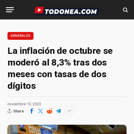
GENERALES
La inflación de octubre se
moderó al 8,3% tras dos
meses con tasas de dos
dígitos
noviembre 13, 2023
Share