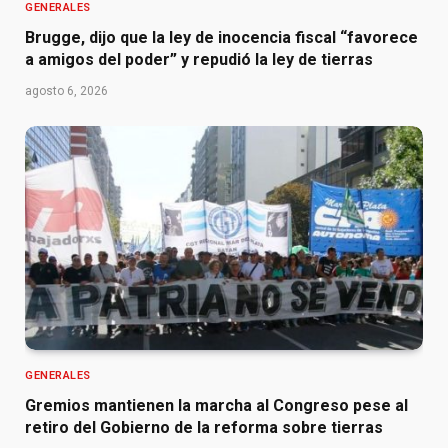
GENERALES
Brugge, dijo que la ley de inocencia fiscal “favorece
a amigos del poder” y repudió la ley de tierras
agosto 6, 2026
GENERALES
Gremios mantienen la marcha al Congreso pese al
retiro del Gobierno de la reforma sobre tierras