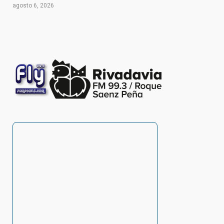
agosto 6, 2026