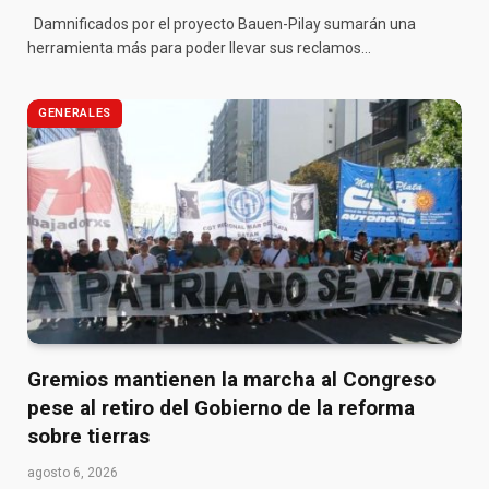
Damnificados por el proyecto Bauen-Pilay sumarán una
herramienta más para poder llevar sus reclamos…
GENERALES
Gremios mantienen la marcha al Congreso
pese al retiro del Gobierno de la reforma
sobre tierras
agosto 6, 2026