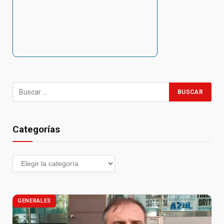
Categorías
GENERALES