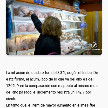
La inflación de octubre fue del 8,3%, según el Indec, De
esta forma, el acumulado de lo que va del año es del
120%. Y en la comparación con respecto al mismo mes
del año pasado, el incremento registra un 142,7 por
ciento.
En tanto que, el ítem de mayor aumento en el mes fue