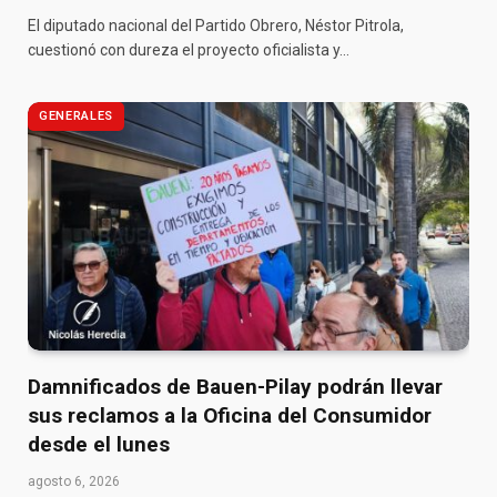
El diputado nacional del Partido Obrero, Néstor Pitrola,
cuestionó con dureza el proyecto oficialista y…
GENERALES
Damnificados de Bauen-Pilay podrán llevar
sus reclamos a la Oficina del Consumidor
desde el lunes
agosto 6, 2026