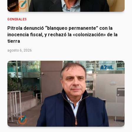
GENERALES
Pitrola denunció “blanqueo permanente” con la
inocencia fiscal, y rechazó la «colonización» de la
tierra
agosto 6, 2026