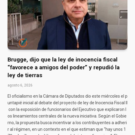
Brugge, dijo que la ley de inocencia fiscal
“favorece a amigos del poder” y repudió la
ley de tierras
agosto 6, 2026
El oficialismo en la Cámara de Diputados dio este miércoles el p
untapié inicial al debate del proyecto de ley de Inocencia Fiscal II
con la exposición de funcionarios del Ejecutivo que explicaron l
os lineamientos centrales de la nueva iniciativa. Según el Gobie
rno, la propuesta busca incentivar a los contribuyentes a adheri
r al régimen, en un contexto en el que estiman que “hay unos 1