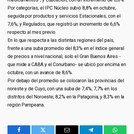
Por categorías, el IPC Núcleo subió 8,8% en octubre,
seguida por productos y servicios Estacionales, con el
7,6%; y Regulados, que registró un incremento de 6,6%
respecto al mes previo.
En lo que respecta a las distintas regiones del país,
frente a una suba promedio del 8,3% en el índice general
de precios a nivel nacional, solo el Gran Buenos Aires -
que mide a CABA y el Conurbano- se ubicó por encima en
octubre, con un avance de 8,6%.
Por debajo del promedio se colocaron las provincias del
noreste y de Cuyo, con una suba de 7,4%; 7,7% en los
distritos del Noroeste; 8,2% en la Patagonia; y 8,3% en la
región Pampeana.