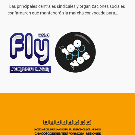
Las principales centrales sindicales y organizaciones sociales
confirmaron que mantendrán la marcha convocada para…