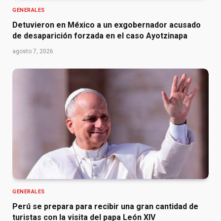
GENERALES
Detuvieron en México a un exgobernador acusado
de desaparición forzada en el caso Ayotzinapa
agosto 7, 2026
GENERALES
Perú se prepara para recibir una gran cantidad de
turistas con la visita del papa León XIV