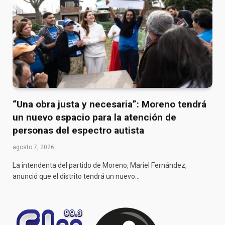
“Una obra justa y necesaria”: Moreno tendrá
un nuevo espacio para la atención de
personas del espectro autista
agosto 7, 2026
La intendenta del partido de Moreno, Mariel Fernández,
anunció que el distrito tendrá un nuevo…