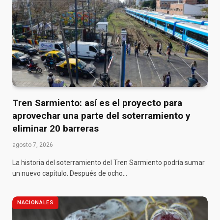
Tren Sarmiento: así es el proyecto para
aprovechar una parte del soterramiento y
eliminar 20 barreras
agosto 7, 2026
La historia del soterramiento del Tren Sarmiento podría sumar
un nuevo capítulo. Después de ocho…
NACIONALES