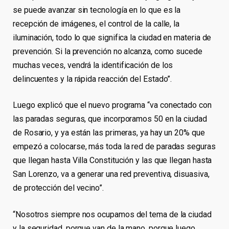
se puede avanzar sin tecnología en lo que es la
recepción de imágenes, el control de la calle, la
iluminación, todo lo que significa la ciudad en materia de
prevención. Si la prevención no alcanza, como sucede
muchas veces, vendrá la identificación de los
delincuentes y la rápida reacción del Estado”.
Luego explicó que el nuevo programa “va conectado con
las paradas seguras, que incorporamos 50 en la ciudad
de Rosario, y ya están las primeras, ya hay un 20% que
empezó a colocarse, más toda la red de paradas seguras
que llegan hasta Villa Constitución y las que llegan hasta
San Lorenzo, va a generar una red preventiva, disuasiva,
de protección del vecino”.
“Nosotros siempre nos ocupamos del tema de la ciudad
y la seguridad, porque van de la mano, porque luego