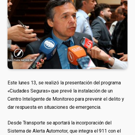
Este lunes 13, se realizó la presentación del programa
«Ciudades Seguras» que prevé la instalación de un
Centro Inteligente de Monitoreo para prevenir el delito y
dar respuesta en situaciones de emergencia.
Desde Transporte se aportará la incorporación del
Sistema de Alerta Automotor, que integra el 911 con el