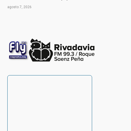
agosto 7, 2026