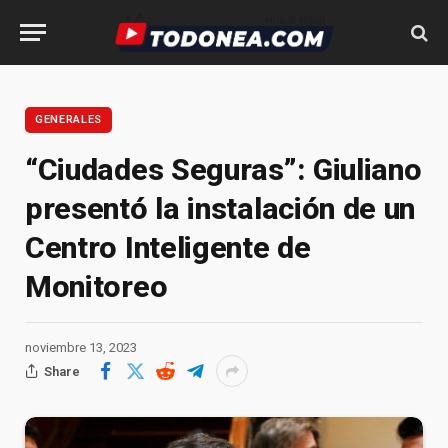
GENERALES
“Ciudades Seguras”: Giuliano
presentó la instalación de un
Centro Inteligente de
Monitoreo
noviembre 13, 2023
Share