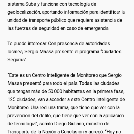
sistema Sube y funciona con tecnología de
geolocalización, aportando información para identificar la
unidad de transporte público que requiera asistencia de
las fuerzas de seguridad en caso de emergencia.
Te puede interesar: Con presencia de autoridades
locales, Sergio Massa presentó el programa “Ciudades
Seguras”
“Este es un Centro Inteligente de Monitoreo que Sergio
Massa presentó para todo el país. Todas las ciudades
que tengan más de 50.000 habitantes en la primera fase,
125 ciudades, van a acceder a este Centro Inteligente de
Monitoreo. Una red, una trama, que tiene que ver con la
prevención del delito, que tiene que ver con la aplicación
de tecnología”, señaló Diego Giuliano, ministro de
Transporte de la Nación a Conclusión y agregó: “Hoy no