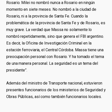
Rosario. Milei no nombró nunca a Rosario en ningún
momento en siete meses. No nombró a la ciudad de
Rosario, ni a la provincia de Santa Fe. Cuando la
problemática de la provincia de Santa Fe y de Rosario, es
muy grave. La verdad que Massa no solamente lo
nombró repetidamente, sino que genera el FBI argentino.
Es decir, la Oficina de Investigación Criminal en la
estación ferroviaria, el Central Córdoba. Massa tiene una
preocupación personal con Rosario. Y ha tomado el tema
de una manera personal. La seguridad es un tema del
presidente”.
Además del ministro de Transporte nacional, estuvieron
presentes funcionarios de los ministerios de Seguridad y
Obras Públicas, así como también funcionarios locales.