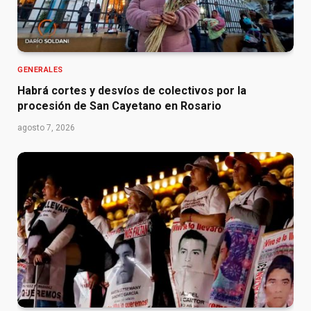
GENERALES
Habrá cortes y desvíos de colectivos por la
procesión de San Cayetano en Rosario
agosto 7, 2026