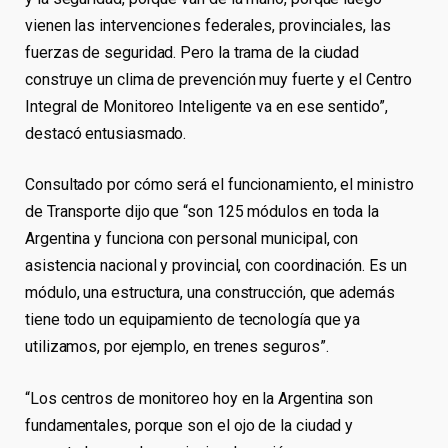
vienen las intervenciones federales, provinciales, las
fuerzas de seguridad. Pero la trama de la ciudad
construye un clima de prevención muy fuerte y el Centro
Integral de Monitoreo Inteligente va en ese sentido”,
destacó entusiasmado.
Consultado por cómo será el funcionamiento, el ministro
de Transporte dijo que “son 125 módulos en toda la
Argentina y funciona con personal municipal, con
asistencia nacional y provincial, con coordinación. Es un
módulo, una estructura, una construcción, que además
tiene todo un equipamiento de tecnología que ya
utilizamos, por ejemplo, en trenes seguros”.
“Los centros de monitoreo hoy en la Argentina son
fundamentales, porque son el ojo de la ciudad y