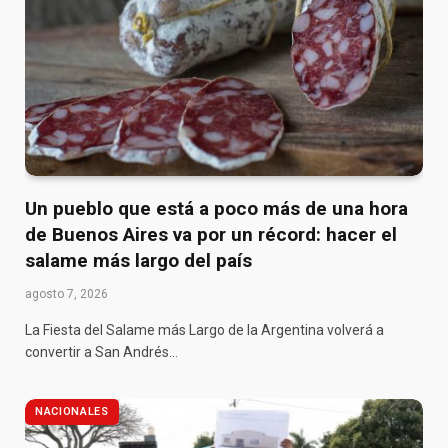
Un pueblo que está a poco más de una hora
de Buenos Aires va por un récord: hacer el
salame más largo del país
agosto 7, 2026
La Fiesta del Salame más Largo de la Argentina volverá a
convertir a San Andrés…
NACIONALES