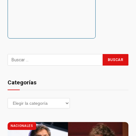
Categorías
NACIONALES