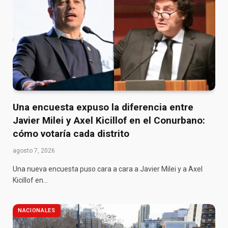
Una encuesta expuso la diferencia entre
Javier Milei y Axel Kicillof en el Conurbano:
cómo votaría cada distrito
agosto 7, 2026
Una nueva encuesta puso cara a cara a Javier Milei y a Axel
Kicillof en…
NACIONALES