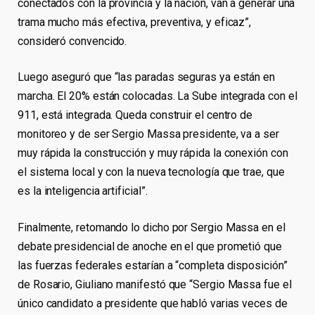
conectados con la provincia y la nación, van a generar una
trama mucho más efectiva, preventiva, y eficaz”,
consideró convencido.
Luego aseguró que “las paradas seguras ya están en
marcha. El 20% están colocadas. La Sube integrada con el
911, está integrada. Queda construir el centro de
monitoreo y de ser Sergio Massa presidente, va a ser
muy rápida la construcción y muy rápida la conexión con
el sistema local y con la nueva tecnología que trae, que
es la inteligencia artificial”.
Finalmente, retomando lo dicho por Sergio Massa en el
debate presidencial de anoche en el que prometió que
las fuerzas federales estarían a “completa disposición”
de Rosario, Giuliano manifestó que “Sergio Massa fue el
único candidato a presidente que habló varias veces de