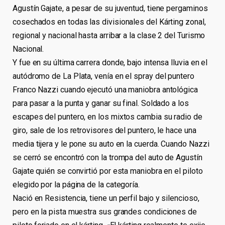
Agustín Gajate, a pesar de su juventud, tiene pergaminos
cosechados en todas las divisionales del Kárting zonal,
regional y nacional hasta arribar a la clase 2 del Turismo
Nacional.
Y fue en su última carrera donde, bajo intensa lluvia en el
autódromo de La Plata, venía en el spray del puntero
Franco Nazzi cuando ejecutó una maniobra antológica
para pasar a la punta y ganar su final. Soldado a los
escapes del puntero, en los mixtos cambia su radio de
giro, sale de los retrovisores del puntero, le hace una
media tijera y le pone su auto en la cuerda. Cuando Nazzi
se cerró se encontró con la trompa del auto de Agustín
Gajate quién se convirtió por esta maniobra en el piloto
elegido por la página de la categoría.
Nació en Resistencia, tiene un perfil bajo y silencioso,
pero en la pista muestra sus grandes condiciones de