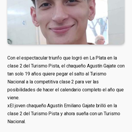
Con el espectacular triunfo que logró en La Plata en la
clase 2 del Turismo Pista, el chaqueño Agustín Gajate con
tan solo 19 años quiere pegar el salto al Turismo
Nacional a la competitiva clase 2 para ver las
posibilidades de hacer el calendario completo el año que
viene.
xEl joven chaqueño Agustín Emiliano Gajate brilló en la
clase 2 del Turismo Pista y ahora sueña con un Turismo
Nacional.