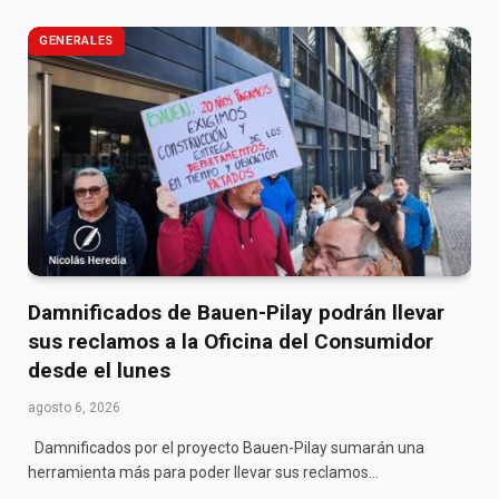
GENERALES
Damnificados de Bauen-Pilay podrán llevar
sus reclamos a la Oficina del Consumidor
desde el lunes
agosto 6, 2026
Damnificados por el proyecto Bauen-Pilay sumarán una
herramienta más para poder llevar sus reclamos…