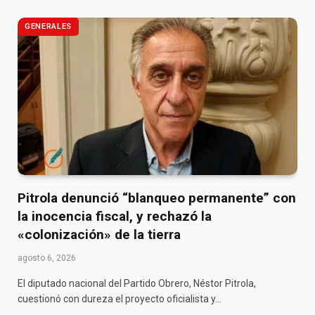
GENERALES
Pitrola denunció “blanqueo permanente” con
la inocencia fiscal, y rechazó la
«colonización» de la tierra
agosto 6, 2026
El diputado nacional del Partido Obrero, Néstor Pitrola,
cuestionó con dureza el proyecto oficialista y…