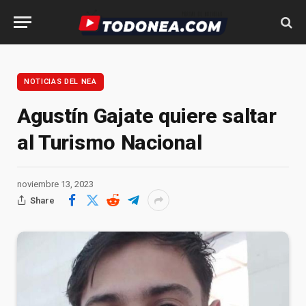
NOTICIAS DEL NEA
Agustín Gajate quiere saltar
al Turismo Nacional
noviembre 13, 2023
Share