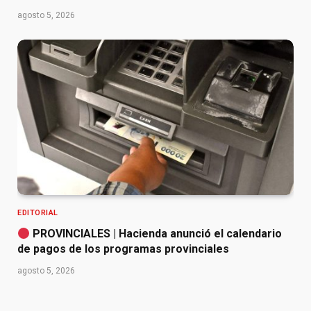
agosto 5, 2026
EDITORIAL
PROVINCIALES | Hacienda anunció el calendario
de pagos de los programas provinciales
agosto 5, 2026