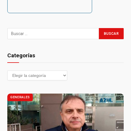
Categorías
GENERALES