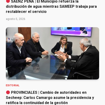
SÁENZ PEÑA | El Municipio refuerza la
distribución de agua mientras SAMEEP trabaja para
restablecer el servicio
agosto 5, 2026
EDITORIAL
PROVINCIALES | Cambio de autoridades en
Secheep: Carlos Camargo asume la presidencia y
ratifica la continuidad de la gestión