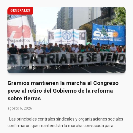
GENERALES
Gremios mantienen la marcha al Congreso
pese al retiro del Gobierno de la reforma
sobre tierras
agosto 6, 2026
Las principales centrales sindicales y organizaciones sociales
confirmaron que mantendrán la marcha convocada para…