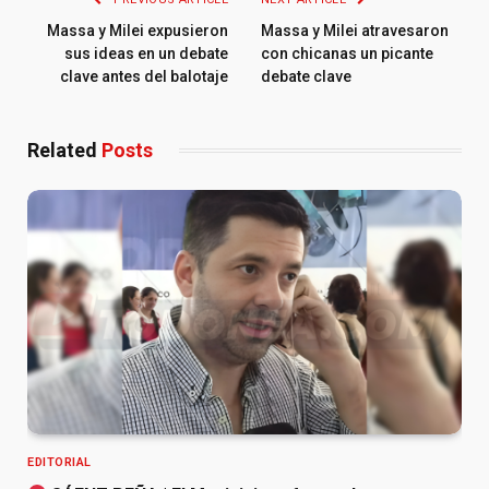
Massa y Milei expusieron
Massa y Milei atravesaron
sus ideas en un debate
con chicanas un picante
clave antes del balotaje
debate clave
Related
Posts
EDITORIAL