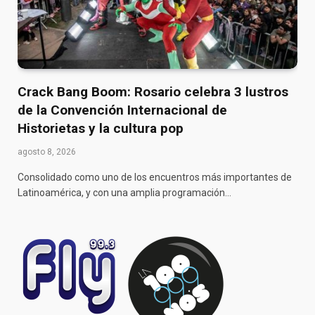
Crack Bang Boom: Rosario celebra 3 lustros
de la Convención Internacional de
Historietas y la cultura pop
agosto 8, 2026
Consolidado como uno de los encuentros más importantes de
Latinoamérica, y con una amplia programación…