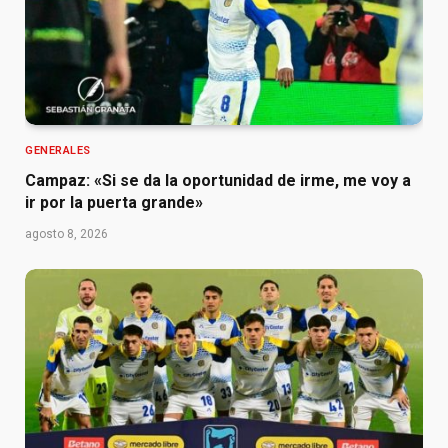
GENERALES
Campaz: «Si se da la oportunidad de irme, me voy a
ir por la puerta grande»
agosto 8, 2026