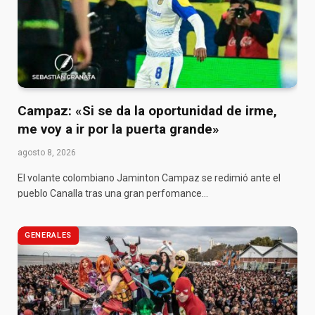
Campaz: «Si se da la oportunidad de irme,
me voy a ir por la puerta grande»
agosto 8, 2026
El volante colombiano Jaminton Campaz se redimió ante el
pueblo Canalla tras una gran perfomance…
GENERALES