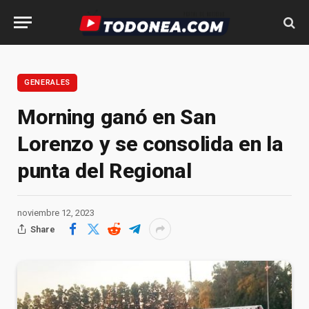
GENERALES
Morning ganó en San
Lorenzo y se consolida en la
punta del Regional
noviembre 12, 2023
Share