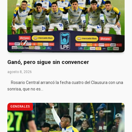
Ganó, pero sigue sin convencer
agosto 8, 2026
Rosario Central arrancó la fecha cuatro del Clausura con una
sonrisa, que no es…
GENERALES