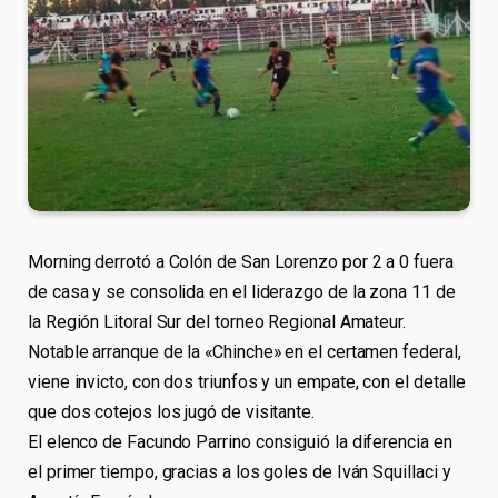
Morning derrotó a Colón de San Lorenzo por 2 a 0 fuera
de casa y se consolida en el liderazgo de la zona 11 de
la Región Litoral Sur del torneo Regional Amateur.
Notable arranque de la «Chinche» en el certamen federal,
viene invicto, con dos triunfos y un empate, con el detalle
que dos cotejos los jugó de visitante.
El elenco de Facundo Parrino consiguió la diferencia en
el primer tiempo, gracias a los goles de Iván Squillaci y