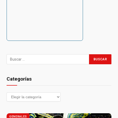
Categorías
GENERALES