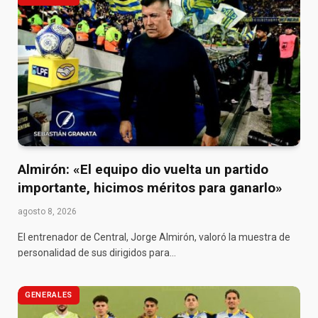
Almirón: «El equipo dio vuelta un partido
importante, hicimos méritos para ganarlo»
agosto 8, 2026
El entrenador de Central, Jorge Almirón, valoró la muestra de
personalidad de sus dirigidos para…
GENERALES