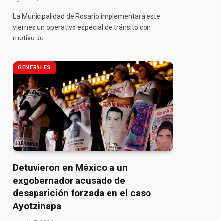
La Municipalidad de Rosario implementará este
viernes un operativo especial de tránsito con
motivo de…
GENERALES
Detuvieron en México a un
exgobernador acusado de
pp
desaparición forzada en el caso
Ayotzinapa