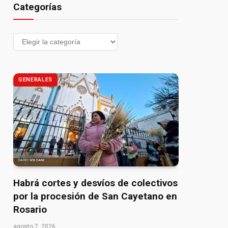
Categorías
GENERALES
Habrá cortes y desvíos de colectivos
por la procesión de San Cayetano en
Rosario
agosto 7, 2026