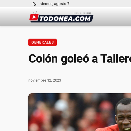
viernes, agosto 7
GENERALES
Colón goleó a Talle
noviembre 12, 2023