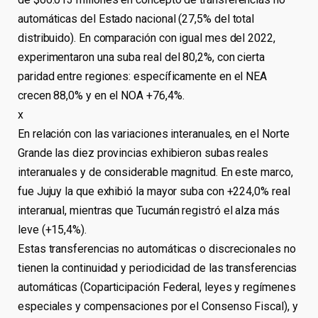
automáticas del Estado nacional (27,5% del total
distribuido). En comparación con igual mes del 2022,
experimentaron una suba real del 80,2%, con cierta
paridad entre regiones: específicamente en el NEA
crecen 88,0% y en el NOA +76,4%.
x
En relación con las variaciones interanuales, en el Norte
Grande las diez provincias exhibieron subas reales
interanuales y de considerable magnitud. En este marco,
fue Jujuy la que exhibió la mayor suba con +224,0% real
interanual, mientras que Tucumán registró el alza más
leve (+15,4%).
Estas transferencias no automáticas o discrecionales no
tienen la continuidad y periodicidad de las transferencias
automáticas (Coparticipación Federal, leyes y regímenes
especiales y compensaciones por el Consenso Fiscal), y