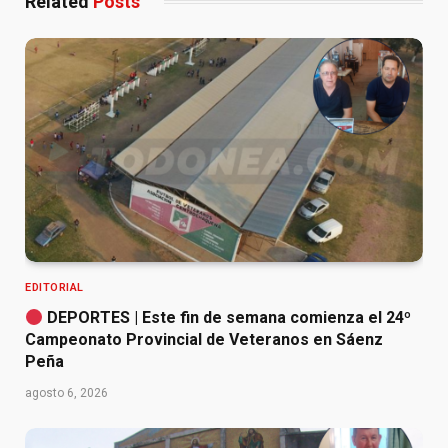
Related
Posts
EDITORIAL
DEPORTES | Este fin de semana comienza el 24º
Campeonato Provincial de Veteranos en Sáenz
Peña
agosto 6, 2026