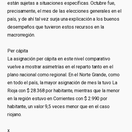
están sujetas a situaciones específicas. Octubre fue,
precisamente, el mes de las elecciones generales en el
país, y de ahí tal vez surja una explicación a los buenos
desempeños que tuvieron estos recursos en la
macrorregión.
Per cápita
La asignación per cápita en este nivel comparativo
vuelve a mostrar asimetrías en el reparto tanto en el
plano nacional como regional. En el Norte Grande, como
en todo el país, la mayor asignación de mes la tuvo La
Rioja con $ 28.368 por habitante, mientras que la menor
en la región estuvo en Corrientes con $ 2.990 por
habitante, un valor 9,5 veces menor que en el caso
riojano.
x