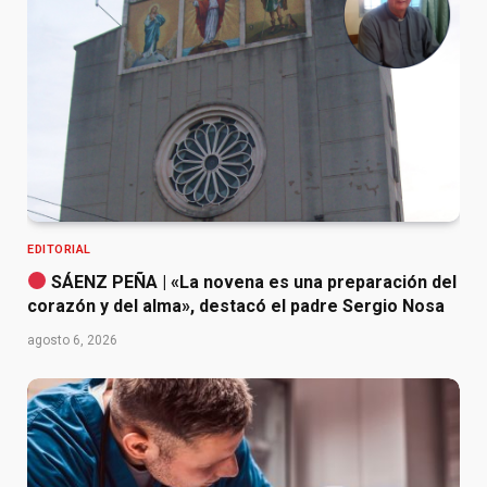
EDITORIAL
SÁENZ PEÑA | «La novena es una preparación del
corazón y del alma», destacó el padre Sergio Nosa
agosto 6, 2026