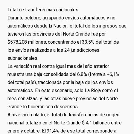
Total de transferencias nacionales
Durante octubre, agrupando envíos automáticos y no
automáticos desde la Nación, el total de los ingresos que
tuvieron las provincias del Norte Grande fue por
$578.208 millones, concentrando el 33,5% del total de
los envíos realizados a las 24 jurisdicciones
subnacionales.
La variación real contra igual mes del año anterior
muestra una baja consolidada del 6,8% (frente a +6,1%
del total país), traccionada por la baja de los envíos
automáticos. En este escenario, solo La Rioja cerró el
mes con alzas, y las otras nueve provincias del Norte
Grande lo hicieron con descensos.
A nivel acumulado, el total de transferencias de origen
nacional totalizó en el Norte Grande $ 4,1 billones entre
enero y octubre. El 91,4% de ese total corresponde a