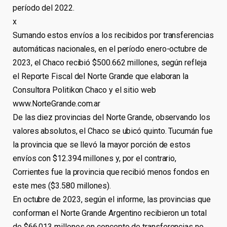
período del 2022.
x
Sumando estos envíos a los recibidos por transferencias
automáticas nacionales, en el período enero-octubre de
2023, el Chaco recibió $500.662 millones, según refleja
el Reporte Fiscal del Norte Grande que elaboran la
Consultora Politikon Chaco y el sitio web
www.NorteGrande.com.ar
De las diez provincias del Norte Grande, observando los
valores absolutos, el Chaco se ubicó quinto. Tucumán fue
la provincia que se llevó la mayor porción de estos
envíos con $12.394 millones y, por el contrario,
Corrientes fue la provincia que recibió menos fondos en
este mes ($3.580 millones).
En octubre de 2023, según el informe, las provincias que
conforman el Norte Grande Argentino recibieron un total
de $66.013 millones en concepto de transferencias no