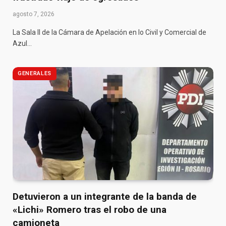
agosto 7, 2026
La Sala II de la Cámara de Apelación en lo Civil y Comercial de
Azul…
GENERALES
Detuvieron a un integrante de la banda de
«Lichi» Romero tras el robo de una
camioneta