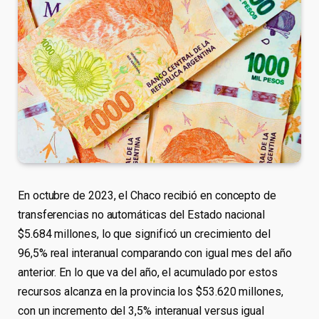
En octubre de 2023, el Chaco recibió en concepto de
transferencias no automáticas del Estado nacional
$5.684 millones, lo que significó un crecimiento del
96,5% real interanual comparando con igual mes del año
anterior. En lo que va del año, el acumulado por estos
recursos alcanza en la provincia los $53.620 millones,
con un incremento del 3,5% interanual versus igual