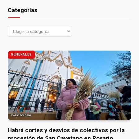
Categorías
GENERALES
Habrá cortes y desvíos de colectivos por la
procesión de San Cayetano en Rosario