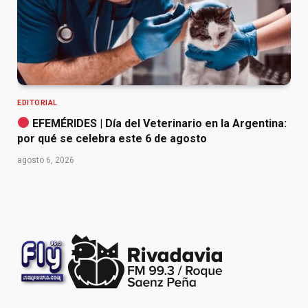
EDITORIAL
EFEMÉRIDES | Día del Veterinario en la Argentina:
por qué se celebra este 6 de agosto
agosto 6, 2026