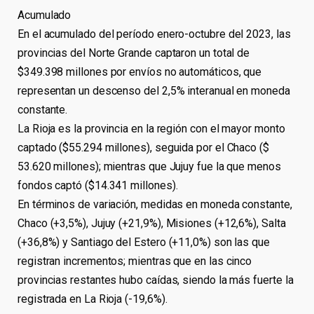
Acumulado
En el acumulado del período enero-octubre del 2023, las
provincias del Norte Grande captaron un total de
$349.398 millones por envíos no automáticos, que
representan un descenso del 2,5% interanual en moneda
constante.
La Rioja es la provincia en la región con el mayor monto
captado ($55.294 millones), seguida por el Chaco ($
53.620 millones); mientras que Jujuy fue la que menos
fondos captó ($14.341 millones).
En términos de variación, medidas en moneda constante,
Chaco (+3,5%), Jujuy (+21,9%), Misiones (+12,6%), Salta
(+36,8%) y Santiago del Estero (+11,0%) son las que
registran incrementos; mientras que en las cinco
provincias restantes hubo caídas, siendo la más fuerte la
registrada en La Rioja (-19,6%).