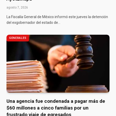
agosto 7, 2026
La Fiscalía General de México informó este jueves la detención
del exgobernador del estado de…
GENERALES
Una agencia fue condenada a pagar más de
$60 millones a cinco familias por un
frustrado viaje de egresados