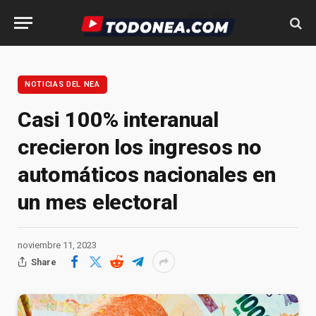
NOTICIAS DEL NEA
Casi 100% interanual
crecieron los ingresos no
automáticos nacionales en
un mes electoral
noviembre 11, 2023
Share