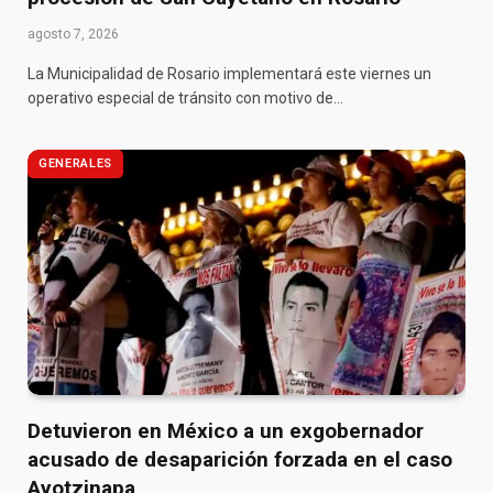
agosto 7, 2026
La Municipalidad de Rosario implementará este viernes un
operativo especial de tránsito con motivo de…
GENERALES
Detuvieron en México a un exgobernador
acusado de desaparición forzada en el caso
Ayotzinapa