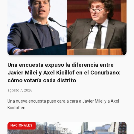
Una encuesta expuso la diferencia entre
Javier Milei y Axel Kicillof en el Conurbano:
cómo votaría cada distrito
agosto 7, 2026
Una nueva encuesta puso cara a cara a Javier Milei y a Axel
Kicillof en…
NACIONALES