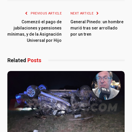
PREVIOUS ARTICLE
NEXT ARTICLE
Comenzó el pago de
General Pinedo: un hombre
jubilaciones y pensiones
murió tras ser arrollado
mínimas, y de la Asignación
por un tren
Universal por Hijo
Related
Posts