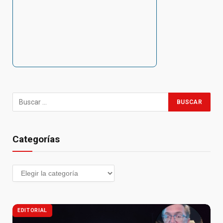
Categorías
EDITORIAL