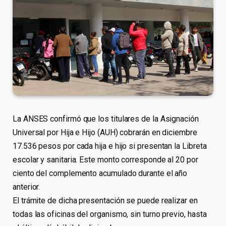
La ANSES confirmó que los titulares de la Asignación
Universal por Hija e Hijo (AUH) cobrarán en diciembre
17.536 pesos por cada hija e hijo si presentan la Libreta
escolar y sanitaria. Este monto corresponde al 20 por
ciento del complemento acumulado durante el año
anterior.
El trámite de dicha presentación se puede realizar en
todas las oficinas del organismo, sin turno previo, hasta