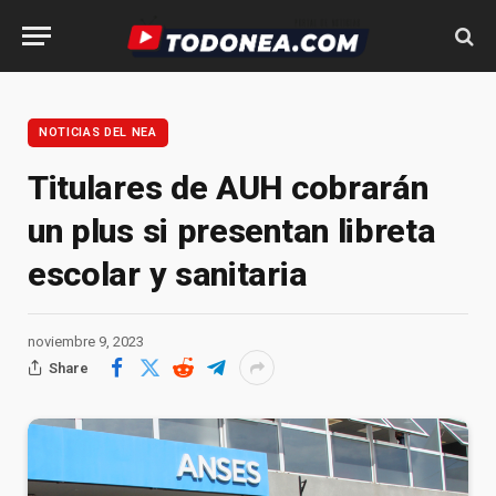
NOTICIAS DEL NEA
Titulares de AUH cobrarán
un plus si presentan libreta
escolar y sanitaria
noviembre 9, 2023
Share