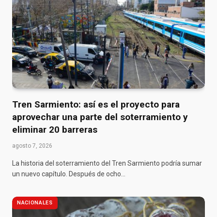
Tren Sarmiento: así es el proyecto para
aprovechar una parte del soterramiento y
eliminar 20 barreras
agosto 7, 2026
La historia del soterramiento del Tren Sarmiento podría sumar
un nuevo capítulo. Después de ocho…
NACIONALES