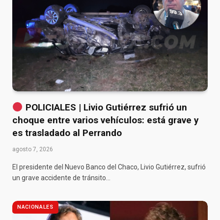
POLICIALES | Livio Gutiérrez sufrió un
choque entre varios vehículos: está grave y
es trasladado al Perrando
agosto 7, 2026
El presidente del Nuevo Banco del Chaco, Livio Gutiérrez, sufrió
un grave accidente de tránsito…
NACIONALES