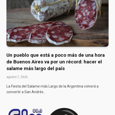
Un pueblo que está a poco más de una hora
de Buenos Aires va por un récord: hacer el
salame más largo del país
agosto 7, 2026
La Fiesta del Salame más Largo de la Argentina volverá a
convertir a San Andrés…