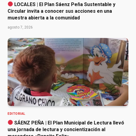
LOCALES | El Plan Sáenz Peña Sustentable y
Circular invita a conocer sus acciones en una
muestra abierta a la comunidad
agosto 7, 2026
EDITORIAL
SÁENZ PEÑA | El Plan Municipal de Lectura llevó
una jornada de lectura y concientización al