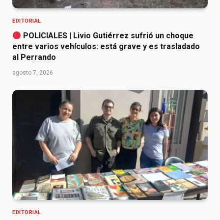
EDITORIAL
POLICIALES | Livio Gutiérrez sufrió un choque
entre varios vehículos: está grave y es trasladado
al Perrando
agosto 7, 2026
EDITORIAL