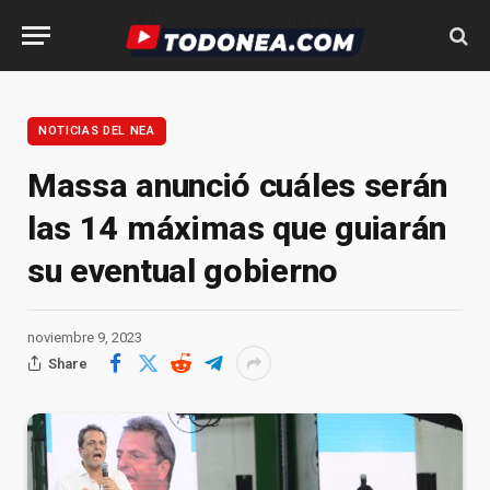
NOTICIAS DEL NEA
Massa anunció cuáles serán
las 14 máximas que guiarán
su eventual gobierno
noviembre 9, 2023
Share