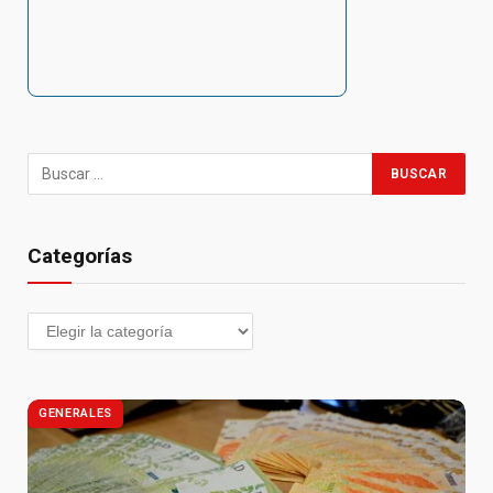
Categorías
GENERALES