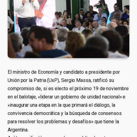
El ministro de Economía y candidato a presidente por
Unión por la Patria (UxP), Sergio Massa, ratificó su
compromiso de, si es electo el próximo 19 de noviembre
en el balotaje, «liderar un gobierno de unidad nacional» e
«inaugurar una etapa en la que primará el diálogo, la
convivencia democrática y la búsqueda de consensos
para resolver los problemas y desafíos» que tiene la
Argentina.