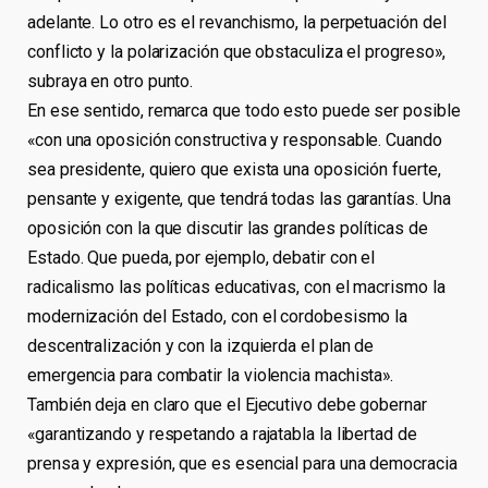
adelante. Lo otro es el revanchismo, la perpetuación del
conflicto y la polarización que obstaculiza el progreso»,
subraya en otro punto.
En ese sentido, remarca que todo esto puede ser posible
«con una oposición constructiva y responsable. Cuando
sea presidente, quiero que exista una oposición fuerte,
pensante y exigente, que tendrá todas las garantías. Una
oposición con la que discutir las grandes políticas de
Estado. Que pueda, por ejemplo, debatir con el
radicalismo las políticas educativas, con el macrismo la
modernización del Estado, con el cordobesismo la
descentralización y con la izquierda el plan de
emergencia para combatir la violencia machista».
También deja en claro que el Ejecutivo debe gobernar
«garantizando y respetando a rajatabla la libertad de
prensa y expresión, que es esencial para una democracia