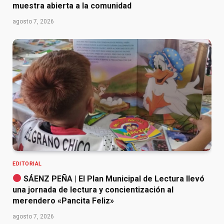
muestra abierta a la comunidad
agosto 7, 2026
EDITORIAL
SÁENZ PEÑA | El Plan Municipal de Lectura llevó
una jornada de lectura y concientización al
merendero «Pancita Feliz»
agosto 7, 2026