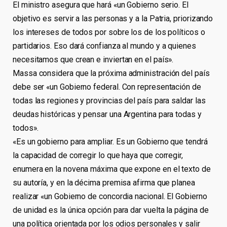
El ministro asegura que hará «un Gobierno serio. El
objetivo es servir a las personas y a la Patria, priorizando
los intereses de todos por sobre los de los políticos o
partidarios. Eso dará confianza al mundo y a quienes
necesitamos que crean e inviertan en el país».
Massa considera que la próxima administración del país
debe ser «un Gobierno federal. Con representación de
todas las regiones y provincias del país para saldar las
deudas históricas y pensar una Argentina para todas y
todos».
«Es un gobierno para ampliar. Es un Gobierno que tendrá
la capacidad de corregir lo que haya que corregir,
enumera en la novena máxima que expone en el texto de
su autoría, y en la décima premisa afirma que planea
realizar «un Gobierno de concordia nacional. El Gobierno
de unidad es la única opción para dar vuelta la página de
una política orientada por los odios personales y salir