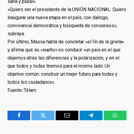
sana y plural».
«Quiero ser el presidente de la UNIÓN NACIONAL. Quiero
inaugurar una nueva etapa en el país, con diálogo,
convivencia democrática y búsqueda de consensos»,
subraya.
Por último, Massa habla de concretar «el fin de la grieta»
y afirma que su «sueño» es conducir «un país en el que
dejemos atrás las diferencias y la polarización, y en el
que todos y todas tiremos para el mismo lado. Un
objetivo común: construir un mejor futuro para todas y
todos los ciudadanos».
Fuente: Télam.
Facebook
Twitter
Email
Telegram
WhatsA