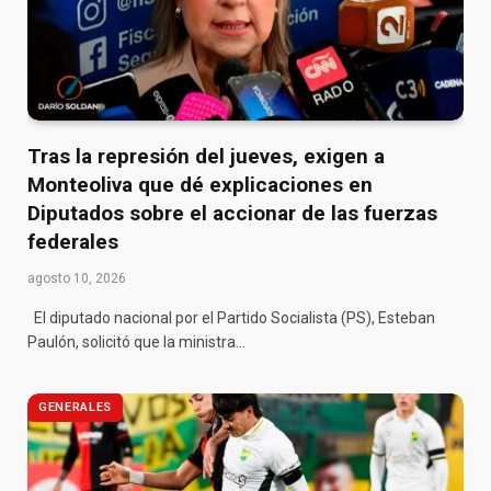
Tras la represión del jueves, exigen a
Monteoliva que dé explicaciones en
Diputados sobre el accionar de las fuerzas
federales
agosto 10, 2026
El diputado nacional por el Partido Socialista (PS), Esteban
Paulón, solicitó que la ministra…
GENERALES