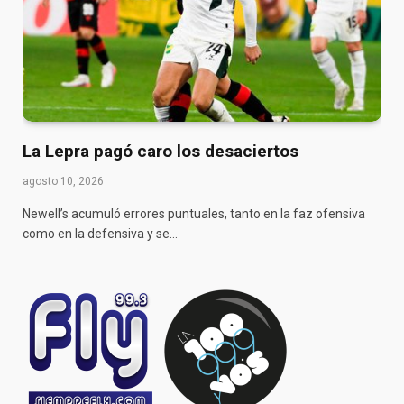
La Lepra pagó caro los desaciertos
agosto 10, 2026
Newell’s acumuló errores puntuales, tanto en la faz ofensiva
como en la defensiva y se…