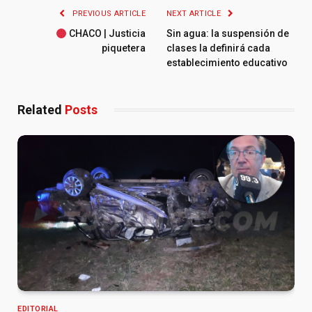
PREVIOUS ARTICLE
NEXT ARTICLE
CHACO | Justicia
Sin agua: la suspensión de
piquetera
clases la definirá cada
establecimiento educativo
Related
Posts
EDITORIAL