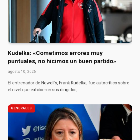
Kudelka: «Cometimos errores muy
puntuales, no hicimos un buen partido»
agosto 10, 2026
El entrenador de Newell’s, Frank Kudelka, fue autocrítico sobre
el nivel que exhibieron sus dirigidos,…
GENERALES