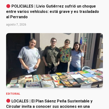
POLICIALES | Livio Gutiérrez sufrió un choque
entre varios vehículos: está grave y es trasladado
al Perrando
agosto 7, 2026
EDITORIAL
LOCALES | El Plan Sáenz Peña Sustentable y
Circular invita a conocer sus acciones en una