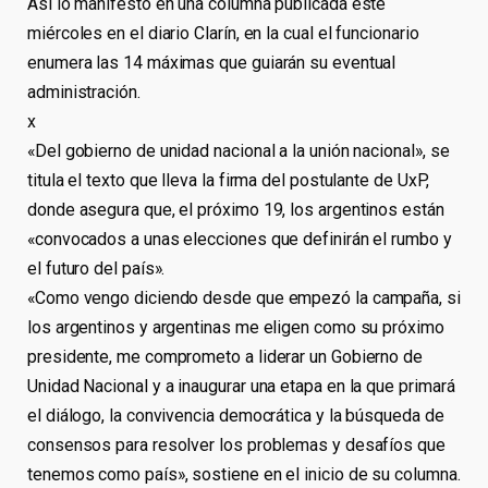
Así lo manifestó en una columna publicada este
miércoles en el diario Clarín, en la cual el funcionario
enumera las 14 máximas que guiarán su eventual
administración.
x
«Del gobierno de unidad nacional a la unión nacional», se
titula el texto que lleva la firma del postulante de UxP,
donde asegura que, el próximo 19, los argentinos están
«convocados a unas elecciones que definirán el rumbo y
el futuro del país».
«Como vengo diciendo desde que empezó la campaña, si
los argentinos y argentinas me eligen como su próximo
presidente, me comprometo a liderar un Gobierno de
Unidad Nacional y a inaugurar una etapa en la que primará
el diálogo, la convivencia democrática y la búsqueda de
consensos para resolver los problemas y desafíos que
tenemos como país», sostiene en el inicio de su columna.