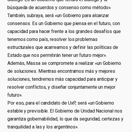
búsqueda de acuerdos y consenso como método».
También, subraya, será «un Gobierno para alcanzar
consensos. Es un Gobierno que piensa en el futuro, con
capacidad para hacer frente a los grandes desafíos que
tenemos como país, resolver los problemas
estructurales que acarreamos y definir las políticas de
Estado que nos permitirán tener un futuro mejor».
Además, Massa se compromete a realizar «un Gobierno
de soluciones. Mientras encontramos más y mejores
soluciones, tendremos más capacidad para anticipar y
resolver conflictos, y diseñar conjuntamente un mejor
futuro».
Por eso, para el candidato de UxP, será «un Gobierno
estable y previsible. El Gobierno de Unidad Nacional nos
garantiza gobernabilidad, lo que da seguridad, certezas y
tranquilidad a las y los argentinos».