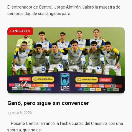
El entrenador de Central, Jorge Almirón, valoró la muestra de
personalidad de sus dirigidos para…
GENERALES
Ganó, pero sigue sin convencer
agosto 8, 2026
Rosario Central arrancó la fecha cuatro del Clausura con una
sonrisa, que no es…