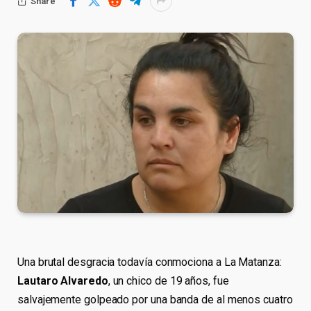
Share
Una brutal desgracia todavía conmociona a La Matanza:
Lautaro Alvaredo
, un chico de 19 años, fue
salvajemente golpeado por una banda de al menos cuatro