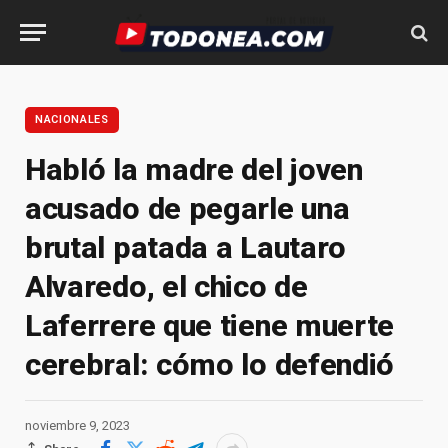
NACIONALES
Habló la madre del joven
acusado de pegarle una
brutal patada a Lautaro
Alvaredo, el chico de
Laferrere que tiene muerte
cerebral: cómo lo defendió
noviembre 9, 2023