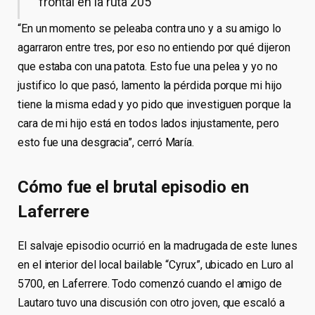
frontal en la ruta 205
“En un momento se peleaba contra uno y a su amigo lo
agarraron entre tres, por eso no entiendo por qué dijeron
que estaba con una patota. Esto fue una pelea y yo no
justifico lo que pasó, lamento la pérdida porque mi hijo
tiene la misma edad y yo pido que investiguen porque la
cara de mi hijo está en todos lados injustamente, pero
esto fue una desgracia”, cerró María.
Cómo fue el brutal episodio en
Laferrere
El salvaje episodio ocurrió en la madrugada de este lunes
en el interior del local bailable “Cyrux”, ubicado en Luro al
5700, en Laferrere. Todo comenzó cuando el amigo de
Lautaro tuvo una discusión con otro joven, que escaló a