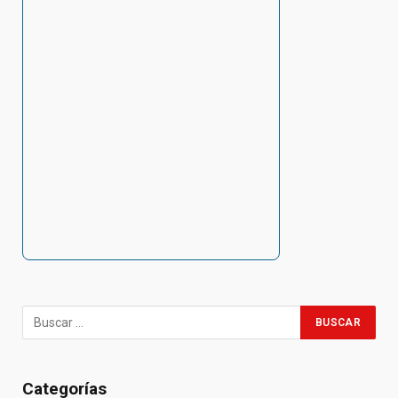
Categorías