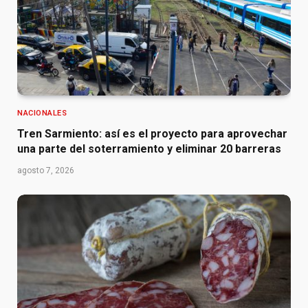
NACIONALES
Tren Sarmiento: así es el proyecto para aprovechar
una parte del soterramiento y eliminar 20 barreras
agosto 7, 2026