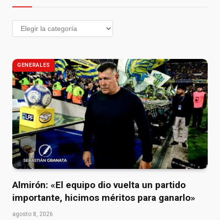
GENERALES
Almirón: «El equipo dio vuelta un partido
importante, hicimos méritos para ganarlo»
agosto 8, 2026