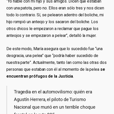
“Yo hablé con mi hijo y sus amigos. Dicen que estaban
con una patota, pero no. Ellos eran sólo tres y nos dicen
todo lo contrario. Sí, se pelearon adentro del boliche, mi
hijo rompió un anteojo y los sacaron del boliche. Los
otros chicos le empezaron a reclamar que pague los
anteojos y se empezaron a pelear”, detalló la mujer.
De este modo, María asegura que lo sucedido fue “una
desgracia, una pelea” que “podría haber sucedido de
nuestra parte”. Actualmente, tanto Ian como las otras dos
personas que estaban con él al momento de la pelea
se
encuentran prófugos de la Justicia
.
Tragedia en el automovilismo: quién era
Agustín Herrera, el piloto de Turismo
Nacional que murió en un terrible choque