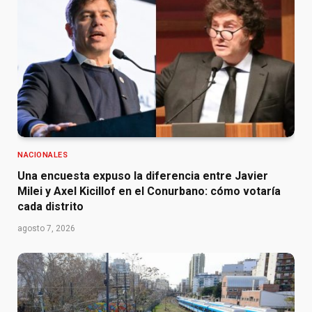
NACIONALES
Una encuesta expuso la diferencia entre Javier
Milei y Axel Kicillof en el Conurbano: cómo votaría
cada distrito
agosto 7, 2026