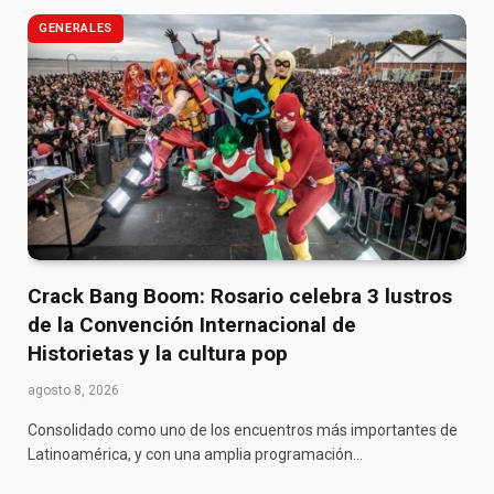
GENERALES
Crack Bang Boom: Rosario celebra 3 lustros
de la Convención Internacional de
Historietas y la cultura pop
agosto 8, 2026
Consolidado como uno de los encuentros más importantes de
Latinoamérica, y con una amplia programación…