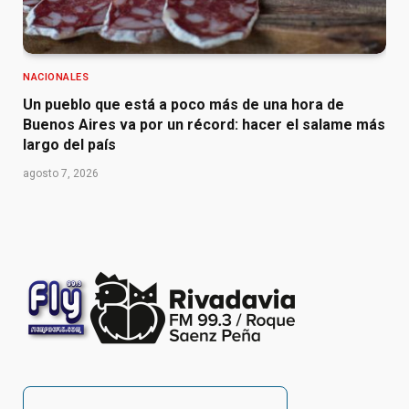
NACIONALES
Un pueblo que está a poco más de una hora de
Buenos Aires va por un récord: hacer el salame más
largo del país
agosto 7, 2026