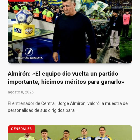
Almirón: «El equipo dio vuelta un partido
importante, hicimos méritos para ganarlo»
agosto 8, 2026
El entrenador de Central, Jorge Almirón, valoró la muestra de
personalidad de sus dirigidos para…
GENERALES