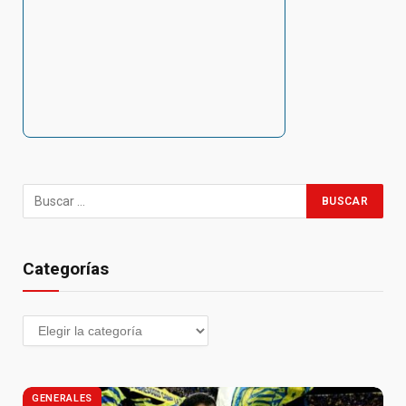
Categorías
GENERALES