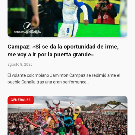
Campaz: «Si se da la oportunidad de irme,
me voy a ir por la puerta grande»
agosto 8, 2026
El volante colombiano Jaminton Campaz se redimió ante el
pueblo Canalla tras una gran perfomance…
GENERALES