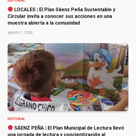
EDITORIAL
LOCALES | El Plan Sáenz Peña Sustentable y
Circular invita a conocer sus acciones en una
muestra abierta a la comunidad
agosto 7, 2026
EDITORIAL
SÁENZ PEÑA | El Plan Municipal de Lectura llevó
una jornada de lectura y concientización al