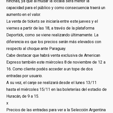
hinchas, ya que al mudar la localía será menor la
capacidad para el público y como consecuencia traerá un
aumento en el valor.
La venta de tickets se iniciaría entre este jueves y el
viernes a partir de las 18, a través de la plataforma
Deportick, como se viene realizando últimamente. La
diferencia es que los precios serán más elevados con
respecto al choque ante Paraguay.
Cabe destacar que habrá venta exclusiva de American
Express también este miércoles 8 de noviembre de 12 a
16. Como cliente podés acceder a un tope de dos
entradas por usuario.
A su vez, el canje se realizará desde el lunes 13/11
hasta el miércoles 15/11 en las boleterías del estadio de
Huracán, de 9 a 15.
x
Precios de las entradas para ver a la Selección Argentina