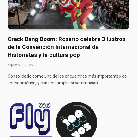
Crack Bang Boom: Rosario celebra 3 lustros
de la Convención Internacional de
Historietas y la cultura pop
agosto 8, 2026
Consolidado como uno de los encuentros más importantes de
Latinoamérica, y con una amplia programación…