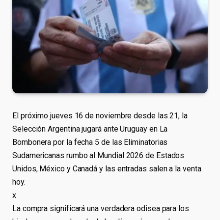
El próximo jueves 16 de noviembre desde las 21, la
Selección Argentina jugará ante Uruguay en La
Bombonera por la fecha 5 de las Eliminatorias
Sudamericanas rumbo al Mundial 2026 de Estados
Unidos, México y Canadá y las entradas salen a la venta
hoy.
x
La compra significará una verdadera odisea para los