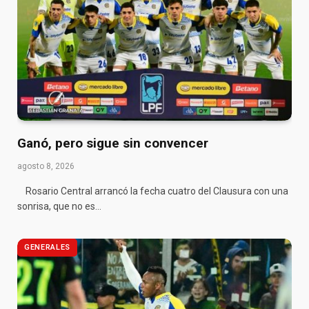
Ganó, pero sigue sin convencer
agosto 8, 2026
Rosario Central arrancó la fecha cuatro del Clausura con una
sonrisa, que no es…
GENERALES