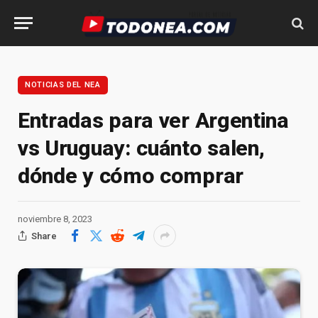
NOTICIAS DEL NEA
Entradas para ver Argentina
vs Uruguay: cuánto salen,
dónde y cómo comprar
noviembre 8, 2023
Share