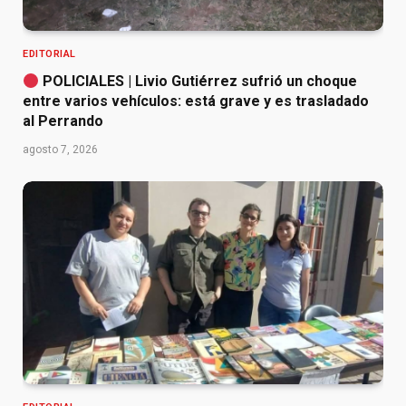
EDITORIAL
POLICIALES | Livio Gutiérrez sufrió un choque
entre varios vehículos: está grave y es trasladado
al Perrando
agosto 7, 2026