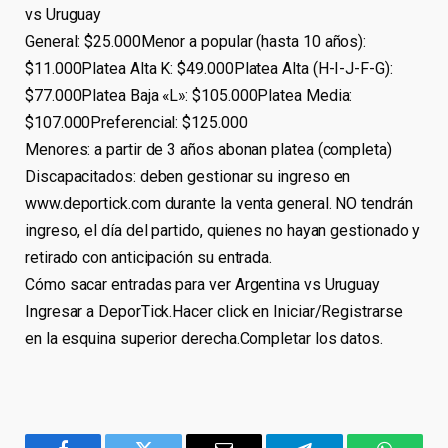
vs Uruguay
General: $25.000Menor a popular (hasta 10 años):
$11.000Platea Alta K: $49.000Platea Alta (H-I-J-F-G):
$77.000Platea Baja «L»: $105.000Platea Media:
$107.000Preferencial: $125.000
Menores: a partir de 3 años abonan platea (completa)
Discapacitados: deben gestionar su ingreso en
www.deportick.com durante la venta general. NO tendrán
ingreso, el día del partido, quienes no hayan gestionado y
retirado con anticipación su entrada.
Cómo sacar entradas para ver Argentina vs Uruguay
Ingresar a DeporTick.Hacer click en Iniciar/Registrarse
en la esquina superior derecha.Completar los datos.