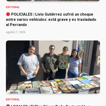
EDITORIAL
POLICIALES | Livio Gutiérrez sufrió un choque
entre varios vehículos: está grave y es trasladado
al Perrando
agosto 7, 2026
EDITORIAL