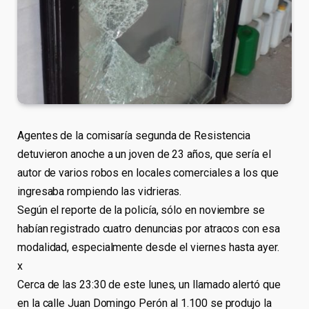
Agentes de la comisaría segunda de Resistencia
detuvieron anoche a un joven de 23 años, que sería el
autor de varios robos en locales comerciales a los que
ingresaba rompiendo las vidrieras.
Según el reporte de la policía, sólo en noviembre se
habían registrado cuatro denuncias por atracos con esa
modalidad, especialmente desde el viernes hasta ayer.
x
Cerca de las 23:30 de este lunes, un llamado alertó que
en la calle Juan Domingo Perón al 1.100 se produjo la