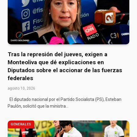
Tras la represión del jueves, exigen a
Monteoliva que dé explicaciones en
Diputados sobre el accionar de las fuerzas
federales
agosto 10, 2026
El diputado nacional por el Partido Socialista (PS), Esteban
Paulón, solicitó que la ministra…
GENERALES