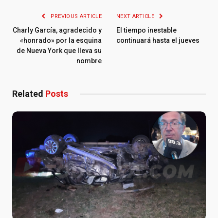
PREVIOUS ARTICLE
NEXT ARTICLE
Charly García, agradecido y
El tiempo inestable
«honrado» por la esquina
continuará hasta el jueves
de Nueva York que lleva su
nombre
Related
Posts