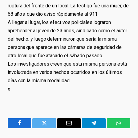
ruptura del frente de un local. La testigo fue una mujer, de
68 años, que dio aviso rápidamente al 911.
A llegar al lugar, los efectivos policiales lograron
aprehender al joven de 23 años, sindicado como el autor
del hecho, y luego determinaron que sería la misma
persona que aparece en las cámaras de seguridad de
otro local que fue atacado el sábado pasado.
Los investigadores creen que esta misma persona está
involucrada en varios hechos ocurridos en los últimos
días con la misma modalidad.
x
Facebook
Twitter
Email
Telegram
WhatsA