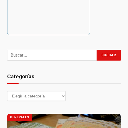
Categorías
GENERALES