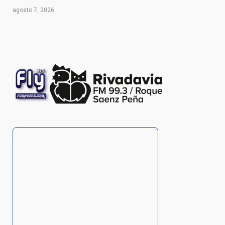
agosto 7, 2026