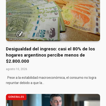
Desigualdad del ingreso: casi el 80% de los
hogares argentinos percibe menos de
$2.800.000
agosto 10, 2026
Pese a la estabilidad macroeconómica, el consumo no logra
repuntar debido a que la…
GENERALES