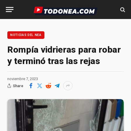
NOTICIAS DEL NEA
Rompía vidrieras para robar
y terminó tras las rejas
noviembre 7, 2023
Share