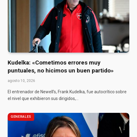
Kudelka: «Cometimos errores muy
puntuales, no hicimos un buen partido»
agosto 10, 2026
El entrenador de Newell’s, Frank Kudelka, fue autocrítico sobre
el nivel que exhibieron sus dirigidos,…
GENERALES