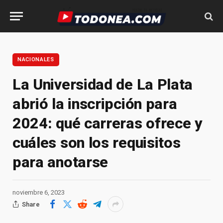
NACIONALES
La Universidad de La Plata
abrió la inscripción para
2024: qué carreras ofrece y
cuáles son los requisitos
para anotarse
noviembre 6, 2023
Share