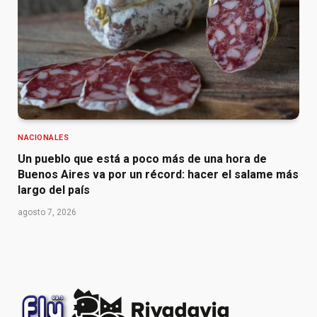
NACIONALES
Un pueblo que está a poco más de una hora de
Buenos Aires va por un récord: hacer el salame más
largo del país
agosto 7, 2026