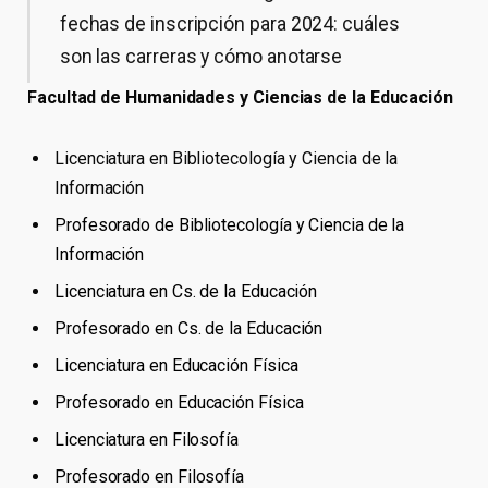
fechas de inscripción para 2024: cuáles
son las carreras y cómo anotarse
Facultad de Humanidades y Ciencias de la Educación
Licenciatura en Bibliotecología y Ciencia de la
Información
Profesorado de Bibliotecología y Ciencia de la
Información
Licenciatura en Cs. de la Educación
Profesorado en Cs. de la Educación
Licenciatura en Educación Física
Profesorado en Educación Física
Licenciatura en Filosofía
Profesorado en Filosofía