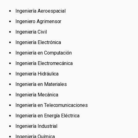
Ingeniería Aeroespacial
Ingeniero Agrimensor
Ingeniería Civil
Ingeniería Electrónica
Ingeniería en Computación
Ingeniería Electromecánica
Ingeniería Hidráulica
Ingeniería en Materiales
Ingeniería Mecánica
Ingeniería en Telecomunicaciones
Ingeniería en Energía Eléctrica
Ingeniería Industrial
Ingeniería Química