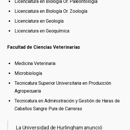
Licenciatura en Biología Or. Paleontología
Licenciatura en Biología Or. Zoología
Licenciatura en Geología
Licenciatura en Geoquímica
Facultad de Ciencias Veterinarias
Medicina Veterinaria
Microbiología
Tecnicatura Superior Universitaria en Producción
Agropecuaria
Tecnicatura en Administración y Gestión de Haras de
Caballos Sangre Pura de Carreras
La Universidad de Hurlingham anunció