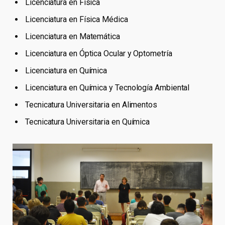
Licenciatura en Física
Licenciatura en Física Médica
Licenciatura en Matemática
Licenciatura en Óptica Ocular y Optometría
Licenciatura en Química
Licenciatura en Química y Tecnología Ambiental
Tecnicatura Universitaria en Alimentos
Tecnicatura Universitaria en Química