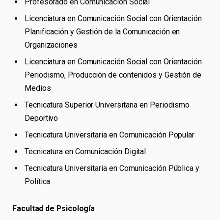
Profesorado en Comunicación Social
Licenciatura en Comunicación Social con Orientación
Planificación y Gestión de la Comunicación en
Organizaciones
Licenciatura en Comunicación Social con Orientación
Periodismo, Producción de contenidos y Gestión de
Medios
Tecnicatura Superior Universitaria en Periodismo
Deportivo
Tecnicatura Universitaria en Comunicación Popular
Tecnicatura en Comunicación Digital
Tecnicatura Universitaria en Comunicación Pública y
Política
Facultad de Psicología