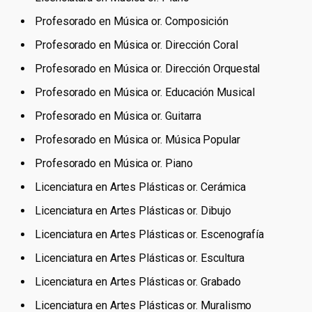
Profesorado en Música or. Composición
Profesorado en Música or. Dirección Coral
Profesorado en Música or. Dirección Orquestal
Profesorado en Música or. Educación Musical
Profesorado en Música or. Guitarra
Profesorado en Música or. Música Popular
Profesorado en Música or. Piano
Licenciatura en Artes Plásticas or. Cerámica
Licenciatura en Artes Plásticas or. Dibujo
Licenciatura en Artes Plásticas or. Escenografía
Licenciatura en Artes Plásticas or. Escultura
Licenciatura en Artes Plásticas or. Grabado
Licenciatura en Artes Plásticas or. Muralismo