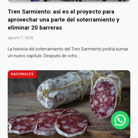
Tren Sarmiento: así es el proyecto para
aprovechar una parte del soterramiento y
eliminar 20 barreras
agosto 7, 2026
La historia del soterramiento del Tren Sarmiento podría sumar
un nuevo capítulo. Después de ocho…
NACIONALES