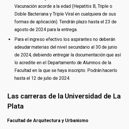
Vacunación acorde a la edad (Hepatitis B, Triple o
Doble Bacteriana y Triple Viral en cualquiera de sus
formas de aplicación). Tendrán plazo hasta el 23 de
agosto de 2024 para la entrega.
Para el ingreso efectivo los aspirantes no deberán
adeudar materias del nivel secundario al 30 de junio
de 2024, debiendo entregar la documentación que así
lo acredite en el Departamento de Alumnos de la
Facultad en la que se haya inscripto. Podrán hacerlo
hasta el 12 de julio de 2024.
Las carreras de la Universidad de La
Plata
Facultad de Arquitectura y Urbanismo