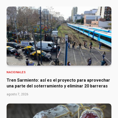
NACIONALES
Tren Sarmiento: así es el proyecto para aprovechar
una parte del soterramiento y eliminar 20 barreras
agosto 7, 2026