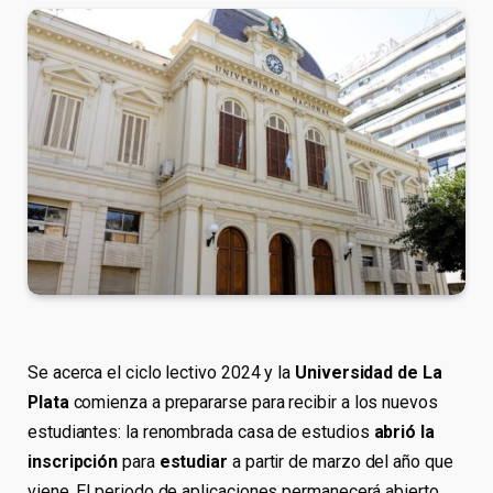
Se acerca el ciclo lectivo 2024 y la
Universidad de La
Plata
comienza a prepararse para recibir a los nuevos
estudiantes: la renombrada casa de estudios
abrió la
inscripción
para
estudiar
a partir de marzo del año que
viene. El periodo de aplicaciones permanecerá abierto