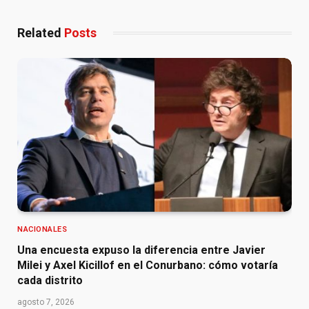
Related
Posts
NACIONALES
Una encuesta expuso la diferencia entre Javier
Milei y Axel Kicillof en el Conurbano: cómo votaría
cada distrito
agosto 7, 2026