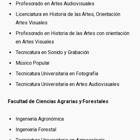
Profesorado en Artes Audiovisuales
Licenciatura en Historia de las Artes, Orientación
Artes Visuales
Profesorado en Historia de las Artes con orientación
en Artes Visuales
Tecnicatura en Sonido y Grabación
Músico Popular
Tecnicatura Universitaria en Fotografía
Tecnicatura Universitaria en Artes Audiovisuales
Facultad de Ciencias Agrarias y Forestales
Ingeniería Agronómica
Ingeniería Forestal