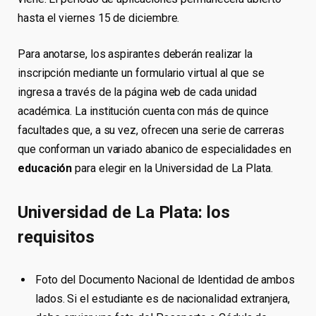
hasta el viernes 15 de diciembre.
Para anotarse, los aspirantes deberán realizar la
inscripción mediante un formulario virtual al que se
ingresa a través de la página web de cada unidad
académica. La institución cuenta con más de quince
facultades que, a su vez, ofrecen una serie de carreras
que conforman un variado abanico de especialidades en
educación
para elegir en la Universidad de La Plata.
Universidad de La Plata: los
requisitos
Foto del Documento Nacional de Identidad de ambos
lados. Si el estudiante es de nacionalidad extranjera,