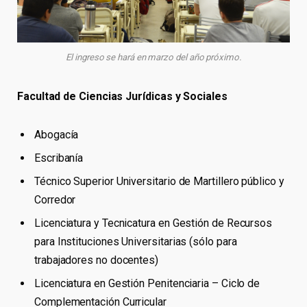
El ingreso se hará en marzo del año próximo.
Facultad de Ciencias Jurídicas y Sociales
Abogacía
Escribanía
Técnico Superior Universitario de Martillero público y
Corredor
Licenciatura y Tecnicatura en Gestión de Recursos
para Instituciones Universitarias (sólo para
trabajadores no docentes)
Licenciatura en Gestión Penitenciaria – Ciclo de
Complementación Curricular