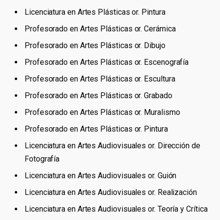
Licenciatura en Artes Plásticas or. Pintura
Profesorado en Artes Plásticas or. Cerámica
Profesorado en Artes Plásticas or. Dibujo
Profesorado en Artes Plásticas or. Escenografía
Profesorado en Artes Plásticas or. Escultura
Profesorado en Artes Plásticas or. Grabado
Profesorado en Artes Plásticas or. Muralismo
Profesorado en Artes Plásticas or. Pintura
Licenciatura en Artes Audiovisuales or. Dirección de
Fotografía
Licenciatura en Artes Audiovisuales or. Guión
Licenciatura en Artes Audiovisuales or. Realización
Licenciatura en Artes Audiovisuales or. Teoría y Crítica