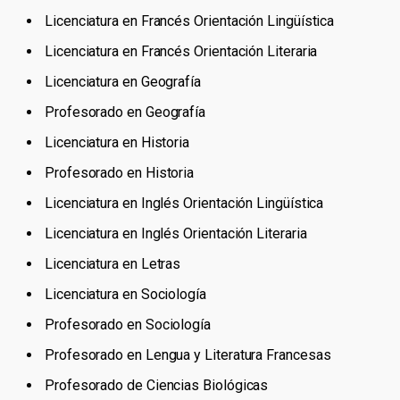
Licenciatura en Francés Orientación Lingüística
Licenciatura en Francés Orientación Literaria
Licenciatura en Geografía
Profesorado en Geografía
Licenciatura en Historia
Profesorado en Historia
Licenciatura en Inglés Orientación Lingüística
Licenciatura en Inglés Orientación Literaria
Licenciatura en Letras
Licenciatura en Sociología
Profesorado en Sociología
Profesorado en Lengua y Literatura Francesas
Profesorado de Ciencias Biológicas