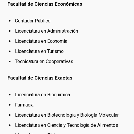
Facultad de Ciencias Económicas
Contador Público
Licenciatura en Administración
Licenciatura en Economía
Licenciatura en Turismo
Tecnicatura en Cooperativas
Facultad de Ciencias Exactas
Licenciatura en Bioquímica
Farmacia
Licenciatura en Biotecnología y Biología Molecular
Licenciatura en Ciencia y Tecnología de Alimentos