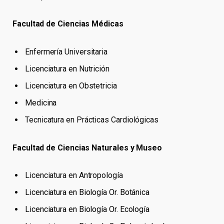
Facultad de Ciencias Médicas
Enfermería Universitaria
Licenciatura en Nutrición
Licenciatura en Obstetricia
Medicina
Tecnicatura en Prácticas Cardiológicas
Facultad de Ciencias Naturales y Museo
Licenciatura en Antropología
Licenciatura en Biología Or. Botánica
Licenciatura en Biología Or. Ecología