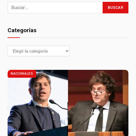
Categorías
NACIONALES