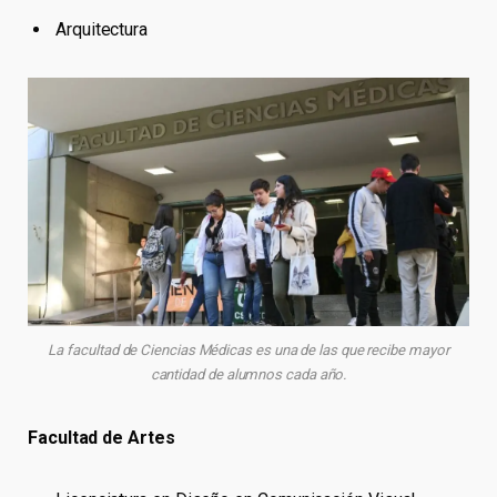
Arquitectura
La facultad de Ciencias Médicas es una de las que recibe mayor
cantidad de alumnos cada año.
Facultad de Artes