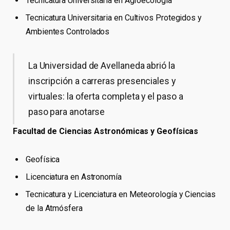
Tecnicatura Universitaria en Agroecología
Tecnicatura Universitaria en Cultivos Protegidos y
Ambientes Controlados
La Universidad de Avellaneda abrió la
inscripción a carreras presenciales y
virtuales: la oferta completa y el paso a
paso para anotarse
Facultad de Ciencias Astronómicas y Geofísicas
Geofísica
Licenciatura en Astronomía
Tecnicatura y Licenciatura en Meteorología y Ciencias
de la Atmósfera