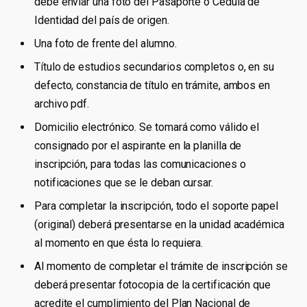
debe enviar una foto del Pasaporte o Cédula de
Identidad del país de origen.
Una foto de frente del alumno.
Título de estudios secundarios completos o, en su
defecto, constancia de título en trámite, ambos en
archivo pdf.
Domicilio electrónico. Se tomará como válido el
consignado por el aspirante en la planilla de
inscripción, para todas las comunicaciones o
notificaciones que se le deban cursar.
Para completar la inscripción, todo el soporte papel
(original) deberá presentarse en la unidad académica
al momento en que ésta lo requiera.
Al momento de completar el trámite de inscripción se
deberá presentar fotocopia de la certificación que
acredite el cumplimiento del Plan Nacional de