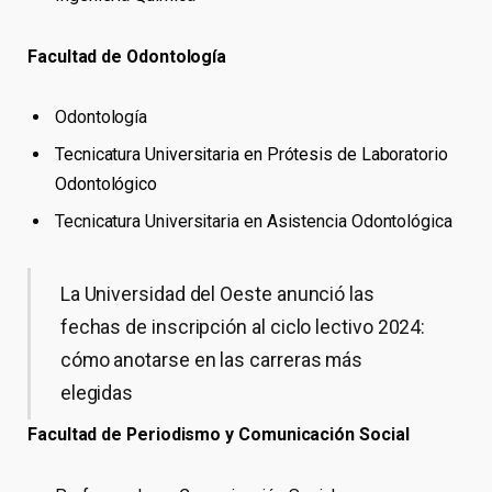
Facultad de Odontología
Odontología
Tecnicatura Universitaria en Prótesis de Laboratorio
Odontológico
Tecnicatura Universitaria en Asistencia Odontológica
La Universidad del Oeste anunció las
fechas de inscripción al ciclo lectivo 2024:
cómo anotarse en las carreras más
elegidas
Facultad de Periodismo y Comunicación Social