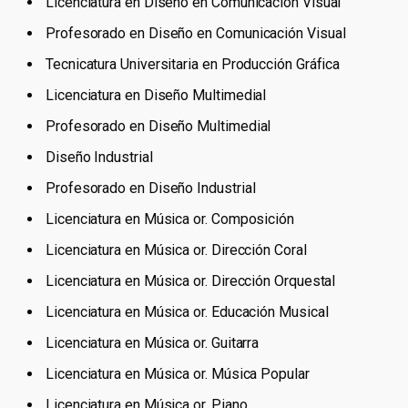
Licenciatura en Diseño en Comunicación Visual
Profesorado en Diseño en Comunicación Visual
Tecnicatura Universitaria en Producción Gráfica
Licenciatura en Diseño Multimedial
Profesorado en Diseño Multimedial
Diseño Industrial
Profesorado en Diseño Industrial
Licenciatura en Música or. Composición
Licenciatura en Música or. Dirección Coral
Licenciatura en Música or. Dirección Orquestal
Licenciatura en Música or. Educación Musical
Licenciatura en Música or. Guitarra
Licenciatura en Música or. Música Popular
Licenciatura en Música or. Piano