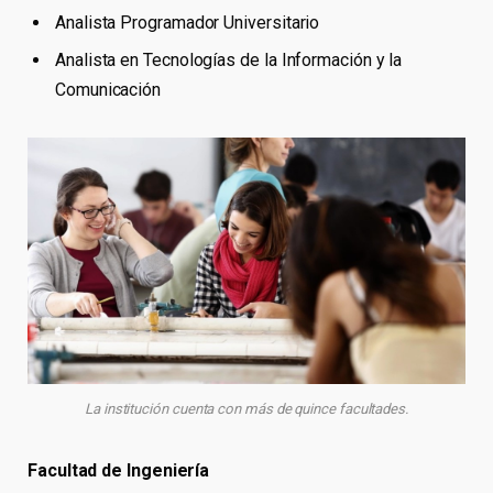
Analista Programador Universitario
Analista en Tecnologías de la Información y la
Comunicación
La institución cuenta con más de quince facultades.
Facultad de Ingeniería