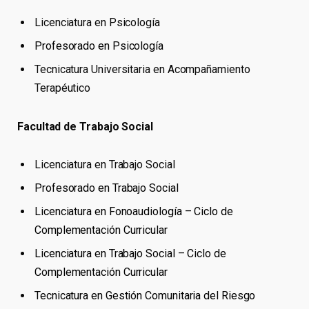
Licenciatura en Psicología
Profesorado en Psicología
Tecnicatura Universitaria en Acompañamiento
Terapéutico
Facultad de Trabajo Social
Licenciatura en Trabajo Social
Profesorado en Trabajo Social
Licenciatura en Fonoaudiología – Ciclo de
Complementación Curricular
Licenciatura en Trabajo Social – Ciclo de
Complementación Curricular
Tecnicatura en Gestión Comunitaria del Riesgo