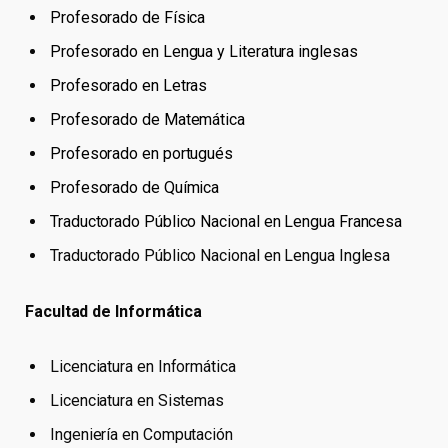
Profesorado de Física
Profesorado en Lengua y Literatura inglesas
Profesorado en Letras
Profesorado de Matemática
Profesorado en portugués
Profesorado de Química
Traductorado Público Nacional en Lengua Francesa
Traductorado Público Nacional en Lengua Inglesa
Facultad de Informática
Licenciatura en Informática
Licenciatura en Sistemas
Ingeniería en Computación