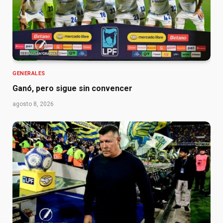
GENERALES
Ganó, pero sigue sin convencer
agosto 8, 2026