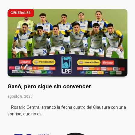
GENERALES
Ganó, pero sigue sin convencer
agosto 8, 2026
Rosario Central arrancó la fecha cuatro del Clausura con una
sonrisa, que no es…