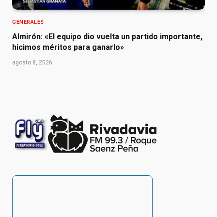
GENERALES
Almirón: «El equipo dio vuelta un partido importante,
hicimos méritos para ganarlo»
agosto 8, 2026