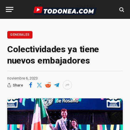
GENERALES
Colectividades ya tiene
nuevos embajadores
noviembre 6, 2023
Share