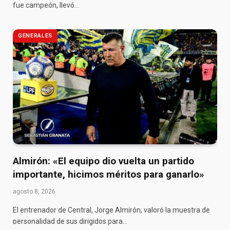
fue campeón, llevó…
GENERALES
Almirón: «El equipo dio vuelta un partido
importante, hicimos méritos para ganarlo»
agosto 8, 2026
El entrenador de Central, Jorge Almirón, valoró la muestra de
personalidad de sus dirigidos para…