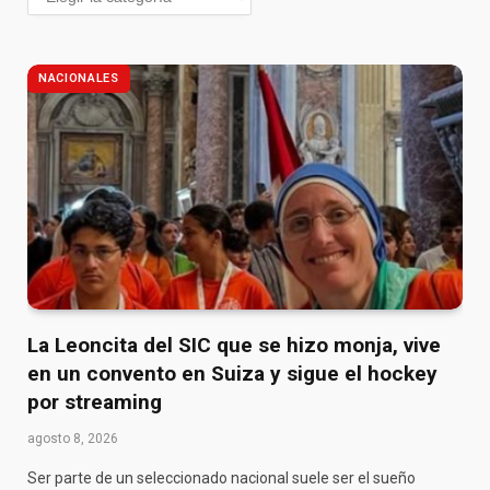
NACIONALES
La Leoncita del SIC que se hizo monja, vive
en un convento en Suiza y sigue el hockey
por streaming
agosto 8, 2026
Ser parte de un seleccionado nacional suele ser el sueño