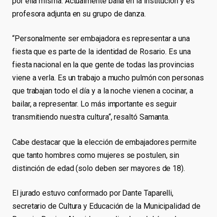
por ella misma. Actualmente baila en la institución y es
profesora adjunta en su grupo de danza.
“Personalmente ser embajadora es representar a una
fiesta que es parte de la identidad de Rosario. Es una
fiesta nacional en la que gente de todas las provincias
viene a verla. Es un trabajo a mucho pulmón con personas
que trabajan todo el día y a la noche vienen a cocinar, a
bailar, a representar. Lo más importante es seguir
transmitiendo nuestra cultura“, resaltó Samanta.
Cabe destacar que la elección de embajadores permite
que tanto hombres como mujeres se postulen, sin
distinción de edad (solo deben ser mayores de 18).
El jurado estuvo conformado por Dante Taparelli,
secretario de Cultura y Educación de la Municipalidad de