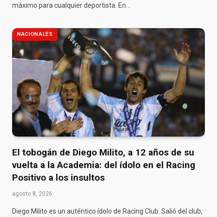
máximo para cualquier deportista. En…
NACIONALES
El tobogán de Diego Milito, a 12 años de su
vuelta a la Academia: del ídolo en el Racing
Positivo a los insultos
agosto 8, 2026
Diego Milito es un auténtico ídolo de Racing Club. Salió del club,