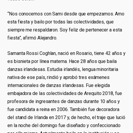
“Nos conocemos con Sami desde que empezamos. Amo
esta fiesta y bailo por todas las colectividades, que
siempre me respaldaron. Soy feliz de pertenecer a esta
fiesta”, afirmó Alejandro.
Samanta Rossi Coghlan, nació en Rosario, tiene 42 años y
es bisnieta por línea materna. Hace 28 años que baila
danzas irlandesas. Estudia irlandés, lengua minoritaria
nativa de ese país, rindió y aprobó tres exámenes
internacionales de danzas irlandesas. Fue elegida
embajadora de las colectividades de Arequito 2018, fue
profesora de ingresantes de danzas durante 10 años y
fue candidata a reina en 2006. También fue decoradora
del stand de Irlanda en 2017 y, de hecho, el traje que lució
en la noche del domingo fue diseñado y confeccionado