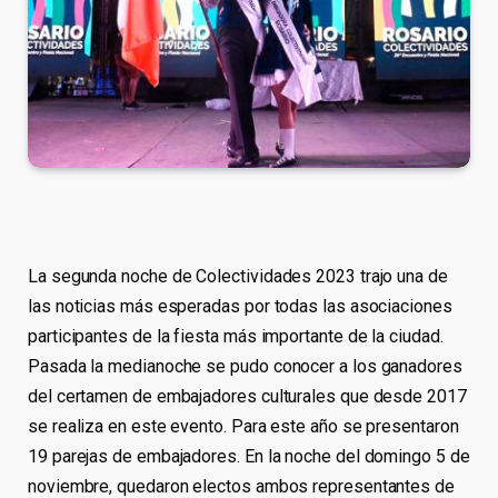
La segunda noche de Colectividades 2023 trajo una de
las noticias más esperadas por todas las asociaciones
participantes de la fiesta más importante de la ciudad.
Pasada la medianoche se pudo conocer a los ganadores
del certamen de embajadores culturales que desde 2017
se realiza en este evento. Para este año se presentaron
19 parejas de embajadores. En la noche del domingo 5 de
noviembre, quedaron electos ambos representantes de