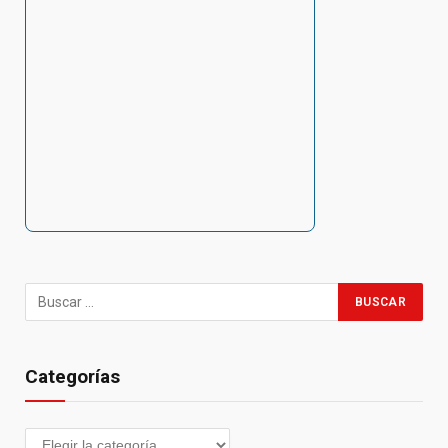
Categorías