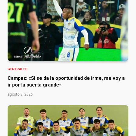
GENERALES
Campaz: «Si se da la oportunidad de irme, me voy a
ir por la puerta grande»
agosto 8, 2026