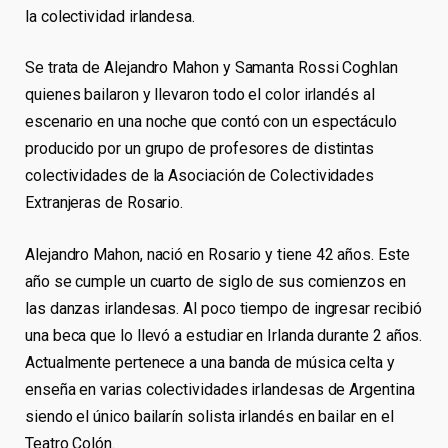
la colectividad irlandesa.
Se trata de Alejandro Mahon y Samanta Rossi Coghlan
quienes bailaron y llevaron todo el color irlandés al
escenario en una noche que contó con un espectáculo
producido por un grupo de profesores de distintas
colectividades de la Asociación de Colectividades
Extranjeras de Rosario.
Alejandro Mahon, nació en Rosario y tiene 42 años. Este
año se cumple un cuarto de siglo de sus comienzos en
las danzas irlandesas. Al poco tiempo de ingresar recibió
una beca que lo llevó a estudiar en Irlanda durante 2 años.
Actualmente pertenece a una banda de música celta y
enseña en varias colectividades irlandesas de Argentina
siendo el único bailarín solista irlandés en bailar en el
Teatro Colón.