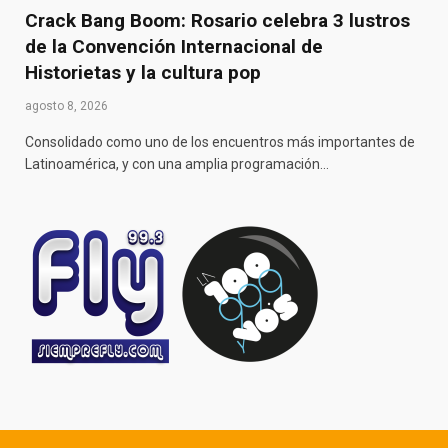
Crack Bang Boom: Rosario celebra 3 lustros
de la Convención Internacional de
Historietas y la cultura pop
agosto 8, 2026
Consolidado como uno de los encuentros más importantes de
Latinoamérica, y con una amplia programación…