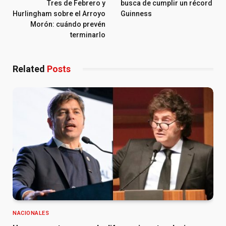
Tres de Febrero y
busca de cumplir un récord
Hurlingham sobre el Arroyo
Guinness
Morón: cuándo prevén
terminarlo
Related
Posts
NACIONALES