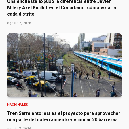
Una encuesta expuso la diferencia entre Javier
Milei y Axel Kicillof en el Conurbano: cómo votaría
cada distrito
agosto 7, 2026
NACIONALES
Tren Sarmiento: así es el proyecto para aprovechar
una parte del soterramiento y eliminar 20 barreras
agosto 7, 2026