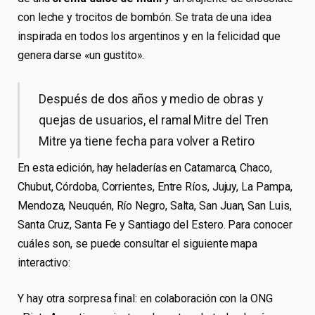
con leche y trocitos de bombón. Se trata de una idea
inspirada en todos los argentinos y en la felicidad que
genera darse «un gustito».
Después de dos años y medio de obras y
quejas de usuarios, el ramal Mitre del Tren
Mitre ya tiene fecha para volver a Retiro
En esta edición, hay heladerías en Catamarca, Chaco,
Chubut, Córdoba, Corrientes, Entre Ríos, Jujuy, La Pampa,
Mendoza, Neuquén, Río Negro, Salta, San Juan, San Luis,
Santa Cruz, Santa Fe y Santiago del Estero. Para conocer
cuáles son, se puede consultar el siguiente mapa
interactivo:
Y hay otra sorpresa final: en colaboración con la ONG