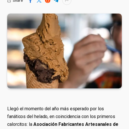
Share
Llegó el momento del año más esperado por los
fanáticos del helado, en coincidencia con los primeros
calorcitos: la
Asociación Fabricantes Artesanales de