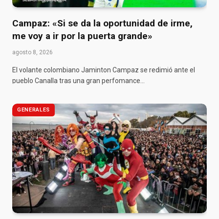
Campaz: «Si se da la oportunidad de irme,
me voy a ir por la puerta grande»
agosto 8, 2026
El volante colombiano Jaminton Campaz se redimió ante el
pueblo Canalla tras una gran perfomance…
GENERALES