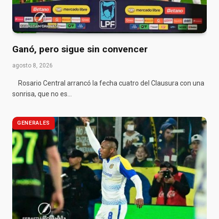
Ganó, pero sigue sin convencer
agosto 8, 2026
Rosario Central arrancó la fecha cuatro del Clausura con una
sonrisa, que no es…
GENERALES