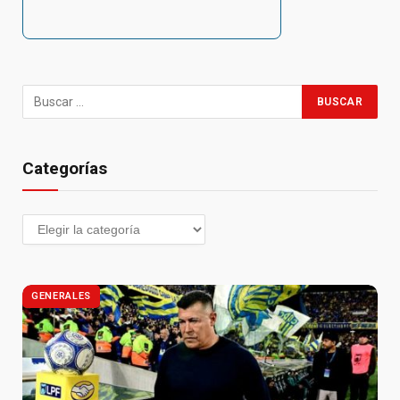
Categorías
GENERALES