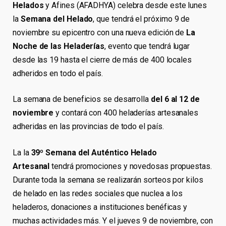
Helados
y Afines (AFADHYA) celebra desde este lunes
la
Semana del Helado
, que tendrá el próximo 9 de
noviembre su epicentro con una nueva edición de
La
Noche de las Heladerías
, evento que tendrá lugar
desde las 19 hasta el cierre de más de 400 locales
adheridos en todo el país.
La semana de beneficios se desarrolla
del 6 al 12 de
noviembre
y contará con 400 heladerías artesanales
adheridas en las provincias de todo el país.
La la
39º Semana del Auténtico Helado
Artesanal
tendrá promociones y novedosas propuestas.
Durante toda la semana se realizarán sorteos por kilos
de helado en las redes sociales que nuclea a los
heladeros, donaciones a instituciones benéficas y
muchas actividades más. Y el jueves 9 de noviembre, con