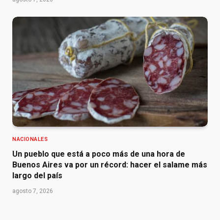
NACIONALES
Un pueblo que está a poco más de una hora de
Buenos Aires va por un récord: hacer el salame más
largo del país
agosto 7, 2026