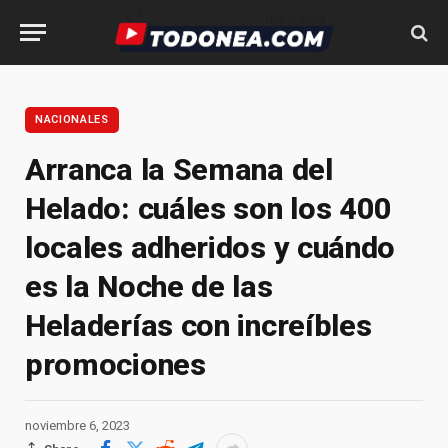
NACIONALES
Arranca la Semana del
Helado: cuáles son los 400
locales adheridos y cuándo
es la Noche de las
Heladerías con increíbles
promociones
noviembre 6, 2023