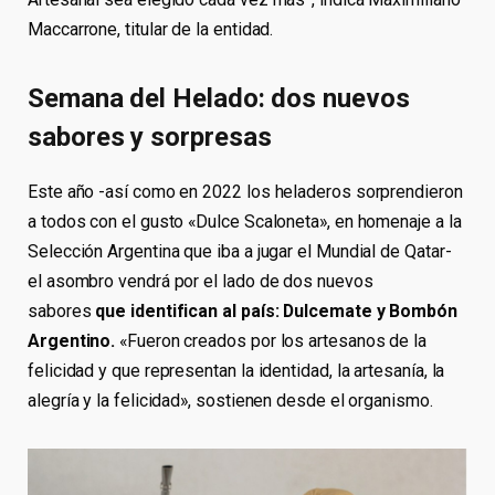
Maccarrone, titular de la entidad.
Semana del Helado: dos nuevos
sabores y sorpresas
Este año -así como en 2022 los heladeros sorprendieron
a todos con el gusto «Dulce Scaloneta», en homenaje a la
Selección Argentina que iba a jugar el Mundial de Qatar-
el asombro vendrá por el lado de dos nuevos
sabores
que identifican al país: Dulcemate y Bombón
Argentino.
«Fueron creados por los artesanos de la
felicidad y que representan la identidad, la artesanía, la
alegría y la felicidad», sostienen desde el organismo.