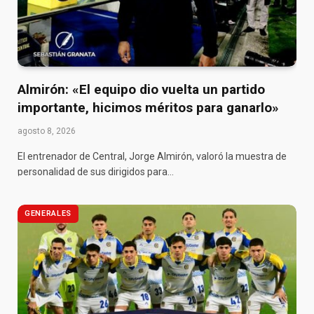
Almirón: «El equipo dio vuelta un partido
importante, hicimos méritos para ganarlo»
agosto 8, 2026
El entrenador de Central, Jorge Almirón, valoró la muestra de
personalidad de sus dirigidos para…
GENERALES