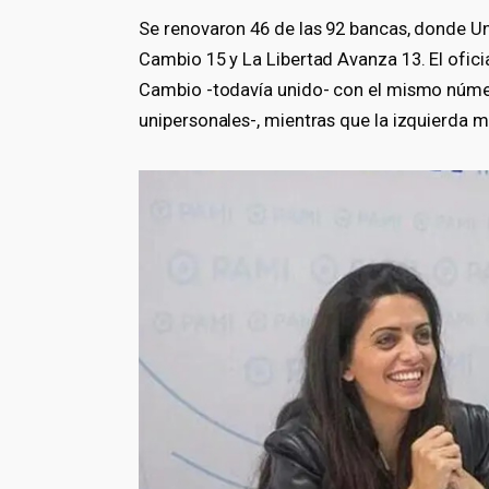
Se renovaron 46 de las 92 bancas, donde Un
Cambio 15 y La Libertad Avanza 13. El ofici
Cambio -todavía unido- con el mismo número,
unipersonales-, mientras que la izquierda m