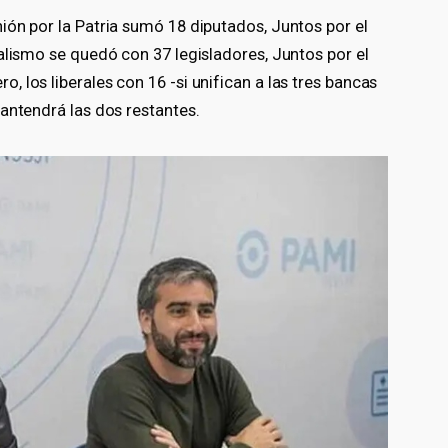
ión por la Patria sumó 18 diputados, Juntos por el
alismo se quedó con 37 legisladores, Juntos por el
 los liberales con 16 -si unifican a las tres bancas
antendrá las dos restantes.