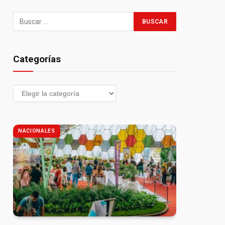
Categorías
NACIONALES