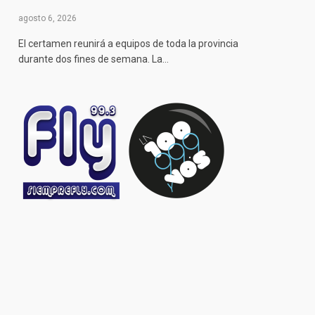
agosto 6, 2026
El certamen reunirá a equipos de toda la provincia
durante dos fines de semana. La…