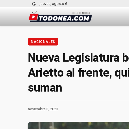
jueves, agosto 6
NACIONALES
Nueva Legislatura b
Arietto al frente, 
suman
noviembre 3, 2023