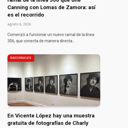
Canning con Lomas de Zamora: así
es el recorrido
agosto 6, 2026
Comenzó a funcionar un nuevo ramal de la línea
306, que conecta de manera directa…
NACIONALES
En Vicente López hay una muestra
gratuita de fotografías de Charly