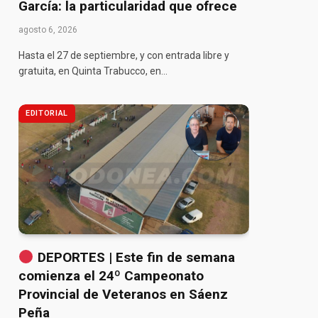
García: la particularidad que ofrece
agosto 6, 2026
Hasta el 27 de septiembre, y con entrada libre y
gratuita, en Quinta Trabucco, en…
EDITORIAL
DEPORTES | Este fin de semana
comienza el 24º Campeonato
Provincial de Veteranos en Sáenz
Peña