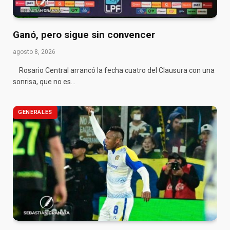
Ganó, pero sigue sin convencer
agosto 8, 2026
Rosario Central arrancó la fecha cuatro del Clausura con una
sonrisa, que no es…
GENERALES