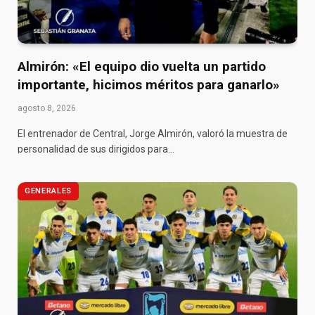
Almirón: «El equipo dio vuelta un partido
importante, hicimos méritos para ganarlo»
agosto 8, 2026
El entrenador de Central, Jorge Almirón, valoró la muestra de
personalidad de sus dirigidos para…
GENERALES