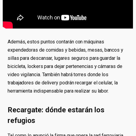
Además, estos puntos contarán con máquinas
expendedoras de comidas y bebidas, mesas, bancos y
sillas para descansar, lugares seguros para guardar la
bicicleta, lockers para dejar pertenencias y cámaras de
video vigilancia. También habrá torres donde los
trabajadores de delivery podrán recargar el celular, la
herramienta indispensable para realizar su labor.
Recargate: dónde estarán los
refugios
Tal como lo anunció la firma que opera la red ferroviaria