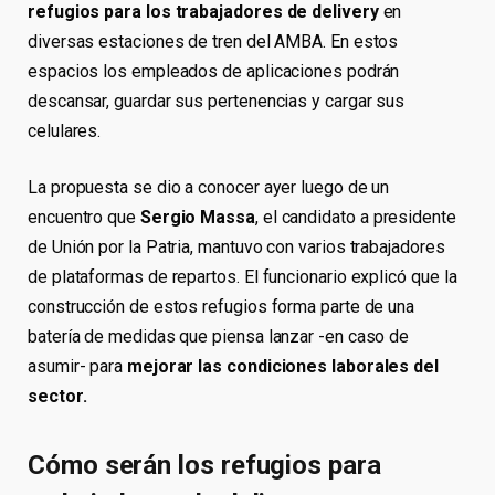
refugios para los trabajadores de delivery
en
diversas estaciones de tren del AMBA. En estos
espacios los empleados de aplicaciones podrán
descansar, guardar sus pertenencias y cargar sus
celulares.
La propuesta se dio a conocer ayer luego de un
encuentro que
Sergio Massa
, el candidato a presidente
de Unión por la Patria, mantuvo con varios trabajadores
de plataformas de repartos. El funcionario explicó que la
construcción de estos refugios forma parte de una
batería de medidas que piensa lanzar -en caso de
asumir- para
mejorar las condiciones laborales del
sector.
Cómo serán los refugios para