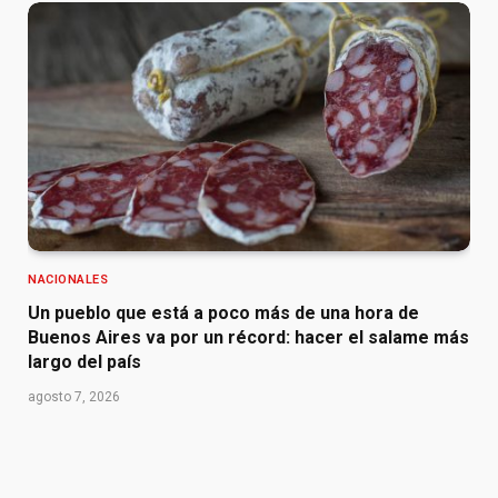
NACIONALES
Un pueblo que está a poco más de una hora de
Buenos Aires va por un récord: hacer el salame más
largo del país
agosto 7, 2026