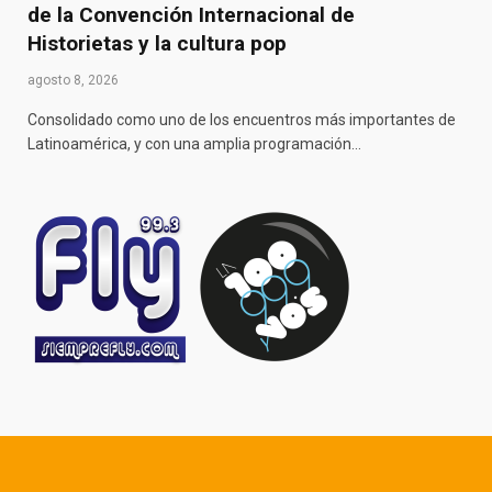
de la Convención Internacional de
Historietas y la cultura pop
agosto 8, 2026
Consolidado como uno de los encuentros más importantes de
Latinoamérica, y con una amplia programación…