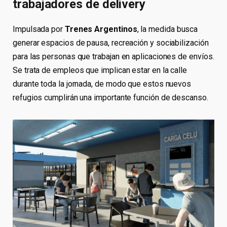
trabajadores de delivery
Impulsada por
Trenes Argentinos
, la medida busca
generar espacios de pausa, recreación y sociabilización
para las personas que trabajan en aplicaciones de envíos.
Se trata de empleos que implican estar en la calle
durante toda la jornada, de modo que estos nuevos
refugios cumplirán una importante función de descanso.