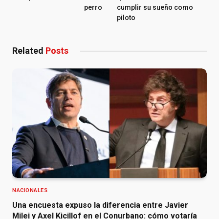
perro
cumplir su sueño como
piloto
Related
Posts
NACIONALES
Una encuesta expuso la diferencia entre Javier
Milei y Axel Kicillof en el Conurbano: cómo votaría