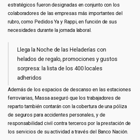
estratégicos fueron designadas en conjunto con los
colaboradores de las empresas más importantes del
rubro, como Pedidos Ya y Rappi, en función de sus
necesidades durante la jornada laboral.
Llega la Noche de las Heladerías con
helados de regalo, promociones y gustos
sorpresa: la lista de los 400 locales
adheridos
Además de los espacios de descanso en las estaciones
ferroviarias, Massa aseguró que los trabajadores de
reparto también contarán con la cobertura de una póliza
de seguros para accidentes personales, y de
responsabilidad civil contra terceros por la prestación de
los servicios de su actividad a través del Banco Nación.