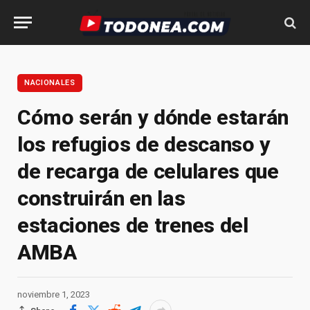
NACIONALES
Cómo serán y dónde estarán
los refugios de descanso y
de recarga de celulares que
construirán en las
estaciones de trenes del
AMBA
noviembre 1, 2023