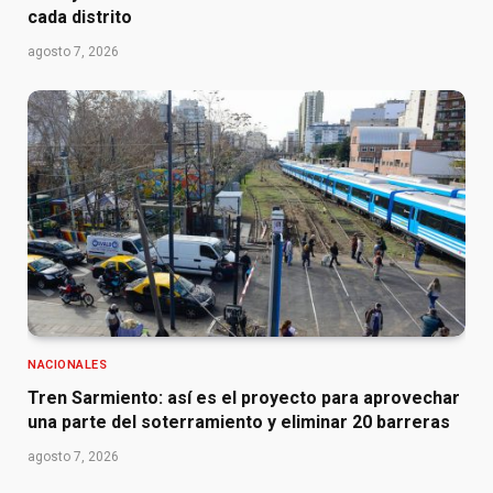
cada distrito
agosto 7, 2026
NACIONALES
Tren Sarmiento: así es el proyecto para aprovechar
una parte del soterramiento y eliminar 20 barreras
agosto 7, 2026