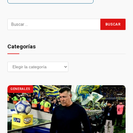
Categorías
GENERALES