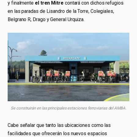
y finalmente
el tren Mitre
contará con dichos refugios
en las paradas de Lisandro de la Torre, Colegiales,
Belgrano R, Drago y General Urquiza.
Se construirán en las principales estaciones ferroviarias del AMBA.
Cabe señalar que tanto las ubicaciones como las
facilidades que ofrecerán los nuevos espacios