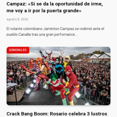
Campaz: «Si se da la oportunidad de irme,
me voy a ir por la puerta grande»
agosto 8, 2026
El volante colombiano Jaminton Campaz se redimió ante el
pueblo Canalla tras una gran perfomance…
GENERALES
Crack Bang Boom: Rosario celebra 3 lustros