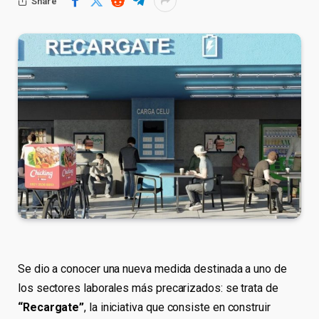
Share
Se dio a conocer una nueva medida destinada a uno de
los sectores laborales más precarizados: se trata de
“Recargate”
, la iniciativa que consiste en construir