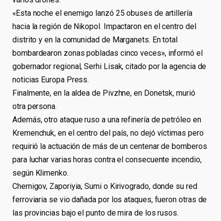
«Esta noche el enemigo lanzó 25 obuses de artillería
hacia la región de Nikopol. Impactaron en el centro del
distrito y en la comunidad de Marganets. En total
bombardearon zonas pobladas cinco veces», informó el
gobernador regional, Serhi Lisak, citado por la agencia de
noticias Europa Press.
Finalmente, en la aldea de Pivzhne, en Donetsk, murió
otra persona.
Además, otro ataque ruso a una refinería de petróleo en
Kremenchuk, en el centro del país, no dejó víctimas pero
requirió la actuación de más de un centenar de bomberos
para luchar varias horas contra el consecuente incendio,
según Klimenko.
Chernigov, Zaporiyia, Sumi o Kirivogrado, donde su red
ferroviaria se vio dañada por los ataques, fueron otras de
las provincias bajo el punto de mira de los rusos.