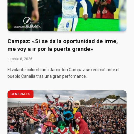
Campaz: «Si se da la oportunidad de irme,
me voy a ir por la puerta grande»
agosto 8, 2026
El volante colombiano Jaminton Campaz se redimió ante el
pueblo Canalla tras una gran perfomance…
GENERALES