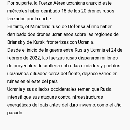
Por su parte, la Fuerza Aérea ucraniana anunció este
miércoles haber derribado 18 de los 20 drones rusos
lanzados por la noche.
En tanto, el Ministerio ruso de Defensa afirmó haber
derribado dos drones ucranianos sobre las regiones de
Briansk y de Kursk, fronterizas con Ucrania.
Desde el inicio de la guerra entre Rusia y Ucrania el 24 de
febrero de 2022, las fuerzas rusas dispararon millones
de proyectiles de artillería sobre las ciudades y pueblos
ucranianos situados cerca del frente, dejando varios en
ruinas en el este del país.
Ucrania y sus aliados occidentales temen que Rusia
intensifique sus ataques contra infraestructuras
energéticas del país antes del duro invierno, como el año
pasado.