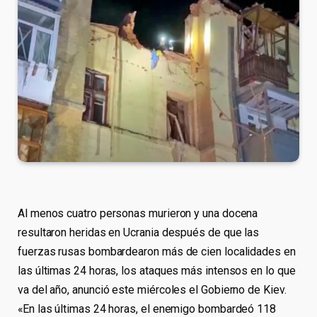
Al menos cuatro personas murieron y una docena
resultaron heridas en Ucrania después de que las
fuerzas rusas bombardearon más de cien localidades en
las últimas 24 horas, los ataques más intensos en lo que
va del año, anunció este miércoles el Gobierno de Kiev.
«En las últimas 24 horas, el enemigo bombardeó 118