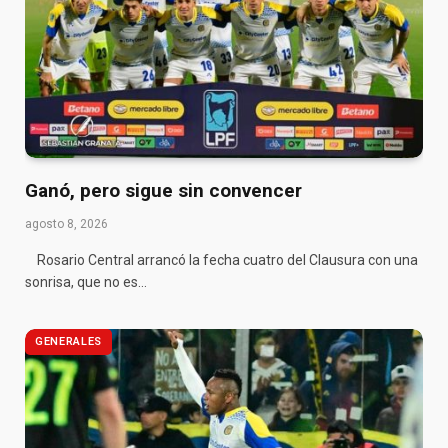
Ganó, pero sigue sin convencer
agosto 8, 2026
Rosario Central arrancó la fecha cuatro del Clausura con una
sonrisa, que no es…
GENERALES