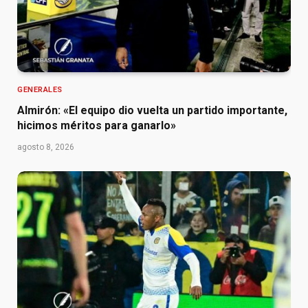
GENERALES
Almirón: «El equipo dio vuelta un partido importante,
hicimos méritos para ganarlo»
agosto 8, 2026