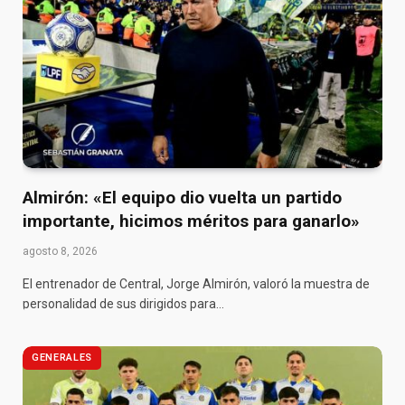
Almirón: «El equipo dio vuelta un partido
importante, hicimos méritos para ganarlo»
agosto 8, 2026
El entrenador de Central, Jorge Almirón, valoró la muestra de
personalidad de sus dirigidos para…
GENERALES