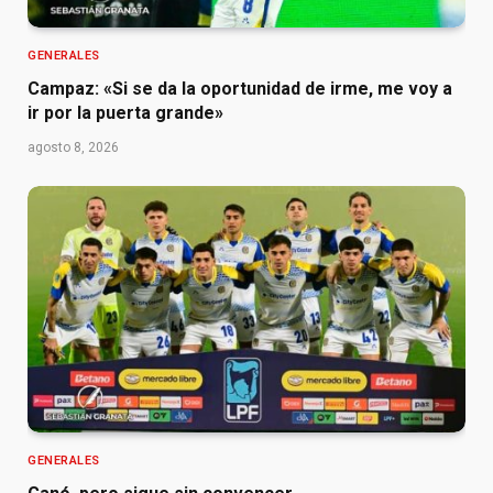
GENERALES
Campaz: «Si se da la oportunidad de irme, me voy a
ir por la puerta grande»
agosto 8, 2026
GENERALES