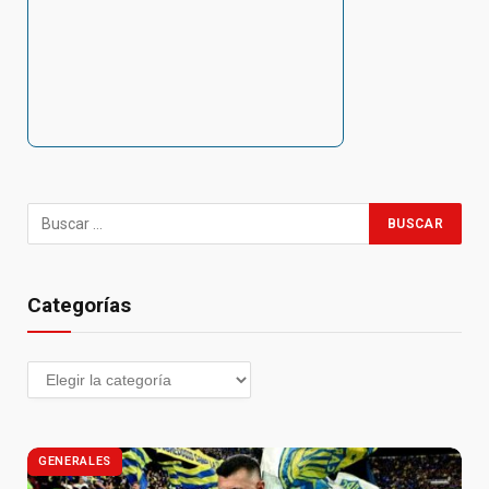
Categorías
GENERALES