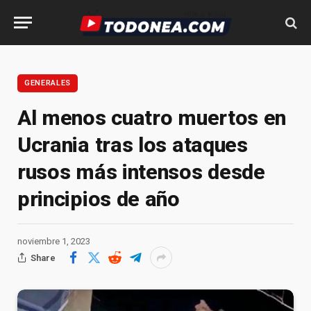
GENERALES
Al menos cuatro muertos en
Ucrania tras los ataques
rusos más intensos desde
principios de año
noviembre 1, 2023
Share