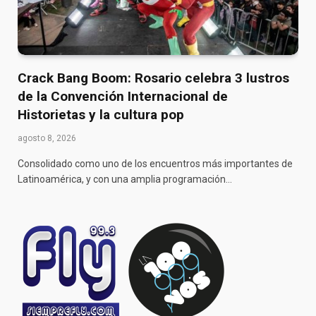
Crack Bang Boom: Rosario celebra 3 lustros
de la Convención Internacional de
Historietas y la cultura pop
agosto 8, 2026
Consolidado como uno de los encuentros más importantes de
Latinoamérica, y con una amplia programación…