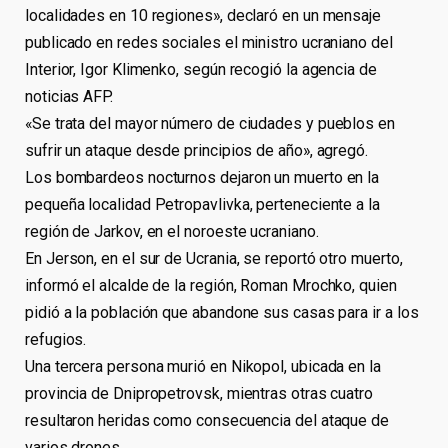
localidades en 10 regiones», declaró en un mensaje
publicado en redes sociales el ministro ucraniano del
Interior, Igor Klimenko, según recogió la agencia de
noticias AFP.
«Se trata del mayor número de ciudades y pueblos en
sufrir un ataque desde principios de año», agregó.
Los bombardeos nocturnos dejaron un muerto en la
pequeña localidad Petropavlivka, perteneciente a la
región de Jarkov, en el noroeste ucraniano.
En Jerson, en el sur de Ucrania, se reportó otro muerto,
informó el alcalde de la región, Roman Mrochko, quien
pidió a la población que abandone sus casas para ir a los
refugios.
Una tercera persona murió en Nikopol, ubicada en la
provincia de Dnipropetrovsk, mientras otras cuatro
resultaron heridas como consecuencia del ataque de
varios drones.