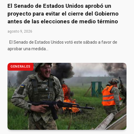
El Senado de Estados Unidos aprobó un
proyecto para evitar el cierre del Gobierno
antes de las elecciones de medio término
agosto 9, 2026
El Senado de Estados Unidos votó este sábado a favor de
aprobar una medida…
GENERALES