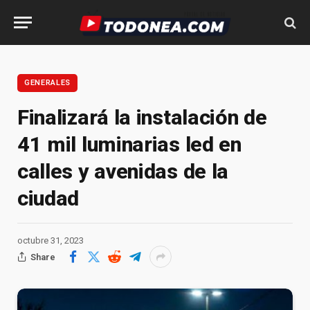
GENERALES
Finalizará la instalación de
41 mil luminarias led en
calles y avenidas de la
ciudad
octubre 31, 2023
Share