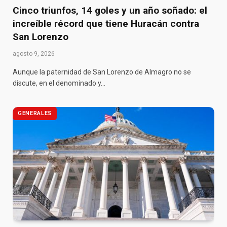
Cinco triunfos, 14 goles y un año soñado: el
increíble récord que tiene Huracán contra
San Lorenzo
agosto 9, 2026
Aunque la paternidad de San Lorenzo de Almagro no se
discute, en el denominado y…
GENERALES