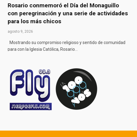
Rosario conmemoró el Día del Monaguillo
con peregrinación y una serie de actividades
para los más chicos
agosto 9, 2026
Mostrando su compromiso religioso y sentido de comunidad
para con la Iglesia Católica, Rosario…