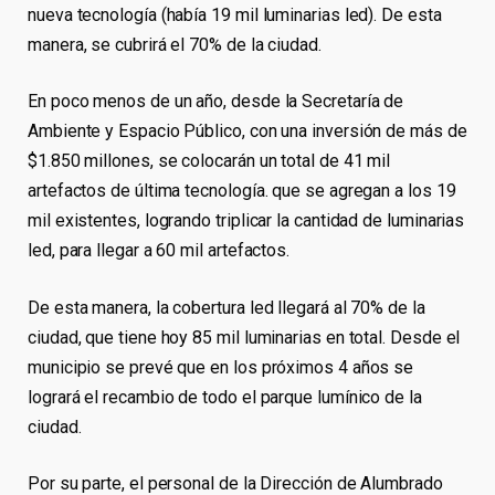
nueva tecnología (había 19 mil luminarias led). De esta
manera, se cubrirá el 70% de la ciudad.
En poco menos de un año, desde la Secretaría de
Ambiente y Espacio Público, con una inversión de más de
$1.850 millones, se colocarán un total de 41 mil
artefactos de última tecnología. que se agregan a los 19
mil existentes, logrando triplicar la cantidad de luminarias
led, para llegar a 60 mil artefactos.
De esta manera, la cobertura led llegará al 70% de la
ciudad, que tiene hoy 85 mil luminarias en total. Desde el
municipio se prevé que en los próximos 4 años se
logrará el recambio de todo el parque lumínico de la
ciudad.
Por su parte, el personal de la Dirección de Alumbrado