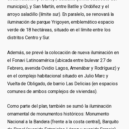
municipio), y San Martín, entre Batlle y Ordóñez y el
arroyo saladillo (límite sur). En paralelo, se renovará la
iluminación de parque Yrigoyen, emblemático espacio
verde de 18 hectáreas, situado en el límite entre los
distritos Centro y Sur.
Además, se prevé la colocación de nueva iluminación en
el Fonavi Latinoamérica (ubicada entre bulevar 27 de
Febrero, avenida Ovidio Lagos, Amenábar y Rodríguez) y
en el complejo habitacional situado en Julio Marc y
Vuelta de Obligado, de barrio Las Delicias (en espacios
comunes de ambos complejos de viviendas).
Como parte del plan, también se sumó la iluminación
ornamental de monumentos históricos: Monumento
Nacional a la Bandera (frente a la costa central), Barquito