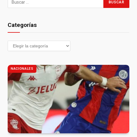
Categorías
NACIONALES