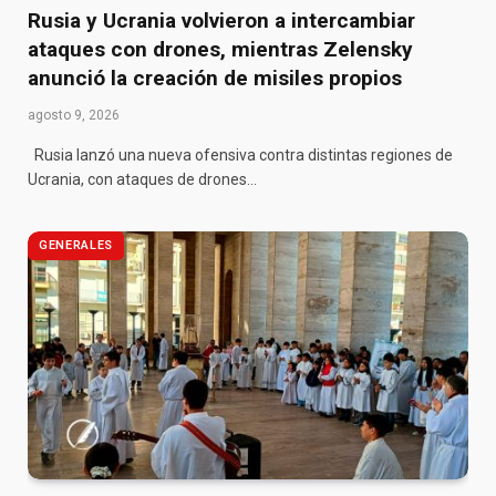
Rusia y Ucrania volvieron a intercambiar
ataques con drones, mientras Zelensky
anunció la creación de misiles propios
agosto 9, 2026
Rusia lanzó una nueva ofensiva contra distintas regiones de
Ucrania, con ataques de drones…
GENERALES