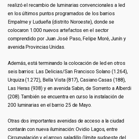
realizó el recambio de luminarias convencionales a led
en los últimos puntos programados de los barrios
Empalme y Ludueña (distrito Noroeste), donde se
colocaron 1.000 nuevos artefactos en el sector
comprendido por Juan José Paso, Felipe Moré, Junín y
avenida Provincias Unidas.
Además, está terminando la colocación de led en otros
seis barrios: Las Delicias/San Francisco Solano (1.264),
Urquiza (1.272), Bella Vista (817), Casiano Casas (188),
Las Heras (938) y en avenida Sabin, de Sorrento a Alberdi
(208). También se encuentra en curso la instalación de
200 luminarias en el barrio 25 de Mayo.
Otras dos importantes avenidas de acceso a la ciudad
contarán con nueva iluminación: Ovidio Lagos, entre
Circunvalación y el arroyo saladillo (límite sudoeste del