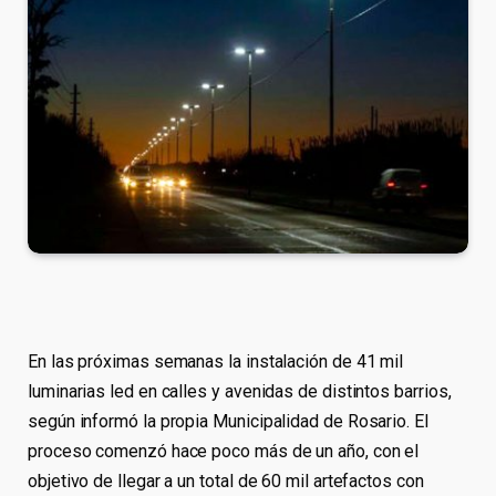
En las próximas semanas la instalación de 41 mil
luminarias led en calles y avenidas de distintos barrios,
según informó la propia Municipalidad de Rosario. El
proceso comenzó hace poco más de un año, con el
objetivo de llegar a un total de 60 mil artefactos con