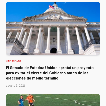
GENERALES
El Senado de Estados Unidos aprobó un proyecto
para evitar el cierre del Gobierno antes de las
elecciones de medio término
agosto 9, 2026