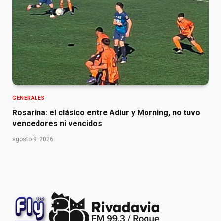
GENERALES
Rosarina: el clásico entre Adiur y Morning, no tuvo
vencedores ni vencidos
agosto 9, 2026