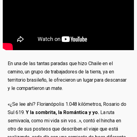
En una de las tantas paradas que hizo Chaile en el
camino, un grupo de trabajadores de la tierra, ya en
territorio brasileño, le ofrecieron un lugar para descansar
y le compartieron un mate.
«¿Se lee ahí? Florianópolis 1.048 kilómetros, Rosario do
Sul 619.
Y la sombrita, la Romántica y yo.
La ruta
semivacía, como mi vida sin vos…», contó el hincha en
otro de sus posteos que describen el viaje que está