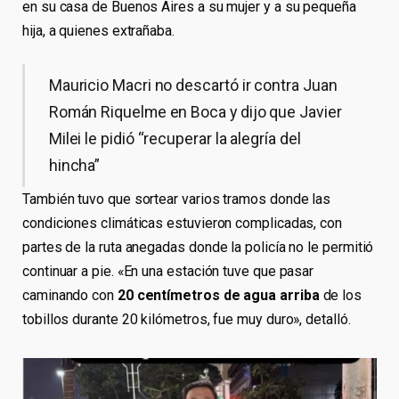
en su casa de Buenos Aires a su mujer y a su pequeña
hija, a quienes extrañaba.
Mauricio Macri no descartó ir contra Juan
Román Riquelme en Boca y dijo que Javier
Milei le pidió “recuperar la alegría del
hincha”
También tuvo que sortear varios tramos donde las
condiciones climáticas estuvieron complicadas, con
partes de la ruta anegadas donde la policía no le permitió
continuar a pie. «En una estación tuve que pasar
caminando con
20 centímetros de agua arriba
de los
tobillos durante 20 kilómetros, fue muy duro», detalló.