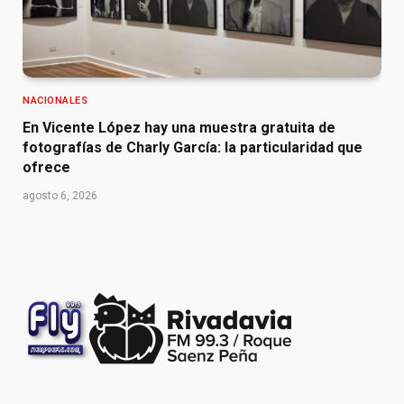
NACIONALES
En Vicente López hay una muestra gratuita de
fotografías de Charly García: la particularidad que
ofrece
agosto 6, 2026