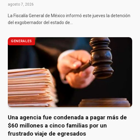
agosto 7, 2026
La Fiscalía General de México informó este jueves la detención
del exgobernador del estado de…
GENERALES
Una agencia fue condenada a pagar más de
$60 millones a cinco familias por un
frustrado viaje de egresados