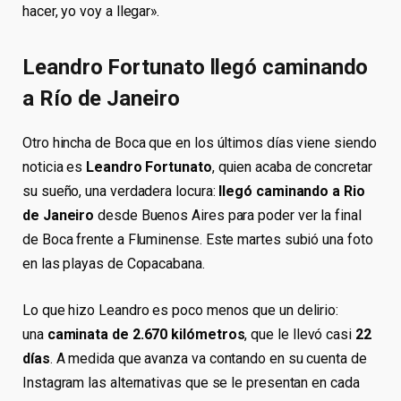
hacer, yo voy a llegar».
Leandro Fortunato llegó caminando
a Río de Janeiro
Otro hincha de Boca que en los últimos días viene siendo
noticia es
Leandro Fortunato
, quien acaba de concretar
su sueño, una verdadera locura:
llegó caminando a Rio
de Janeiro
desde Buenos Aires para poder ver la final
de Boca frente a Fluminense. Este martes subió una foto
en las playas de Copacabana.
Lo que hizo Leandro es poco menos que un delirio:
una
caminata de 2.670 kilómetros
, que le llevó casi
22
días
. A medida que avanza va contando en su cuenta de
Instagram las alternativas que se le presentan en cada