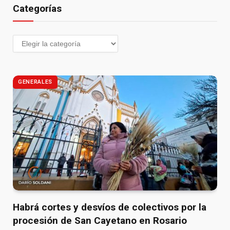
Categorías
GENERALES
Habrá cortes y desvíos de colectivos por la
procesión de San Cayetano en Rosario