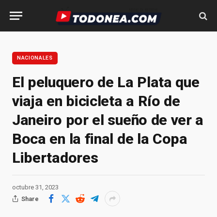
NACIONALES
El peluquero de La Plata que
viaja en bicicleta a Río de
Janeiro por el sueño de ver a
Boca en la final de la Copa
Libertadores
octubre 31, 2023
Share