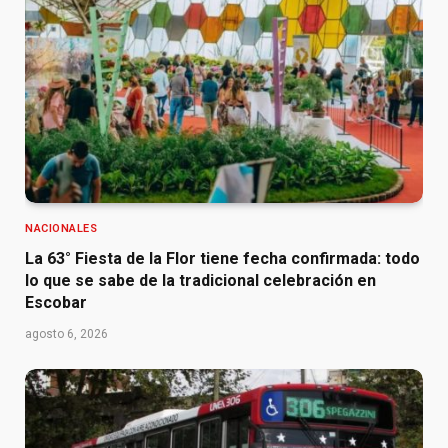
NACIONALES
La 63° Fiesta de la Flor tiene fecha confirmada: todo
lo que se sabe de la tradicional celebración en
Escobar
agosto 6, 2026