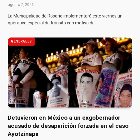
agosto 7, 2026
La Municipalidad de Rosario implementará este viernes un
operativo especial de tránsito con motivo de…
GENERALES
Detuvieron en México a un exgobernador
acusado de desaparición forzada en el caso
Ayotzinapa