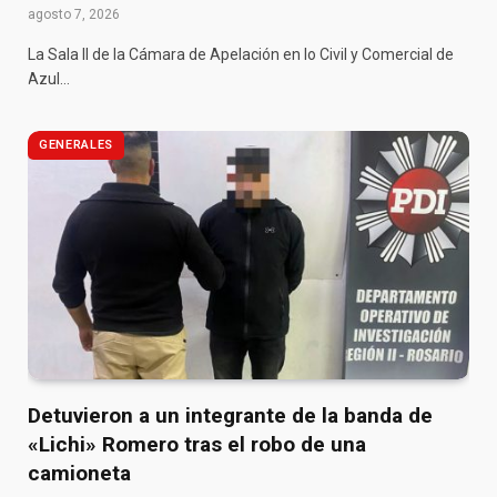
agosto 7, 2026
La Sala II de la Cámara de Apelación en lo Civil y Comercial de
Azul…
GENERALES
Detuvieron a un integrante de la banda de
«Lichi» Romero tras el robo de una
camioneta