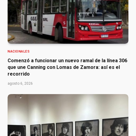
NACIONALES
Comenzó a funcionar un nuevo ramal de la línea 306
que une Canning con Lomas de Zamora: así es el
recorrido
agosto 6, 2026