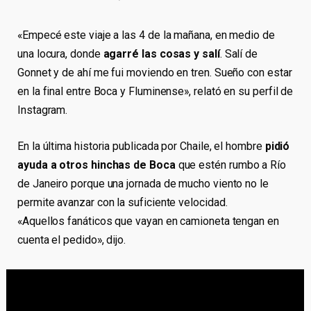
«Empecé este viaje a las 4 de la mañana, en medio de
una locura, donde
agarré las cosas y salí
. Salí de
Gonnet y de ahí me fui moviendo en tren. Sueño con estar
en la final entre Boca y Fluminense», relató en su perfil de
Instagram.
En la última historia publicada por Chaile, el hombre
pidió
ayuda a otros hinchas de Boca
que estén rumbo a Río
de Janeiro porque una jornada de mucho viento no le
permite avanzar con la suficiente velocidad.
«Aquellos fanáticos que vayan en camioneta tengan en
cuenta el pedido», dijo.