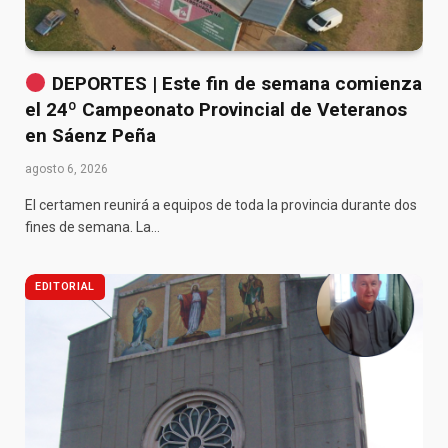
DEPORTES | Este fin de semana comienza
el 24º Campeonato Provincial de Veteranos
en Sáenz Peña
agosto 6, 2026
El certamen reunirá a equipos de toda la provincia durante dos
fines de semana. La…
EDITORIAL