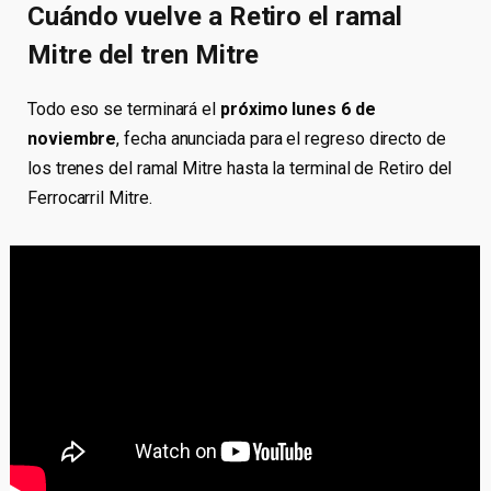
Cuándo vuelve a Retiro el ramal
Mitre del tren Mitre
Todo eso se terminará el
próximo lunes 6 de
noviembre
, fecha anunciada para el regreso directo de
los trenes del ramal Mitre hasta la terminal de Retiro del
Ferrocarril Mitre.