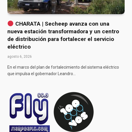
CHARATA | Secheep avanza con una
nueva estación transformadora y un centro
de distribución para fortalecer el servicio
eléctrico
agosto 6, 2026
En el marco del plan de fortalecimiento del sistema eléctrico
que impulsa el gobernador Leandro…