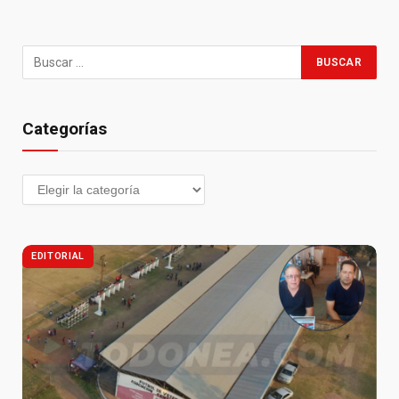
Categorías
EDITORIAL