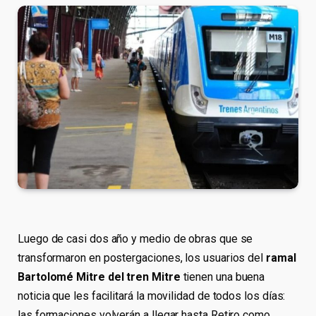
Luego de casi dos año y medio de obras que se
transformaron en postergaciones, los usuarios del
ramal
Bartolomé Mitre del tren Mitre
tienen una buena
noticia que les facilitará la movilidad de todos los días:
las formaciones volverán a llegar hasta Retiro como