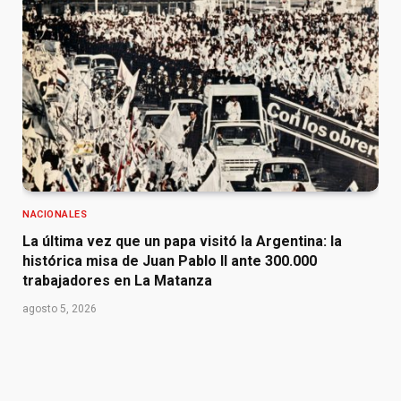
NACIONALES
La última vez que un papa visitó la Argentina: la
histórica misa de Juan Pablo II ante 300.000
trabajadores en La Matanza
agosto 5, 2026