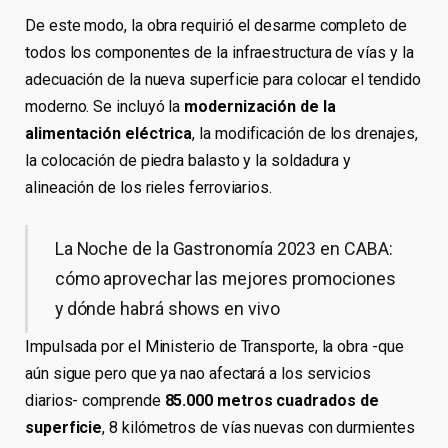
De este modo, la obra requirió el desarme completo de
todos los componentes de la infraestructura de vías y la
adecuación de la nueva superficie para colocar el tendido
moderno. Se incluyó la
modernización de la
alimentación eléctrica
, la modificación de los drenajes,
la colocación de piedra balasto y la soldadura y
alineación de los rieles ferroviarios.
La Noche de la Gastronomía 2023 en CABA:
cómo aprovechar las mejores promociones
y dónde habrá shows en vivo
Impulsada por el Ministerio de Transporte, la obra -que
aún sigue pero que ya nao afectará a los servicios
diarios- comprende
85.000 metros cuadrados de
superficie
, 8 kilómetros de vías nuevas con durmientes