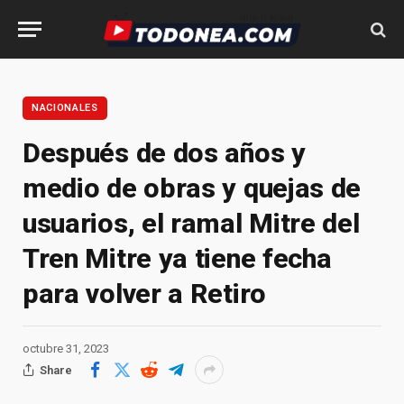
NACIONALES
Después de dos años y
medio de obras y quejas de
usuarios, el ramal Mitre del
Tren Mitre ya tiene fecha
para volver a Retiro
octubre 31, 2023
Share