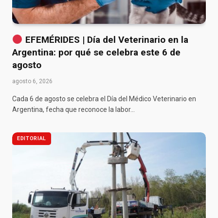
EFEMÉRIDES | Día del Veterinario en la
Argentina: por qué se celebra este 6 de
agosto
agosto 6, 2026
Cada 6 de agosto se celebra el Día del Médico Veterinario en
Argentina, fecha que reconoce la labor…
EDITORIAL