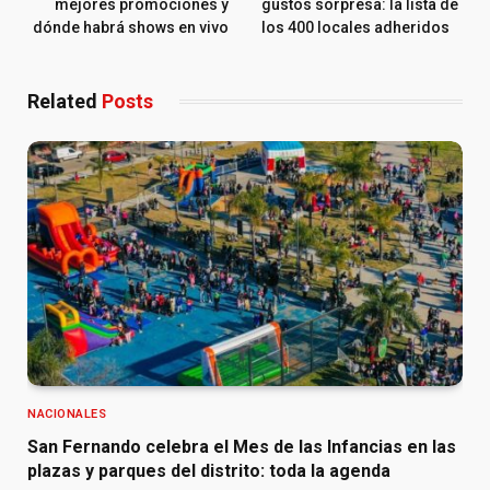
mejores promociones y
gustos sorpresa: la lista de
dónde habrá shows en vivo
los 400 locales adheridos
Related
Posts
NACIONALES
San Fernando celebra el Mes de las Infancias en las
plazas y parques del distrito: toda la agenda