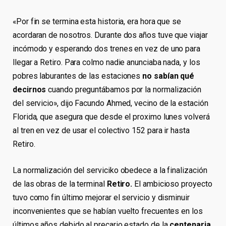
«Por fin se termina esta historia, era hora que se
acordaran de nosotros. Durante dos años tuve que viajar
incómodo y esperando dos trenes en vez de uno para
llegar a Retiro. Para colmo nadie anunciaba nada, y los
pobres laburantes de las estaciones
no sabían qué
decirnos
cuando preguntábamos por la normalización
del servicio», dijo Facundo Ahmed, vecino de la estación
Florida, que asegura que desde el proximo lunes volverá
al tren en vez de usar el colectivo 152 para ir hasta
Retiro.
La normalización del serviciko obedece a la finalización
de las obras de la terminal
Retiro.
El ambicioso proyecto
tuvo como fin último mejorar el servicio y disminuir
inconvenientes que se habían vuelto frecuentes en los
últimos años debido al precario estado de la
centenaria