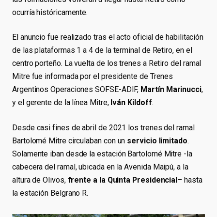
ocurría históricamente.
El anuncio fue realizado tras el acto oficial de habilitación
de las plataformas 1 a 4 de la terminal de Retiro, en el
centro porteño. La vuelta de los trenes a Retiro del ramal
Mitre fue informada por el presidente de Trenes
Argentinos Operaciones SOFSE-ADIF,
Martín Marinucci
,
y el gerente de la línea Mitre,
Iván Kildoff
.
Desde casi fines de abril de 2021 los trenes del ramal
Bartolomé Mitre circulaban con un
servicio limitado
.
Solamente iban desde la estación Bartolomé Mitre -la
cabecera del ramal, ubicada en la Avenida Maipú, a la
altura de Olivos,
frente a la Quinta Presidencial
– hasta
la estación Belgrano R.