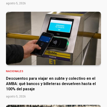
agosto 5, 2026
NACIONALES
Descuentos para viajar en subte y colectivo en el
AMBA: qué bancos y billeteras devuelven hasta el
100% del pasaje
agosto 5, 2026