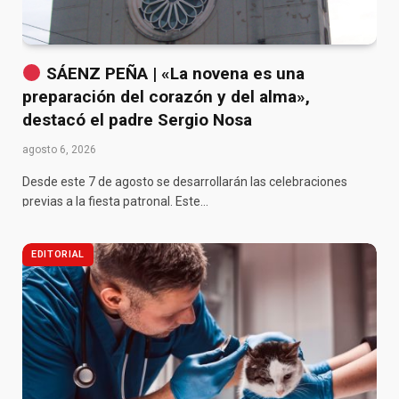
SÁENZ PEÑA | «La novena es una
preparación del corazón y del alma»,
destacó el padre Sergio Nosa
agosto 6, 2026
Desde este 7 de agosto se desarrollarán las celebraciones
previas a la fiesta patronal. Este…
EDITORIAL