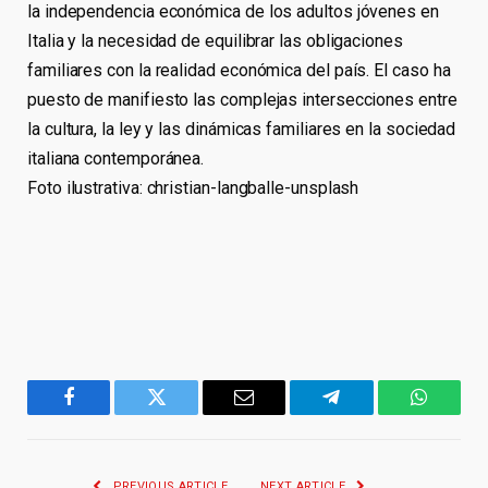
la independencia económica de los adultos jóvenes en
Italia y la necesidad de equilibrar las obligaciones
familiares con la realidad económica del país. El caso ha
puesto de manifiesto las complejas intersecciones entre
la cultura, la ley y las dinámicas familiares en la sociedad
italiana contemporánea.
Foto ilustrativa: christian-langballe-unsplash
Facebook
Twitter
Email
Telegram
WhatsA
PREVIOUS ARTICLE
NEXT ARTICLE