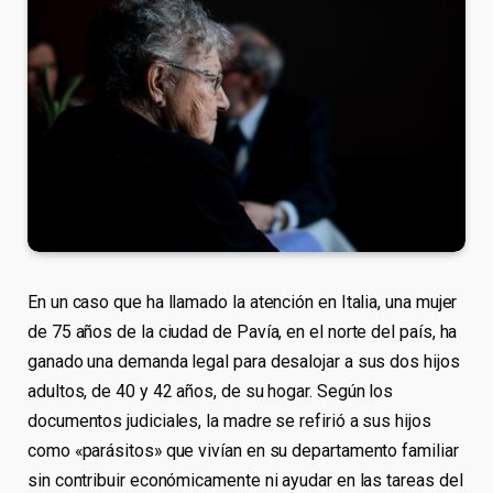
En un caso que ha llamado la atención en Italia, una mujer
de 75 años de la ciudad de Pavía, en el norte del país, ha
ganado una demanda legal para desalojar a sus dos hijos
adultos, de 40 y 42 años, de su hogar. Según los
documentos judiciales, la madre se refirió a sus hijos
como «parásitos» que vivían en su departamento familiar
sin contribuir económicamente ni ayudar en las tareas del