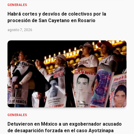
GENERALES
Habrá cortes y desvíos de colectivos por la
procesión de San Cayetano en Rosario
agosto 7, 2026
GENERALES
Detuvieron en México a un exgobernador acusado
de desaparición forzada en el caso Ayotzinapa