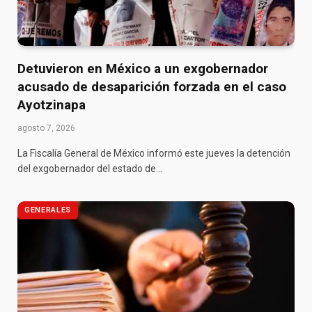
Detuvieron en México a un exgobernador
acusado de desaparición forzada en el caso
Ayotzinapa
agosto 7, 2026
La Fiscalía General de México informó este jueves la detención
del exgobernador del estado de…
GENERALES