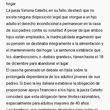
hogar.
La jueza Simona Caterbi, en su fallo, destacó que no
existe ninguna disposición legal que otorgue a un hijo
adulto el derecho incondicional a permanecer en la casa
de sus padres contra su voluntad. A pesar de que ambos
hijos están empleados, la madre jubilada argumentó que
su pensión se destinaba íntegramente a la alimentación y
el mantenimiento del hogar. La sentencia establece que
los «bamboccioni», o «bebés grandes», tienen hasta el 18
de diciembre para abandonar el lugar.
El caso ha generado un debate en Italia sobre la
prolongada dependencia de los adultos jóvenes de sus
padres. Si bien la ley italiana establece la obligación de
proporcionar apoyo financiero a los hijos, la jueza Caterbi
consideró que esta obligación tiene límites razonables,
especialmente para adultos mayores de 40 años.
Los hombres, que contrataron abogados para evitar el