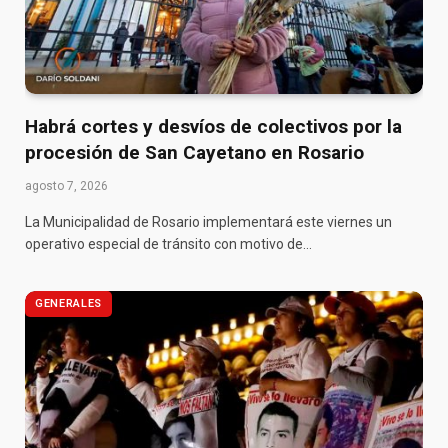
Habrá cortes y desvíos de colectivos por la
procesión de San Cayetano en Rosario
agosto 7, 2026
La Municipalidad de Rosario implementará este viernes un
operativo especial de tránsito con motivo de…
GENERALES