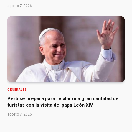
agosto 7, 2026
GENERALES
Perú se prepara para recibir una gran cantidad de
turistas con la visita del papa León XIV
agosto 7, 2026