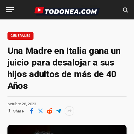
GENERALES
Una Madre en Italia gana un
juicio para desalojar a sus
hijos adultos de más de 40
Años
octubre 28, 2023
Share