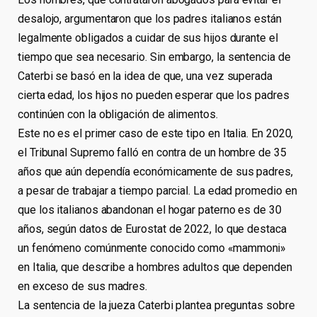
desalojo, argumentaron que los padres italianos están
legalmente obligados a cuidar de sus hijos durante el
tiempo que sea necesario. Sin embargo, la sentencia de
Caterbi se basó en la idea de que, una vez superada
cierta edad, los hijos no pueden esperar que los padres
continúen con la obligación de alimentos.
Este no es el primer caso de este tipo en Italia. En 2020,
el Tribunal Supremo falló en contra de un hombre de 35
años que aún dependía económicamente de sus padres,
a pesar de trabajar a tiempo parcial. La edad promedio en
que los italianos abandonan el hogar paterno es de 30
años, según datos de Eurostat de 2022, lo que destaca
un fenómeno comúnmente conocido como «mammoni»
en Italia, que describe a hombres adultos que dependen
en exceso de sus madres.
La sentencia de la jueza Caterbi plantea preguntas sobre