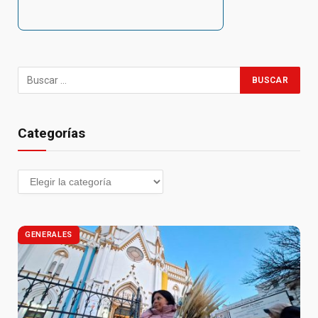
Categorías
GENERALES