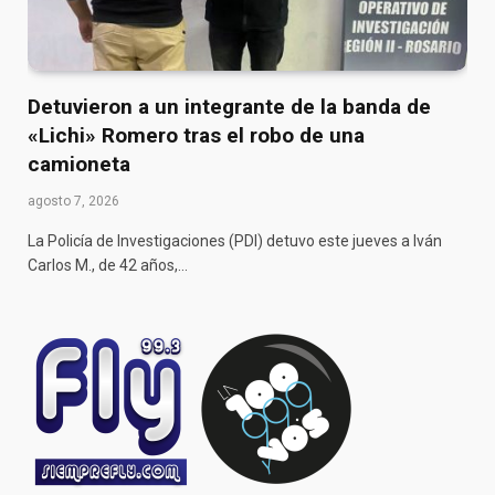
Detuvieron a un integrante de la banda de
«Lichi» Romero tras el robo de una
camioneta
agosto 7, 2026
La Policía de Investigaciones (PDI) detuvo este jueves a Iván
Carlos M., de 42 años,…