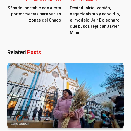
Sábado inestable con alerta
Desindustrialización,
por tormentas para varias
negacionismo y ecocidio,
zonas del Chaco
el modelo Jair Bolsonaro
que busca replicar Javier
Milei
Related
Posts