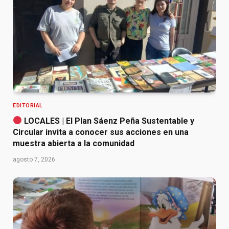
EDITORIAL
LOCALES | El Plan Sáenz Peña Sustentable y
Circular invita a conocer sus acciones en una
muestra abierta a la comunidad
agosto 7, 2026