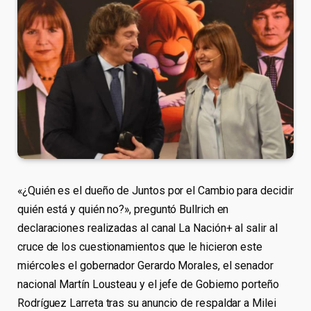
«¿Quién es el dueño de Juntos por el Cambio para decidir
quién está y quién no?», preguntó Bullrich en
declaraciones realizadas al canal La Nación+ al salir al
cruce de los cuestionamientos que le hicieron este
miércoles el gobernador Gerardo Morales, el senador
nacional Martín Lousteau y el jefe de Gobierno porteño
Rodríguez Larreta tras su anuncio de respaldar a Milei