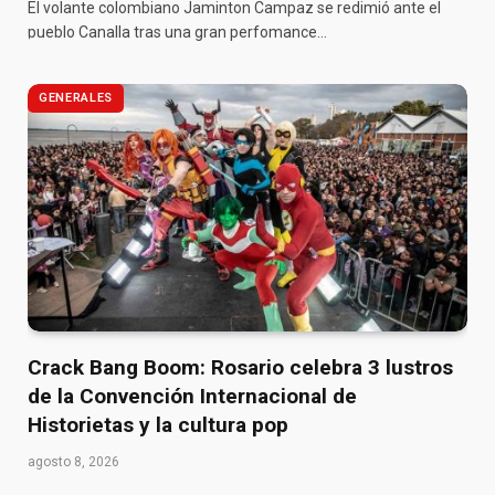
El volante colombiano Jaminton Campaz se redimió ante el
pueblo Canalla tras una gran perfomance…
GENERALES
Crack Bang Boom: Rosario celebra 3 lustros
de la Convención Internacional de
Historietas y la cultura pop
agosto 8, 2026