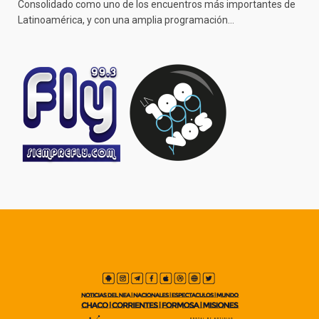
Consolidado como uno de los encuentros más importantes de
Latinoamérica, y con una amplia programación…