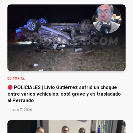
EDITORIAL
POLICIALES | Livio Gutiérrez sufrió un choque
entre varios vehículos: está grave y es trasladado
al Perrando
agosto 7, 2026