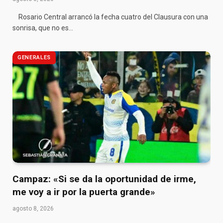
Rosario Central arrancó la fecha cuatro del Clausura con una
sonrisa, que no es…
GENERALES
Campaz: «Si se da la oportunidad de irme,
me voy a ir por la puerta grande»
agosto 8, 2026