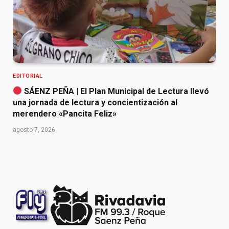
EDITORIAL
SÁENZ PEÑA | El Plan Municipal de Lectura llevó
una jornada de lectura y concientización al
merendero «Pancita Feliz»
agosto 7, 2026