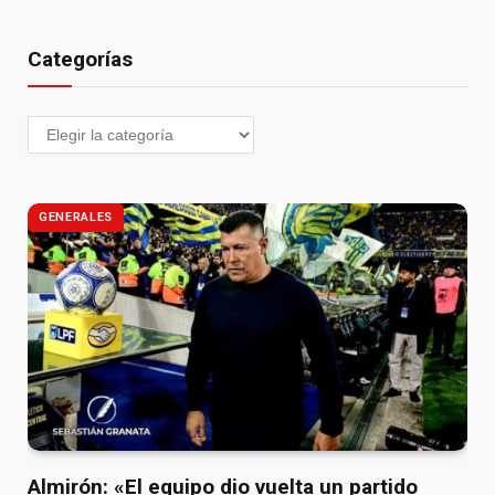
Categorías
GENERALES
Almirón: «El equipo dio vuelta un partido