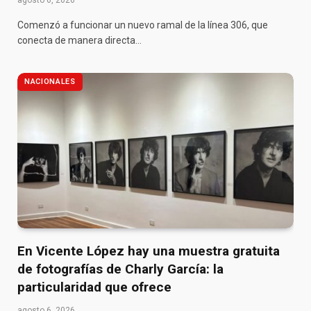
agosto 6, 2026
Comenzó a funcionar un nuevo ramal de la línea 306, que
conecta de manera directa…
NACIONALES
En Vicente López hay una muestra gratuita
de fotografías de Charly García: la
particularidad que ofrece
agosto 6, 2026