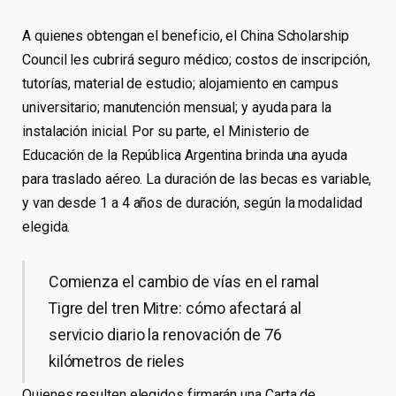
A quienes obtengan el beneficio, el China Scholarship
Council les cubrirá seguro médico; costos de inscripción,
tutorías, material de estudio; alojamiento en campus
universitario; manutención mensual; y ayuda para la
instalación inicial. Por su parte, el Ministerio de
Educación de la República Argentina brinda una ayuda
para traslado aéreo. La duración de las becas es variable,
y van desde 1 a 4 años de duración, según la modalidad
elegida.
Comienza el cambio de vías en el ramal
Tigre del tren Mitre: cómo afectará al
servicio diario la renovación de 76
kilómetros de rieles
Quienes resulten elegidos firmarán una Carta de