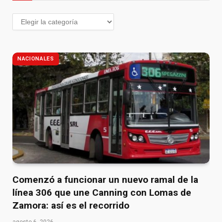
NACIONALES
Comenzó a funcionar un nuevo ramal de la
línea 306 que une Canning con Lomas de
Zamora: así es el recorrido