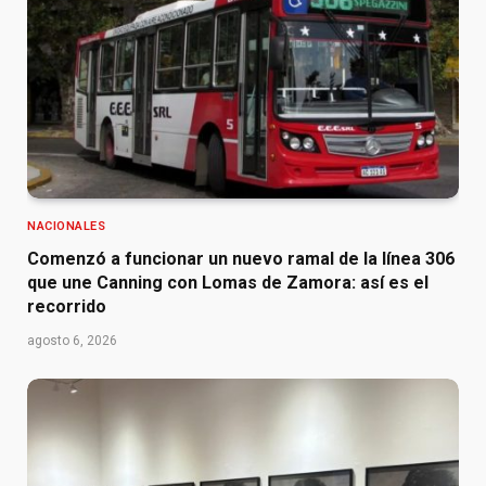
NACIONALES
Comenzó a funcionar un nuevo ramal de la línea 306
que une Canning con Lomas de Zamora: así es el
recorrido
agosto 6, 2026