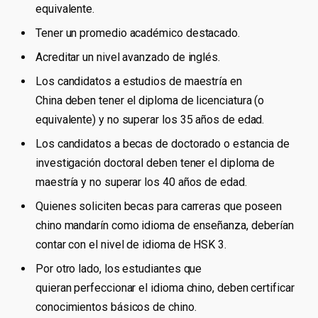
equivalente.
Tener un promedio académico destacado.
Acreditar un nivel avanzado de inglés.
Los candidatos a estudios de maestría en
China deben tener el diploma de licenciatura (o
equivalente) y no superar los 35 años de edad.
Los candidatos a becas de doctorado o estancia de
investigación doctoral deben tener el diploma de
maestría y no superar los 40 años de edad.
Quienes soliciten becas para carreras que poseen
chino mandarín como idioma de enseñanza, deberían
contar con el nivel de idioma de HSK 3.
Por otro lado, los estudiantes que
quieran perfeccionar el idioma chino, deben certificar
conocimientos básicos de chino.