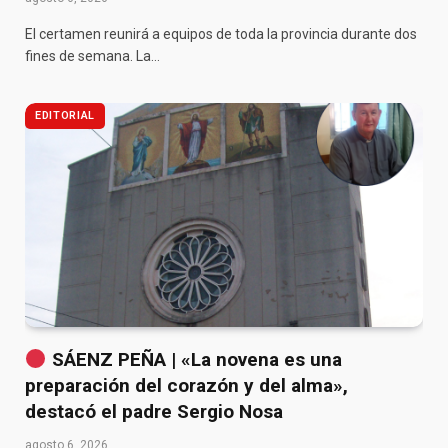
El certamen reunirá a equipos de toda la provincia durante dos
fines de semana. La…
EDITORIAL
SÁENZ PEÑA | «La novena es una
preparación del corazón y del alma»,
destacó el padre Sergio Nosa
agosto 6, 2026