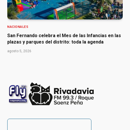
NACIONALES
San Fernando celebra el Mes de las Infancias en las
plazas y parques del distrito: toda la agenda
agosto 5, 2026