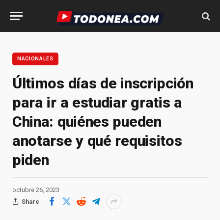
NACIONALES
Últimos días de inscripción
para ir a estudiar gratis a
China: quiénes pueden
anotarse y qué requisitos
piden
octubre 26, 2023
Share