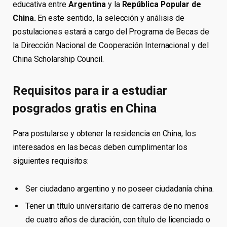
educativa entre
Argentina
y la
República Popular de
China.
En este sentido, la selección y análisis de
postulaciones estará a cargo del
Programa de Becas de
la Dirección Nacional de Cooperación Internacional y del
China Scholarship Council.
Requisitos para ir a estudiar
posgrados gratis en China
Para postularse y obtener la residencia en China, los
interesados en las becas deben cumplimentar los
siguientes requisitos:
Ser ciudadano argentino y no poseer ciudadanía china.
Tener un título universitario de carreras de no menos
de cuatro años de duración, con título de licenciado o