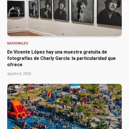
NACIONALES
En Vicente López hay una muestra gratuita de
fotografías de Charly García: la particularidad que
ofrece
agosto 6, 2026