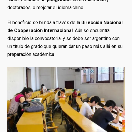
doctorados, o mejorar el idioma chino.
El beneficio se brinda a través de la
Dirección Nacional
de Cooperación Internacional
. Aún se encuentra
disponible la convocatoria, y se debe ser argentino con
un título de grado que quieran dar un paso más allá en su
preparación académica