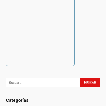
Categorías