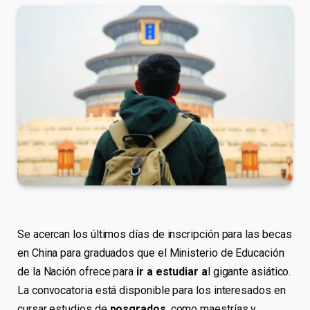
Se acercan los últimos días de inscripción para las becas
en China para graduados que el Ministerio de Educación
de la Nación ofrece para
ir a estudiar a
l gigante asiático.
La convocatoria está disponible para los interesados en
cursar estudios de
posgrados
, como maestrías y