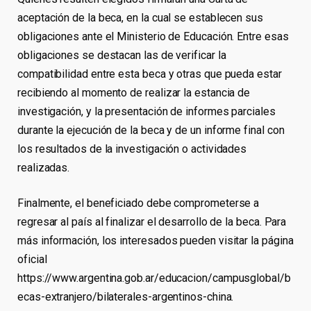
aceptación de la beca, en la cual se establecen sus
obligaciones ante el Ministerio de Educación. Entre esas
obligaciones se destacan las de verificar la
compatibilidad entre esta beca y otras que pueda estar
recibiendo al momento de realizar la estancia de
investigación, y la presentación de informes parciales
durante la ejecución de la beca y de un informe final con
los resultados de la investigación o actividades
realizadas.
Finalmente, el beneficiado debe comprometerse a
regresar al país al finalizar el desarrollo de la beca. Para
más información, los interesados pueden visitar la página
oficial
https://www.argentina.gob.ar/educacion/campusglobal/b
ecas-extranjero/bilaterales-argentinos-china.