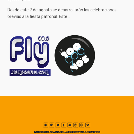
Desde este 7 de agosto se desarrollarán las celebraciones
previas a la fiesta patronal. Este…