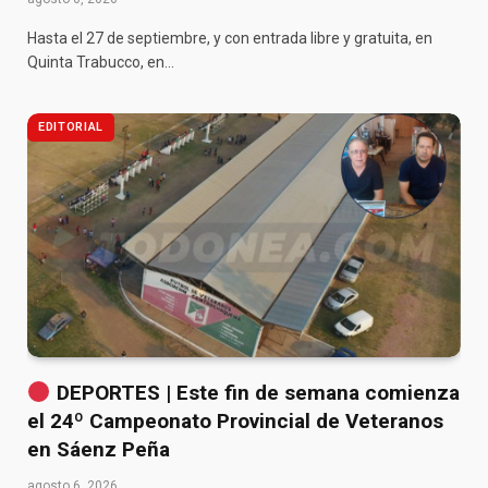
Hasta el 27 de septiembre, y con entrada libre y gratuita, en
Quinta Trabucco, en…
EDITORIAL
DEPORTES | Este fin de semana comienza
el 24º Campeonato Provincial de Veteranos
en Sáenz Peña
agosto 6, 2026