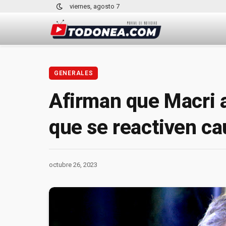
viernes, agosto 7
GENERALES
Afirman que Macri a
que se reactiven ca
octubre 26, 2023