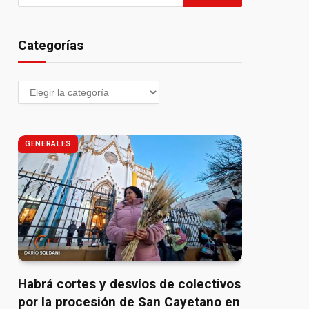
Categorías
GENERALES
Habrá cortes y desvíos de colectivos
por la procesión de San Cayetano en