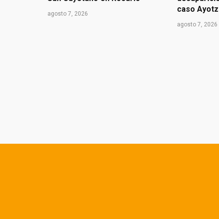
caso Ayotz
agosto 7, 2026
agosto 7, 2026