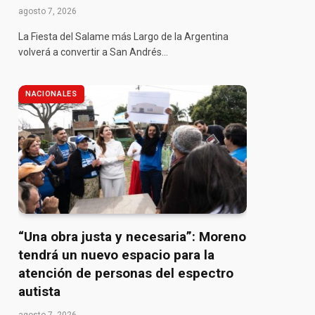
agosto 7, 2026
La Fiesta del Salame más Largo de la Argentina
volverá a convertir a San Andrés…
NACIONALES
“Una obra justa y necesaria”: Moreno
tendrá un nuevo espacio para la
atención de personas del espectro
autista