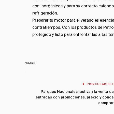
con inorgánicos y para su correcto cuidado, 
refrigeración.
Preparar tu motor para el verano es esencial
contratiempos. Con los productos de Petro
protegido y listo para enfrentar las altas t
SHARE.
PREVIOUS ARTICLE
Parques Nacionales: activan la venta de
entradas con promociones, precio y dónde
comprar