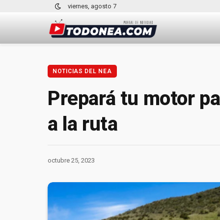
viernes, agosto 7
NOTICIAS DEL NEA
Prepará tu motor par
a la ruta
octubre 25, 2023