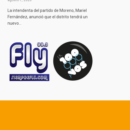
agosto 7, 2026
La intendenta del partido de Moreno, Mariel
Fernández, anunció que el distrito tendrá un
nuevo…