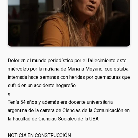
Dolor en el mundo periodístico por el fallecimiento este
miércoles por la mañana de Mariana Moyano, que estaba
internada hace semanas con heridas por quemaduras que
sufrió en un accidente hogareño.
x
Tenía 54 años y además era docente universitaria
argentina de la carrera de Ciencias de la Comunicación en
la Facultad de Ciencias Sociales de la UBA.
NOTICIA EN CONSTRUCCIÓN