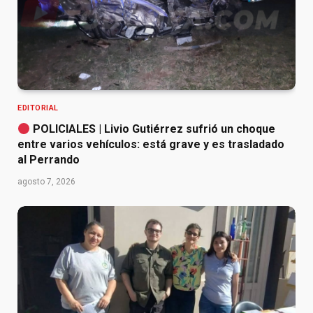
EDITORIAL
POLICIALES | Livio Gutiérrez sufrió un choque
entre varios vehículos: está grave y es trasladado
al Perrando
agosto 7, 2026