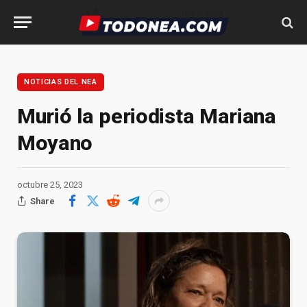
NOTICIAS DEL NEA
Murió la periodista Mariana
Moyano
octubre 25, 2023
Share