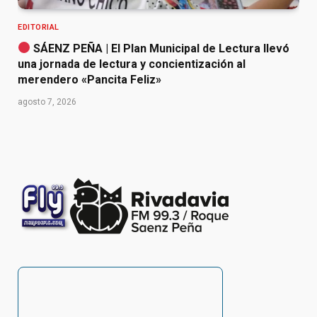
EDITORIAL
SÁENZ PEÑA | El Plan Municipal de Lectura llevó
una jornada de lectura y concientización al
merendero «Pancita Feliz»
agosto 7, 2026