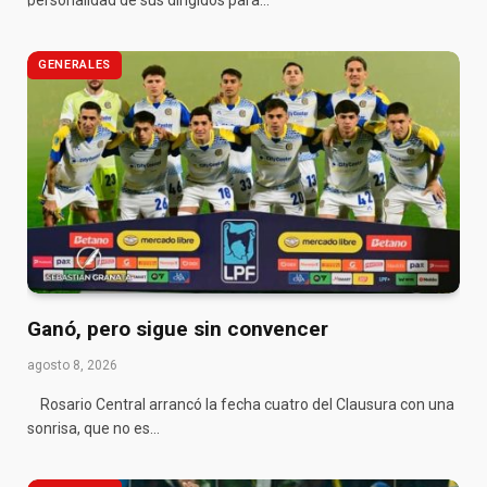
GENERALES
Ganó, pero sigue sin convencer
agosto 8, 2026
Rosario Central arrancó la fecha cuatro del Clausura con una
sonrisa, que no es…