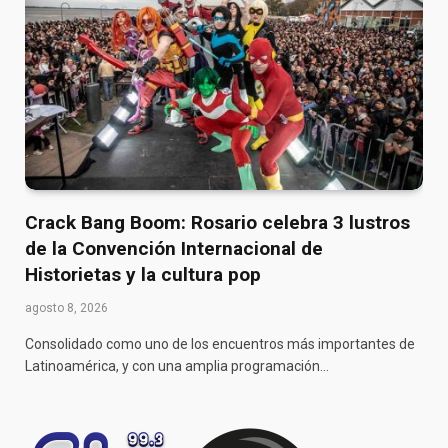
Crack Bang Boom: Rosario celebra 3 lustros
de la Convención Internacional de
Historietas y la cultura pop
agosto 8, 2026
Consolidado como uno de los encuentros más importantes de
Latinoamérica, y con una amplia programación…