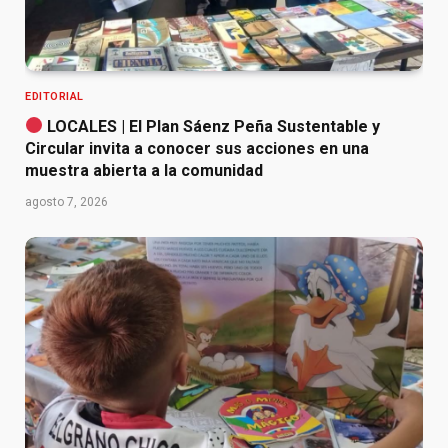
EDITORIAL
LOCALES | El Plan Sáenz Peña Sustentable y
Circular invita a conocer sus acciones en una
muestra abierta a la comunidad
agosto 7, 2026