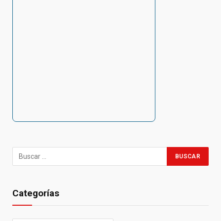
Categorías