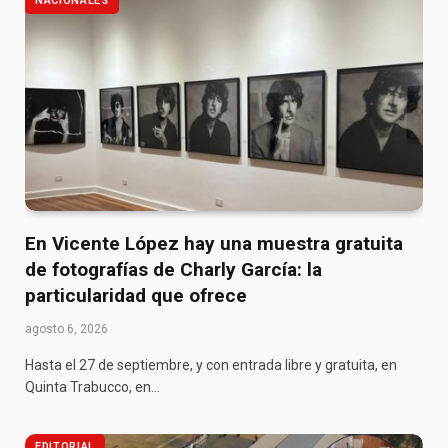
NACIONALES
En Vicente López hay una muestra gratuita
de fotografías de Charly García: la
particularidad que ofrece
agosto 6, 2026
Hasta el 27 de septiembre, y con entrada libre y gratuita, en
Quinta Trabucco, en…
EDITORIAL