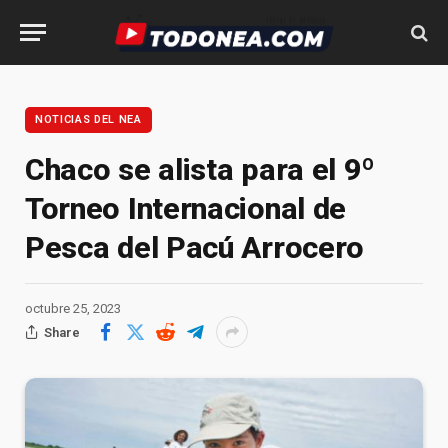
NOTICIAS DEL NEA
Chaco se alista para el 9º
Torneo Internacional de
Pesca del Pacú Arrocero
octubre 25, 2023
Share