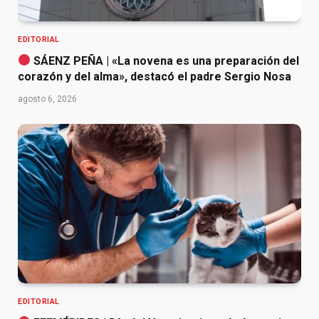
EDITORIAL
SÁENZ PEÑA | «La novena es una preparación del
corazón y del alma», destacó el padre Sergio Nosa
agosto 6, 2026
EDITORIAL