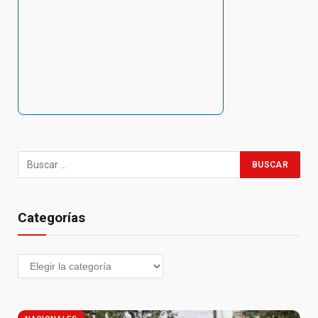
Categorías