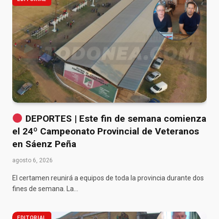
DEPORTES | Este fin de semana comienza
el 24º Campeonato Provincial de Veteranos
en Sáenz Peña
agosto 6, 2026
El certamen reunirá a equipos de toda la provincia durante dos
fines de semana. La…
EDITORIAL