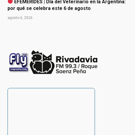
EFEMÉRIDES | Día del Veterinario en la Argentina:
por qué se celebra este 6 de agosto
agosto 6, 2026