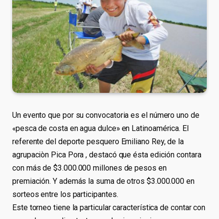
Un evento que por su convocatoria es el número uno de
«pesca de costa en agua dulce» en Latinoamérica. El
referente del deporte pesquero Emiliano Rey, de la
agrupaciòn Pica Pora , destacó que ésta edición contara
con más de $3.000.000 millones de pesos en
premiación. Y además la suma de otros $3.000.000 en
sorteos entre los participantes.
Este torneo tiene la particular característica de contar con