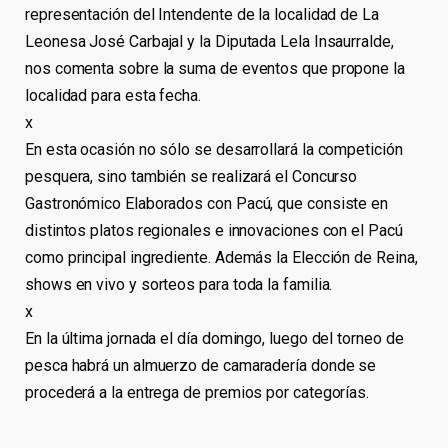
representación del Intendente de la localidad de La
Leonesa José Carbajal y la Diputada Lela Insaurralde,
nos comenta sobre la suma de eventos que propone la
localidad para esta fecha.
x
En esta ocasión no sólo se desarrollará la competición
pesquera, sino también se realizará el Concurso
Gastronómico Elaborados con Pacú, que consiste en
distintos platos regionales e innovaciones con el Pacú
como principal ingrediente. Además la Elección de Reina,
shows en vivo y sorteos para toda la familia.
x
En la última jornada el día domingo, luego del torneo de
pesca habrá un almuerzo de camaradería donde se
procederá a la entrega de premios por categorías.