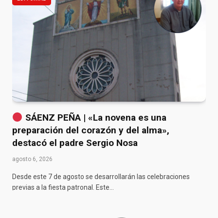
SÁENZ PEÑA | «La novena es una
preparación del corazón y del alma»,
destacó el padre Sergio Nosa
agosto 6, 2026
Desde este 7 de agosto se desarrollarán las celebraciones
previas a la fiesta patronal. Este…