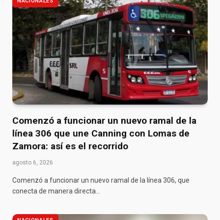
NACIONALES
Comenzó a funcionar un nuevo ramal de la
línea 306 que une Canning con Lomas de
Zamora: así es el recorrido
agosto 6, 2026
Comenzó a funcionar un nuevo ramal de la línea 306, que
conecta de manera directa…