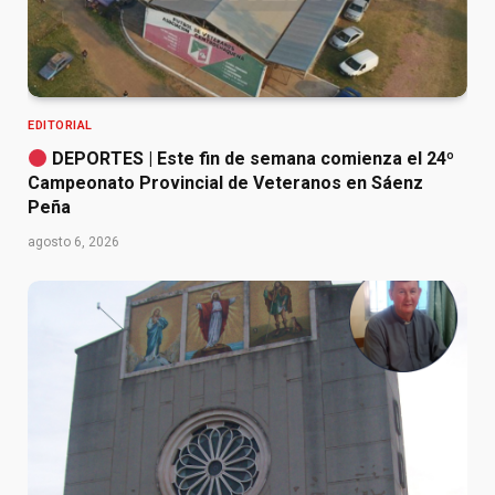
EDITORIAL
DEPORTES | Este fin de semana comienza el 24º
Campeonato Provincial de Veteranos en Sáenz
Peña
agosto 6, 2026