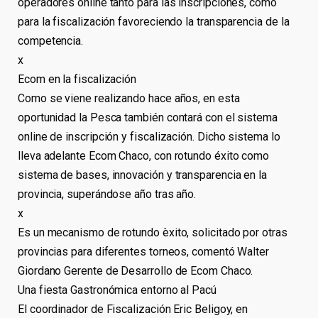
operadores online tanto para las inscripciones, como
para la fiscalización favoreciendo la transparencia de la
competencia.
x
Ecom en la fiscalización
Como se viene realizando hace años, en esta
oportunidad la Pesca también contará con el sistema
online de inscripción y fiscalización. Dicho sistema lo
lleva adelante Ecom Chaco, con rotundo éxito como
sistema de bases, innovación y transparencia en la
provincia, superándose año tras año.
x
Es un mecanismo de rotundo èxito, solicitado por otras
provincias para diferentes torneos, comentó Walter
Giordano Gerente de Desarrollo de Ecom Chaco.
Una fiesta Gastronómica entorno al Pacú
El coordinador de Fiscalización Eric Beligoy, en