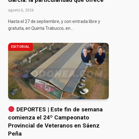
agosto 6, 2026
Hasta el 27 de septiembre, y con entrada libre y
gratuita, en Quinta Trabucco, en…
EDITORIAL
DEPORTES | Este fin de semana
comienza el 24º Campeonato
Provincial de Veteranos en Sáenz
Peña