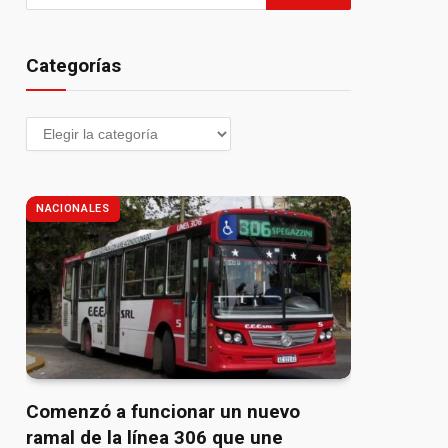
Categorías
NACIONALES
Comenzó a funcionar un nuevo
ramal de la línea 306 que une