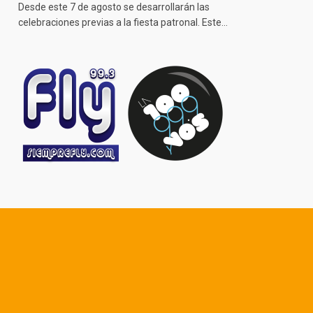
Desde este 7 de agosto se desarrollarán las
celebraciones previas a la fiesta patronal. Este…