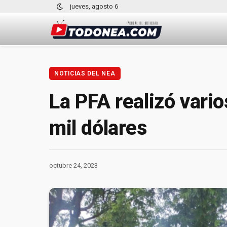
jueves, agosto 6
NOTICIAS DEL NEA
La PFA realizó vari
mil dólares
octubre 24, 2023