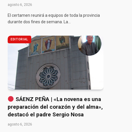
agosto 6, 2026
El certamen reunirá a equipos de toda la provincia
durante dos fines de semana. La…
EDITORIAL
SÁENZ PEÑA | «La novena es una
preparación del corazón y del alma»,
destacó el padre Sergio Nosa
agosto 6, 2026