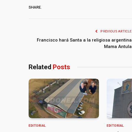
SHARE.
PREVIOUS ARTICLE
Francisco hará Santa a la religiosa argentina
Mama Antula
Related
Posts
EDITORIAL
EDITORIAL