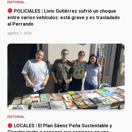
EDITORIAL
POLICIALES | Livio Gutiérrez sufrió un choque
entre varios vehículos: está grave y es trasladado
al Perrando
agosto 7, 2026
EDITORIAL
LOCALES | El Plan Sáenz Peña Sustentable y