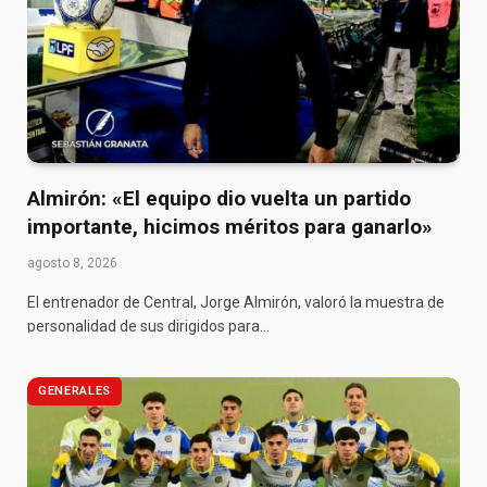
Almirón: «El equipo dio vuelta un partido
importante, hicimos méritos para ganarlo»
agosto 8, 2026
El entrenador de Central, Jorge Almirón, valoró la muestra de
personalidad de sus dirigidos para…
GENERALES