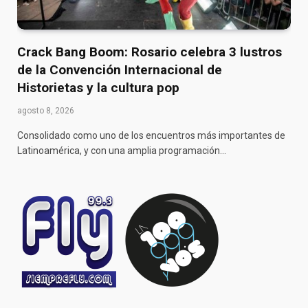
Crack Bang Boom: Rosario celebra 3 lustros
de la Convención Internacional de
Historietas y la cultura pop
agosto 8, 2026
Consolidado como uno de los encuentros más importantes de
Latinoamérica, y con una amplia programación…