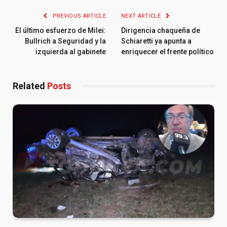
PREVIOUS ARTICLE
NEXT ARTICLE
El último esfuerzo de Milei:
Dirigencia chaqueña de
Bullrich a Seguridad y la
Schiaretti ya apunta a
izquierda al gabinete
enriquecer el frente político
Related
Posts