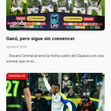
Ganó, pero sigue sin convencer
agosto 8, 2026
Rosario Central arrancó la fecha cuatro del Clausura con una
sonrisa, que no es…
GENERALES