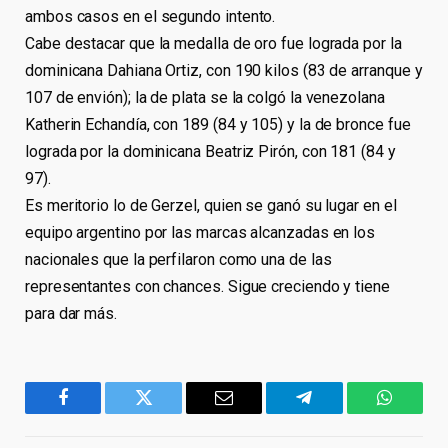
ambos casos en el segundo intento.
Cabe destacar que la medalla de oro fue lograda por la
dominicana Dahiana Ortiz, con 190 kilos (83 de arranque y
107 de envión); la de plata se la colgó la venezolana
Katherin Echandía, con 189 (84 y 105) y la de bronce fue
lograda por la dominicana Beatriz Pirón, con 181 (84 y
97).
Es meritorio lo de Gerzel, quien se ganó su lugar en el
equipo argentino por las marcas alcanzadas en los
nacionales que la perfilaron como una de las
representantes con chances. Sigue creciendo y tiene
para dar más.
Facebook
Twitter
Email
Telegram
WhatsA