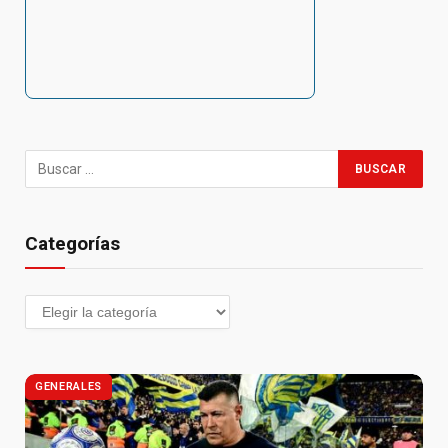
Categorías
GENERALES