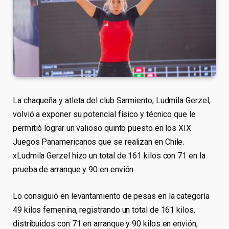
La chaqueña y atleta del club Sarmiento, Ludmila Gerzel,
volvió a exponer su potencial físico y técnico que le
permitió lograr un valioso quinto puesto en los XIX
Juegos Panamericanos que se realizan en Chile.
xLudmila Gerzel hizo un total de 161 kilos con 71 en la
prueba de arranque y 90 en envión.
Lo consiguió en levantamiento de pesas en la categoría
49 kilos femenina, registrando un total de 161 kilos,
distribuidos con 71 en arranque y 90 kilos en envión,