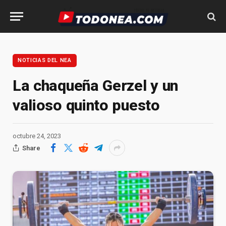
NOTICIAS DEL NEA
La chaqueña Gerzel y un
valioso quinto puesto
octubre 24, 2023
Share