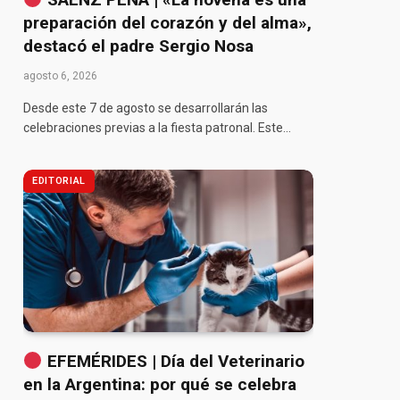
preparación del corazón y del alma»,
destacó el padre Sergio Nosa
agosto 6, 2026
Desde este 7 de agosto se desarrollarán las
celebraciones previas a la fiesta patronal. Este…
EDITORIAL
EFEMÉRIDES | Día del Veterinario
en la Argentina: por qué se celebra