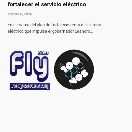
fortalecer el servicio eléctrico
agosto 6, 2026
En el marco del plan de fortalecimiento del sistema
eléctrico que impulsa el gobernador Leandro…