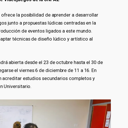
 ofrece la posibilidad de aprender a desarrollar
os junto a propuestas lúdicas centradas en la
 producción de eventos ligados a este mundo.
ptar técnicas de diseño lúdico y artístico al
drá abierta desde el 23 de octubre hasta el 30 de
arse el viernes 6 de diciembre de 11 a 16. En
en acreditar estudios secundarios completos y
n Universitario.