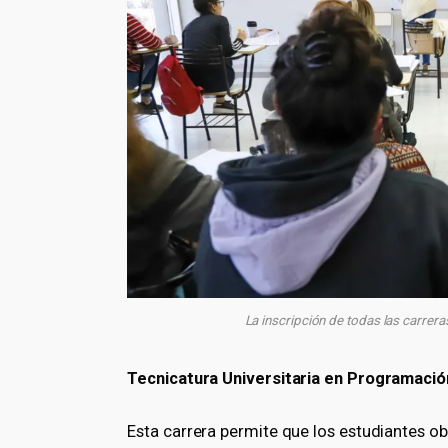
La inscripción de todas las carreras
Tecnicatura Universitaria en Programació
Esta carrera permite que los estudiantes ob