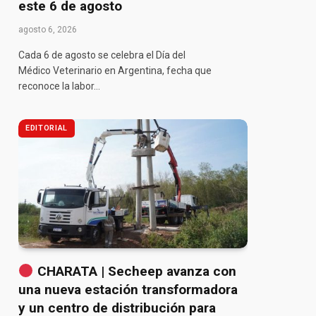
este 6 de agosto
agosto 6, 2026
Cada 6 de agosto se celebra el Día del
Médico Veterinario en Argentina, fecha que
reconoce la labor…
EDITORIAL
CHARATA | Secheep avanza con
una nueva estación transformadora
y un centro de distribución para