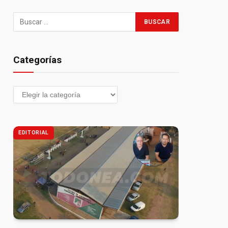
Categorías
EDITORIAL