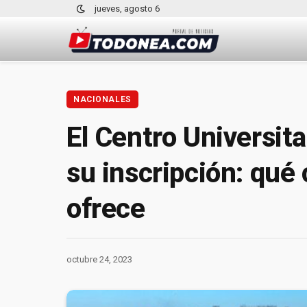
jueves, agosto 6
NACIONALES
El Centro Universit
su inscripción: qué
ofrece
octubre 24, 2023