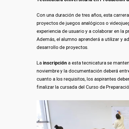
Con una duración de tres años, esta carrera
proyectos de juegos analógicos o videojueg
experiencia de usuario y a colaborar en la
Además, el alumno aprenderá a utilizar y ada
desarrollo de proyectos.
La
inscripción
a esta tecnicatura se manten
noviembre y la documentación deberá entreg
cuanto a los requisitos, los aspirantes deb
finalizar la cursada del Curso de Preparació