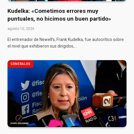
Kudelka: «Cometimos errores muy
puntuales, no hicimos un buen partido»
agosto 10, 2026
El entrenador de Newell’s, Frank Kudelka, fue autocrítico sobre
el nivel que exhibieron sus dirigidos,…
GENERALES