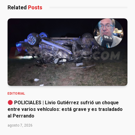
Related
Posts
EDITORIAL
POLICIALES | Livio Gutiérrez sufrió un choque
entre varios vehículos: está grave y es trasladado
al Perrando
agosto 7, 2026