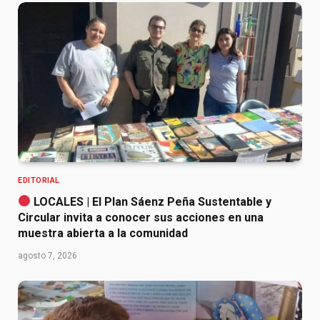
EDITORIAL
LOCALES | El Plan Sáenz Peña Sustentable y
Circular invita a conocer sus acciones en una
muestra abierta a la comunidad
agosto 7, 2026