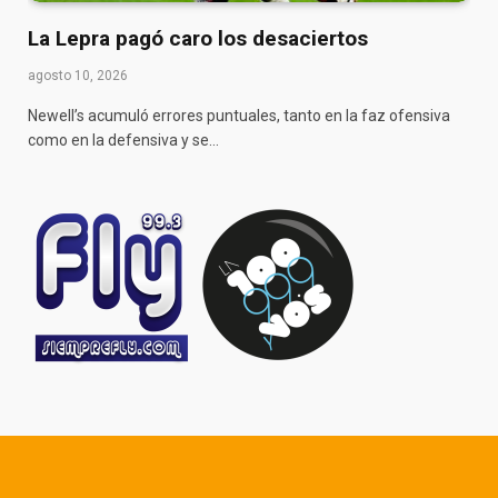
La Lepra pagó caro los desaciertos
agosto 10, 2026
Newell’s acumuló errores puntuales, tanto en la faz ofensiva
como en la defensiva y se…