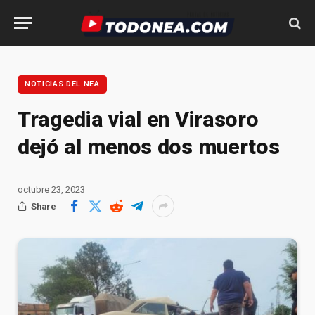
NOTICIAS DEL NEA
Tragedia vial en Virasoro
dejó al menos dos muertos
octubre 23, 2023
Share