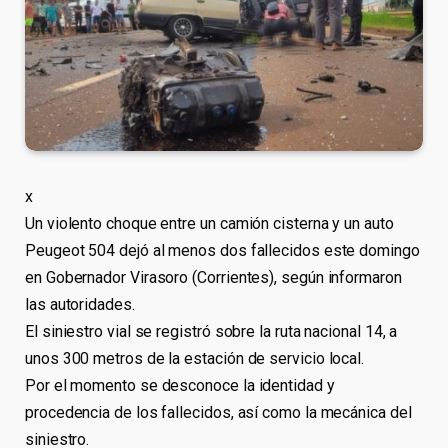
x
Un violento choque entre un camión cisterna y un auto
Peugeot 504 dejó al menos dos fallecidos este domingo
en Gobernador Virasoro (Corrientes), según informaron
las autoridades.
El siniestro vial se registró sobre la ruta nacional 14, a
unos 300 metros de la estación de servicio local.
Por el momento se desconoce la identidad y
procedencia de los fallecidos, así como la mecánica del
siniestro.