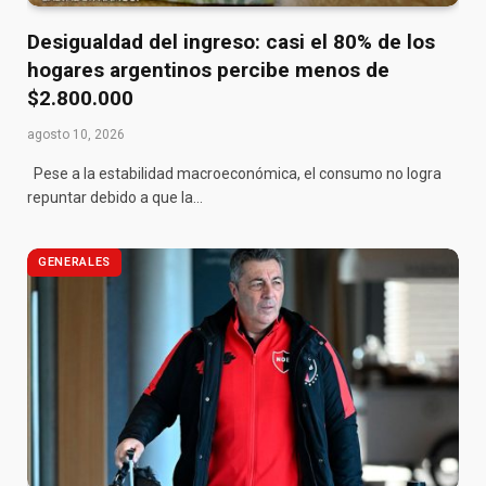
Desigualdad del ingreso: casi el 80% de los
hogares argentinos percibe menos de
$2.800.000
agosto 10, 2026
Pese a la estabilidad macroeconómica, el consumo no logra
repuntar debido a que la…
GENERALES