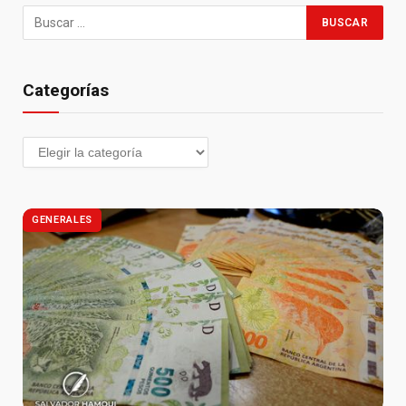
Categorías
GENERALES