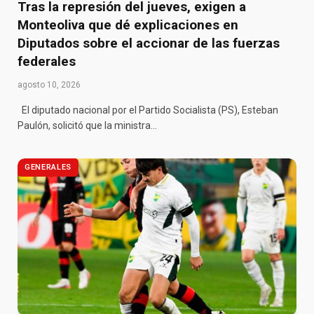
Tras la represión del jueves, exigen a
Monteoliva que dé explicaciones en
Diputados sobre el accionar de las fuerzas
federales
agosto 10, 2026
El diputado nacional por el Partido Socialista (PS), Esteban
Paulón, solicitó que la ministra…
GENERALES