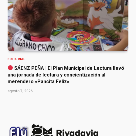
EDITORIAL
SÁENZ PEÑA | El Plan Municipal de Lectura llevó
una jornada de lectura y concientización al
merendero «Pancita Feliz»
agosto 7, 2026