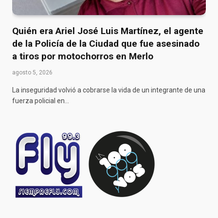
Quién era Ariel José Luis Martínez, el agente
de la Policía de la Ciudad que fue asesinado
a tiros por motochorros en Merlo
agosto 5, 2026
La inseguridad volvió a cobrarse la vida de un integrante de una
fuerza policial en…