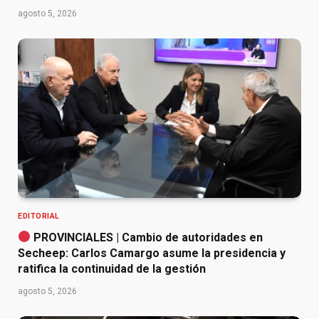
agosto 5, 2026
EDITORIAL
PROVINCIALES | Cambio de autoridades en
Secheep: Carlos Camargo asume la presidencia y
ratifica la continuidad de la gestión
agosto 5, 2026