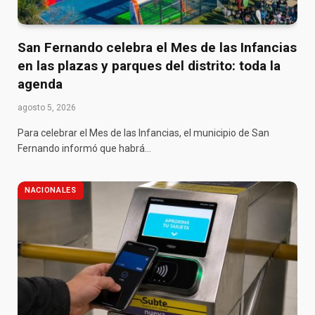
San Fernando celebra el Mes de las Infancias
en las plazas y parques del distrito: toda la
agenda
agosto 5, 2026
Para celebrar el Mes de las Infancias, el municipio de San
Fernando informó que habrá…
NACIONALES