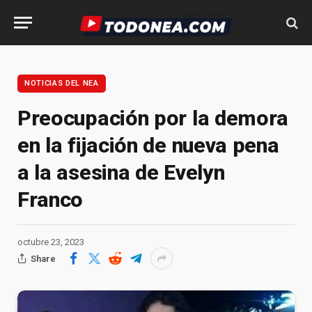
NOTICIAS DEL NEA
Preocupación por la demora
en la fijación de nueva pena
a la asesina de Evelyn
Franco
octubre 23, 2023
Share