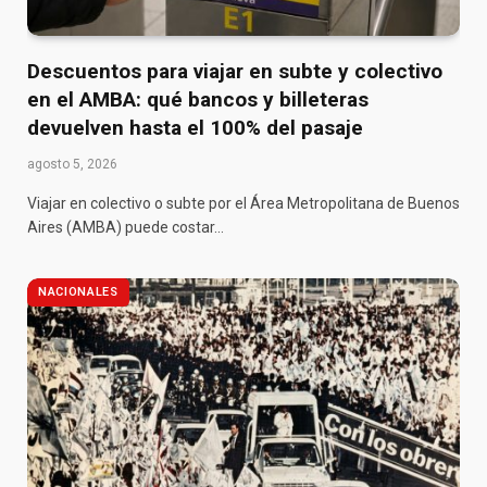
Descuentos para viajar en subte y colectivo
en el AMBA: qué bancos y billeteras
devuelven hasta el 100% del pasaje
agosto 5, 2026
Viajar en colectivo o subte por el Área Metropolitana de Buenos
Aires (AMBA) puede costar…
NACIONALES