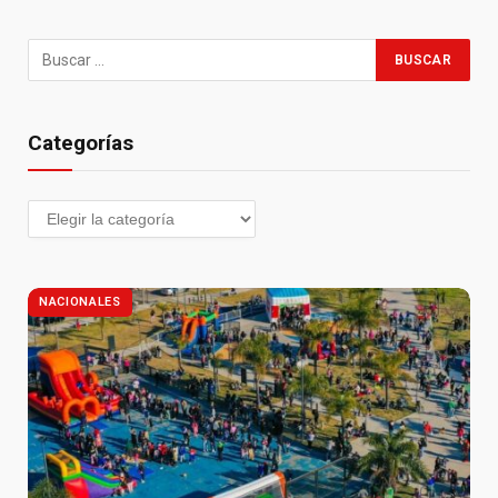
Categorías
NACIONALES