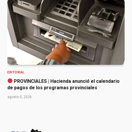
EDITORIAL
PROVINCIALES | Hacienda anunció el calendario
de pagos de los programas provinciales
agosto 5, 2026