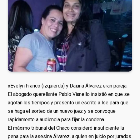
xEvelyn Franco (izquierda) y Daiana Álvarez eran pareja.
El abogado querellante Pablo Vianello insistió en que se
agotan los tiempos y presentó un escrito a Ise para que
se haga el sorteo de un nuevo juez y se convoque
rápidamente a audiencia para fijar la condena.
El máximo tribunal del Chaco consideró insuficiente la
pena para la asesina Álvarez, a quien en juicio por jurados