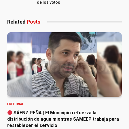
de los votos
Related
Posts
EDITORIAL
SÁENZ PEÑA | El Municipio refuerza la
distribución de agua mientras SAMEEP trabaja para
restablecer el servicio