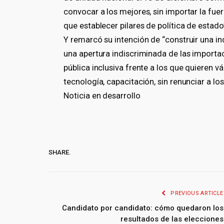
convocar a los mejores, sin importar la fue
que establecer pilares de política de estado
Y remarcó su intención de “construir una in
una apertura indiscriminada de las importa
pública inclusiva frente a los que quieren 
tecnología, capacitación, sin renunciar a l
Noticia en desarrollo
SHARE.
PREVIOUS ARTICLE
Candidato por candidato: cómo quedaron los
resultados de las elecciones