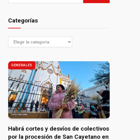
Categorías
GENERALES
Habrá cortes y desvíos de colectivos
por la procesión de San Cayetano en