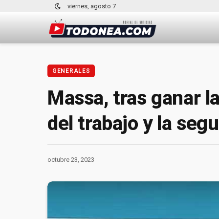
viernes, agosto 7
GENERALES
Massa, tras ganar la
del trabajo y la seg
octubre 23, 2023