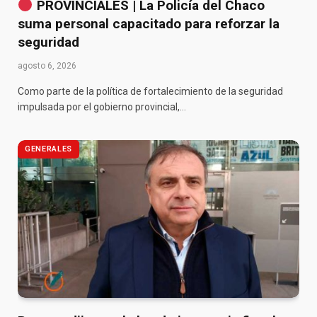
PROVINCIALES | La Policía del Chaco
suma personal capacitado para reforzar la
seguridad
agosto 6, 2026
Como parte de la política de fortalecimiento de la seguridad
impulsada por el gobierno provincial,…
GENERALES