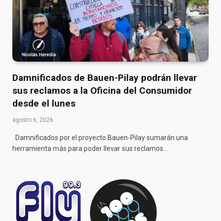
Damnificados de Bauen-Pilay podrán llevar
sus reclamos a la Oficina del Consumidor
desde el lunes
agosto 6, 2026
Damnificados por el proyecto Bauen-Pilay sumarán una
herramienta más para poder llevar sus reclamos…