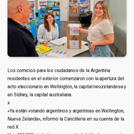
Los comicios para los ciudadanos de la Argentina
residentes en el exterior comenzaron con la apertura del
acto eleccionario en Wellington, la capital neozelandesa y
en Sídney, la capital australiana.
x
«Ya están votando argentinos y argentinas en Wellington,
Nueva Zelanda», informó la Cancillería en su cuenta de la
red X.