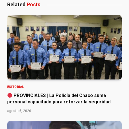
Related
Posts
EDITORIAL
PROVINCIALES | La Policía del Chaco suma
personal capacitado para reforzar la seguridad
agosto 6, 2026