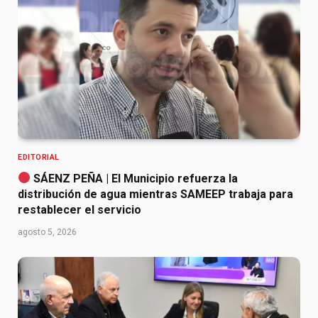
EDITORIAL
SÁENZ PEÑA | El Municipio refuerza la
distribución de agua mientras SAMEEP trabaja para
restablecer el servicio
agosto 5, 2026