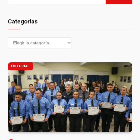
Categorías
EDITORIAL