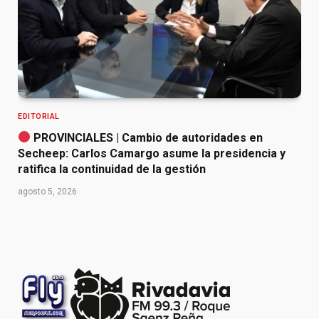
EDITORIAL
PROVINCIALES | Cambio de autoridades en
Secheep: Carlos Camargo asume la presidencia y
ratifica la continuidad de la gestión
agosto 5, 2026