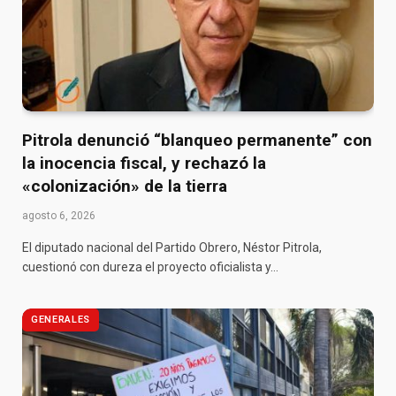
Pitrola denunció “blanqueo permanente” con
la inocencia fiscal, y rechazó la
«colonización» de la tierra
agosto 6, 2026
El diputado nacional del Partido Obrero, Néstor Pitrola,
cuestionó con dureza el proyecto oficialista y…
GENERALES