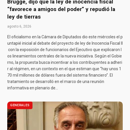
Brugge, dijo que la ley de inocencia fiscal
“favorece a amigos del poder” y repudió la
ley de tierras
agosto 6, 2026
El oficialismo en la Cámara de Diputados dio este miércoles el p
untapié inicial al debate del proyecto de ley de Inocencia Fiscal II
con la exposición de funcionarios del Ejecutivo que explicaron l
os lineamientos centrales de la nueva iniciativa. Según el Gobie
rno, la propuesta busca incentivar a los contribuyentes a adheri
r al régimen, en un contexto en el que estiman que “hay unos 1
70 mil millones de dólares fuera del sistema financiero”. El
tratamiento se desarrolló en el marco de una reunión
informativa en plenario de…
GENERALES