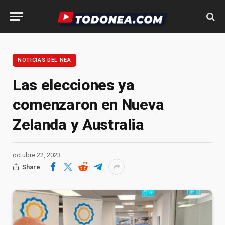
NOTICIAS DEL NEA
Las elecciones ya
comenzaron en Nueva
Zelanda y Australia
octubre 22, 2023
Share