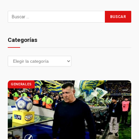
Categorías
GENERALES