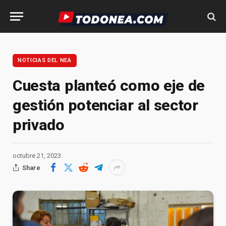
NOTICIAS DEL NEA
Cuesta planteó como eje de
gestión potenciar al sector
privado
octubre 21, 2023
Share