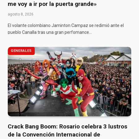
me voy a ir por la puerta grande»
agosto 8, 2026
El volante colombiano Jaminton Campaz se redimió ante el
pueblo Canalla tras una gran perfomance…
GENERALES
Crack Bang Boom: Rosario celebra 3 lustros
de la Convención Internacional de