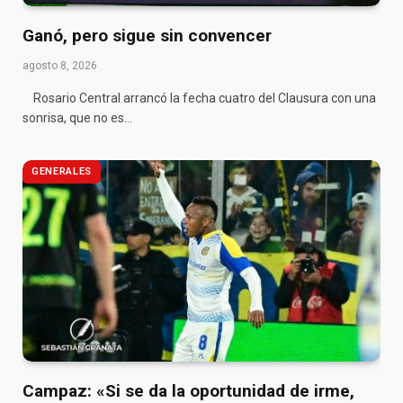
Ganó, pero sigue sin convencer
agosto 8, 2026
Rosario Central arrancó la fecha cuatro del Clausura con una
sonrisa, que no es…
GENERALES
Campaz: «Si se da la oportunidad de irme,