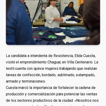
La candidata a intendenta de Resistencia, Elida Cuesta,
visitó el emprendimiento Chaguar, en Villa Centenario. La
textil cuenta con quince mujeres trabajando que realizan
tareas de confección, bordado, sublimado, estampado,
armado y terminaciones.
Cuesta marcó la importancia de fortalecer la cadena de
producción y comercialización para potenciar las ventas
de los sectores productivos de la ciudad. «Nosotros nos