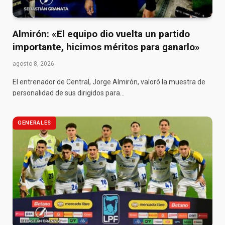
Almirón: «El equipo dio vuelta un partido
importante, hicimos méritos para ganarlo»
agosto 8, 2026
El entrenador de Central, Jorge Almirón, valoró la muestra de
personalidad de sus dirigidos para…
GENERALES