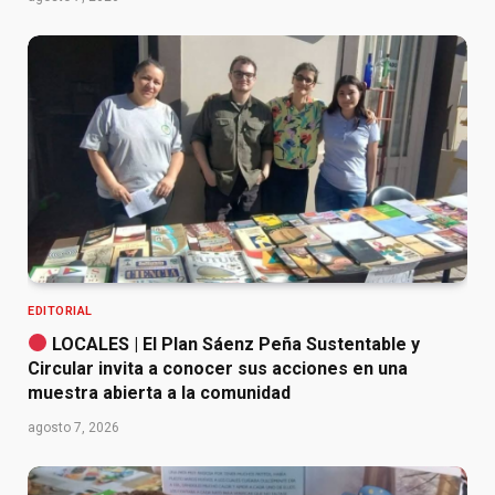
EDITORIAL
LOCALES | El Plan Sáenz Peña Sustentable y
Circular invita a conocer sus acciones en una
muestra abierta a la comunidad
agosto 7, 2026