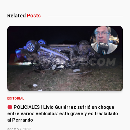
Related
Posts
EDITORIAL
POLICIALES | Livio Gutiérrez sufrió un choque
entre varios vehículos: está grave y es trasladado
al Perrando
agosto 7, 2026