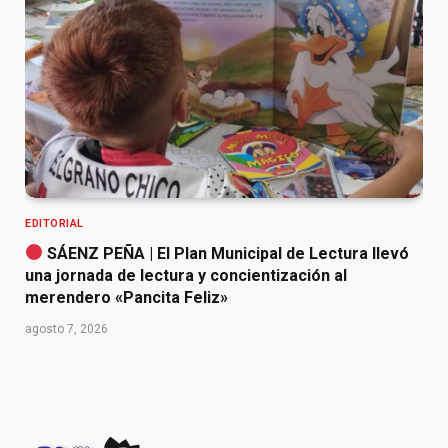
EDITORIAL
SÁENZ PEÑA | El Plan Municipal de Lectura llevó
una jornada de lectura y concientización al
merendero «Pancita Feliz»
agosto 7, 2026