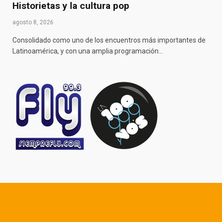
Historietas y la cultura pop
agosto 8, 2026
Consolidado como uno de los encuentros más importantes de
Latinoamérica, y con una amplia programación…