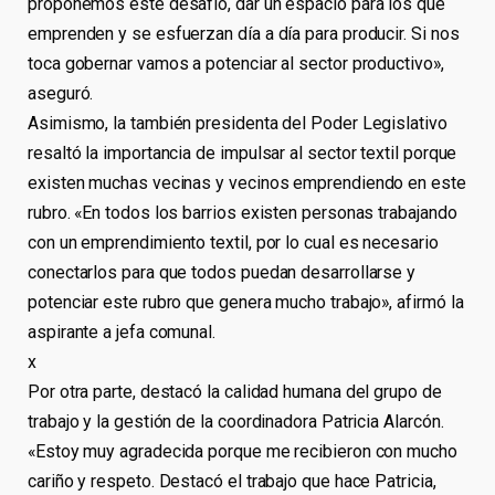
proponemos este desafío, dar un espacio para los que
emprenden y se esfuerzan día a día para producir. Si nos
toca gobernar vamos a potenciar al sector productivo»,
aseguró.
Asimismo, la también presidenta del Poder Legislativo
resaltó la importancia de impulsar al sector textil porque
existen muchas vecinas y vecinos emprendiendo en este
rubro. «En todos los barrios existen personas trabajando
con un emprendimiento textil, por lo cual es necesario
conectarlos para que todos puedan desarrollarse y
potenciar este rubro que genera mucho trabajo», afirmó la
aspirante a jefa comunal.
x
Por otra parte, destacó la calidad humana del grupo de
trabajo y la gestión de la coordinadora Patricia Alarcón.
«Estoy muy agradecida porque me recibieron con mucho
cariño y respeto. Destacó el trabajo que hace Patricia,