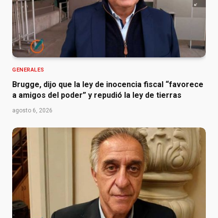
GENERALES
Brugge, dijo que la ley de inocencia fiscal “favorece
a amigos del poder” y repudió la ley de tierras
agosto 6, 2026