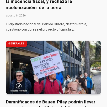
la inocencia fiscal, y rechazó la
«colonización» de la tierra
agosto 6, 2026
El diputado nacional del Partido Obrero, Néstor Pitrola,
cuestionó con dureza el proyecto oficialista y…
GENERALES
Damnificados de Bauen-Pilay podrán llevar