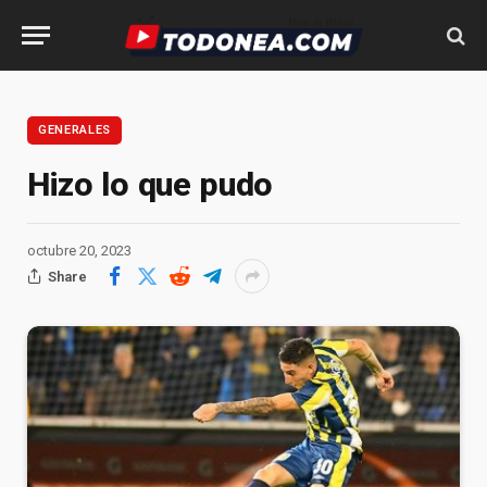
GENERALES
Hizo lo que pudo
octubre 20, 2023
Share