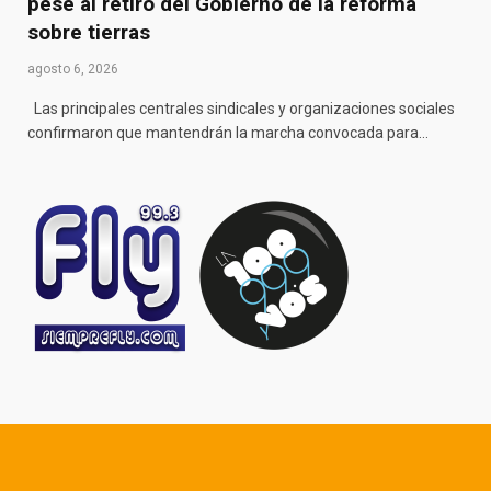
pese al retiro del Gobierno de la reforma
sobre tierras
agosto 6, 2026
Las principales centrales sindicales y organizaciones sociales
confirmaron que mantendrán la marcha convocada para…