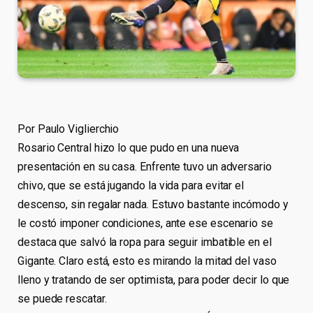
Por Paulo Viglierchio
Rosario Central hizo lo que pudo en una nueva
presentación en su casa. Enfrente tuvo un adversario
chivo, que se está jugando la vida para evitar el
descenso, sin regalar nada. Estuvo bastante incómodo y
le costó imponer condiciones, ante ese escenario se
destaca que salvó la ropa para seguir imbatible en el
Gigante. Claro está, esto es mirando la mitad del vaso
lleno y tratando de ser optimista, para poder decir lo que
se puede rescatar.