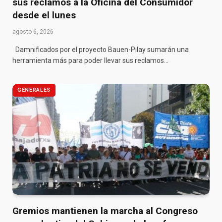
sus reclamos a la Oficina del Consumidor
desde el lunes
agosto 6, 2026
Damnificados por el proyecto Bauen-Pilay sumarán una
herramienta más para poder llevar sus reclamos…
GENERALES
Gremios mantienen la marcha al Congreso