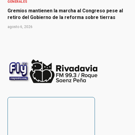
GENERALES
Gremios mantienen la marcha al Congreso pese al
retiro del Gobierno de la reforma sobre tierras
agosto 6, 2026