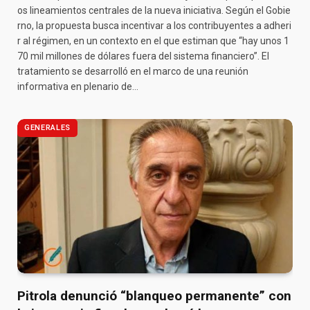
os lineamientos centrales de la nueva iniciativa. Según el Gobie
rno, la propuesta busca incentivar a los contribuyentes a adheri
r al régimen, en un contexto en el que estiman que “hay unos 1
70 mil millones de dólares fuera del sistema financiero”. El
tratamiento se desarrolló en el marco de una reunión
informativa en plenario de…
GENERALES
Pitrola denunció “blanqueo permanente” con