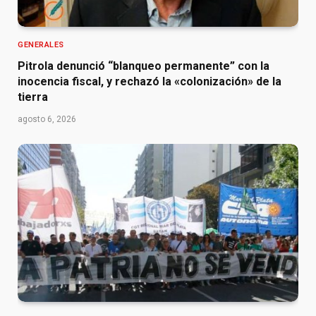
GENERALES
Pitrola denunció “blanqueo permanente” con la
inocencia fiscal, y rechazó la «colonización» de la
tierra
agosto 6, 2026