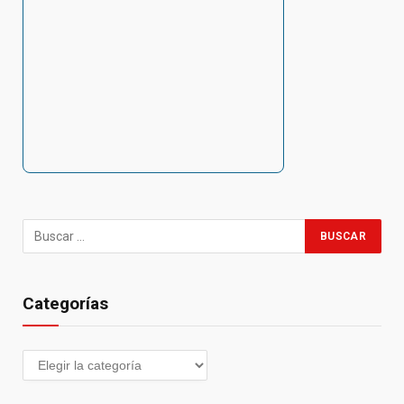
Categorías