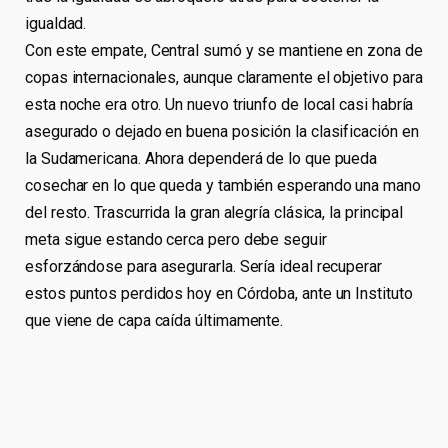
igualdad.
Con este empate, Central sumó y se mantiene en zona de
copas internacionales, aunque claramente el objetivo para
esta noche era otro. Un nuevo triunfo de local casi habría
asegurado o dejado en buena posición la clasificación en
la Sudamericana. Ahora dependerá de lo que pueda
cosechar en lo que queda y también esperando una mano
del resto. Trascurrida la gran alegría clásica, la principal
meta sigue estando cerca pero debe seguir
esforzándose para asegurarla. Sería ideal recuperar
estos puntos perdidos hoy en Córdoba, ante un Instituto
que viene de capa caída últimamente.