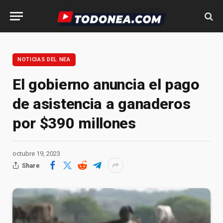
NOTICIAS DEL NEA
El gobierno anuncia el pago
de asistencia a ganaderos
por $390 millones
octubre 19, 2023
Share