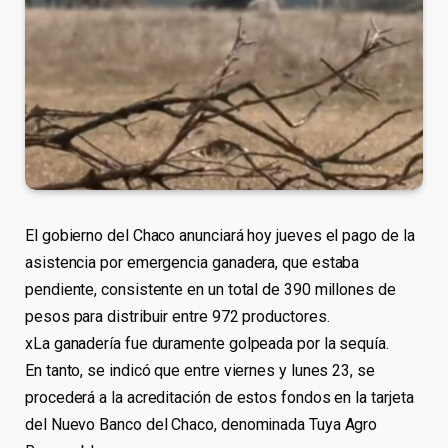
El gobierno del Chaco anunciará hoy jueves el pago de la
asistencia por emergencia ganadera, que estaba
pendiente, consistente en un total de 390 millones de
pesos para distribuir entre 972 productores.
xLa ganadería fue duramente golpeada por la sequía.
En tanto, se indicó que entre viernes y lunes 23, se
procederá a la acreditación de estos fondos en la tarjeta
del Nuevo Banco del Chaco, denominada Tuya Agro