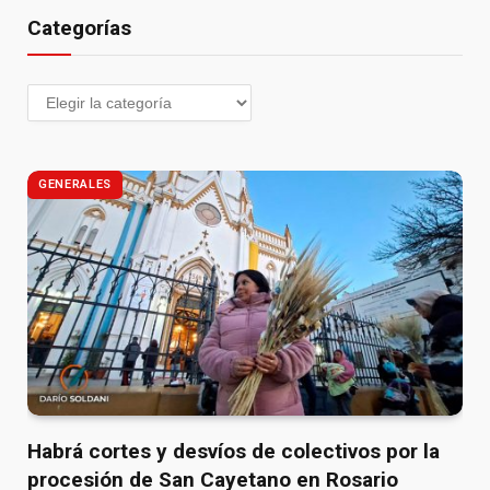
Categorías
GENERALES
Habrá cortes y desvíos de colectivos por la
procesión de San Cayetano en Rosario