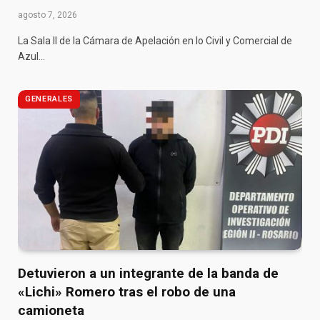
agosto 7, 2026
La Sala II de la Cámara de Apelación en lo Civil y Comercial de
Azul…
GENERALES
Detuvieron a un integrante de la banda de
«Lichi» Romero tras el robo de una
camioneta