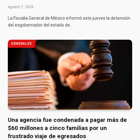
agosto 7, 2026
La Fiscalía General de México informó este jueves la detención
del exgobernador del estado de…
GENERALES
Una agencia fue condenada a pagar más de
$60 millones a cinco familias por un
frustrado viaje de egresados