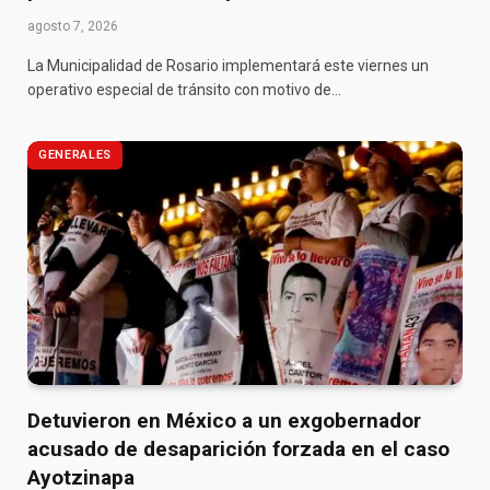
agosto 7, 2026
La Municipalidad de Rosario implementará este viernes un
operativo especial de tránsito con motivo de…
GENERALES
Detuvieron en México a un exgobernador
acusado de desaparición forzada en el caso
Ayotzinapa