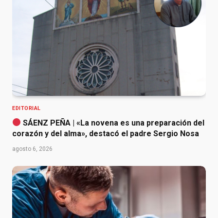
EDITORIAL
SÁENZ PEÑA | «La novena es una preparación del
corazón y del alma», destacó el padre Sergio Nosa
agosto 6, 2026