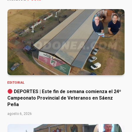
EDITORIAL
DEPORTES | Este fin de semana comienza el 24º
Campeonato Provincial de Veteranos en Sáenz
Peña
agosto 6, 2026