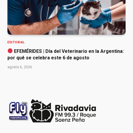
EDITORIAL
EFEMÉRIDES | Día del Veterinario en la Argentina:
por qué se celebra este 6 de agosto
agosto 6, 2026