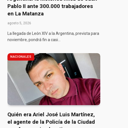
Pablo II ante 300.000 trabajadores
en La Matanza
agosto 5, 2026
La llegada de León XIV a la Argentina, prevista para
noviembre, pondrá fin a casi…
NACIONALES
Quién era Ariel José Luis Martínez,
el agente de la Policía de la Ciudad