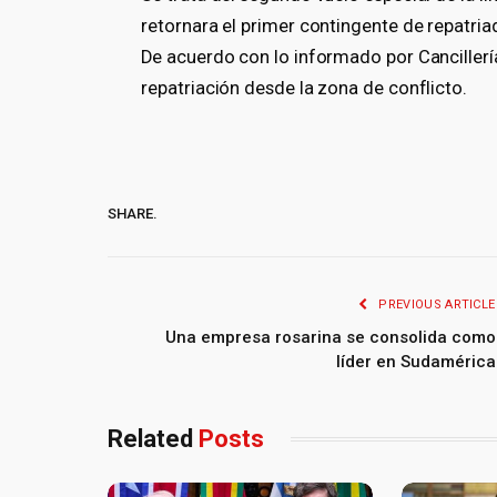
retornara el primer contingente de repatria
De acuerdo con lo informado por Cancillería,
repatriación desde la zona de conflicto.
SHARE.
PREVIOUS ARTICLE
Una empresa rosarina se consolida como
líder en Sudamérica
Related
Posts