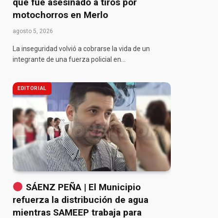
que fue asesinado a tiros por
motochorros en Merlo
agosto 5, 2026
La inseguridad volvió a cobrarse la vida de un
integrante de una fuerza policial en…
EDITORIAL
SÁENZ PEÑA | El Municipio
refuerza la distribución de agua
mientras SAMEEP trabaja para