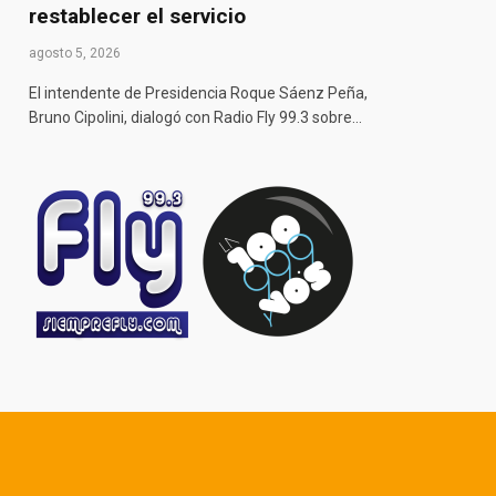
restablecer el servicio
agosto 5, 2026
El intendente de Presidencia Roque Sáenz Peña,
Bruno Cipolini, dialogó con Radio Fly 99.3 sobre…