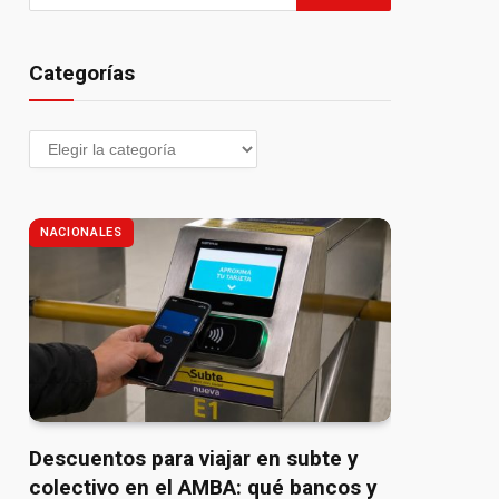
Categorías
NACIONALES
Descuentos para viajar en subte y
colectivo en el AMBA: qué bancos y