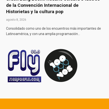
de la Convención Internacional de
Historietas y la cultura pop
agosto 8, 2026
Consolidado como uno de los encuentros más importantes de
Latinoamérica, y con una amplia programación…