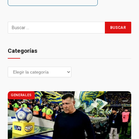
Categorías
GENERALES