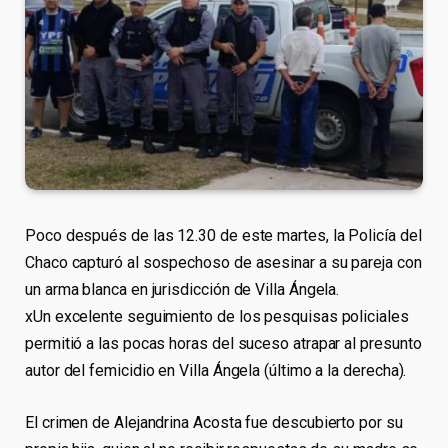
Poco después de las 12.30 de este martes, la Policía del
Chaco capturó al sospechoso de asesinar a su pareja con
un arma blanca en jurisdicción de Villa Ángela.
xUn excelente seguimiento de los pesquisas policiales
permitió a las pocas horas del suceso atrapar al presunto
autor del femicidio en Villa Ángela (último a la derecha).
El crimen de Alejandrina Acosta fue descubierto por su