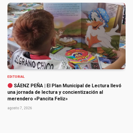
EDITORIAL
SÁENZ PEÑA | El Plan Municipal de Lectura llevó
una jornada de lectura y concientización al
merendero «Pancita Feliz»
agosto 7, 2026