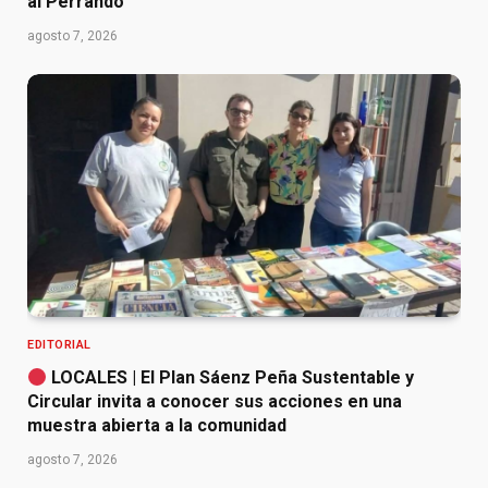
al Perrando
agosto 7, 2026
EDITORIAL
LOCALES | El Plan Sáenz Peña Sustentable y
Circular invita a conocer sus acciones en una
muestra abierta a la comunidad
agosto 7, 2026