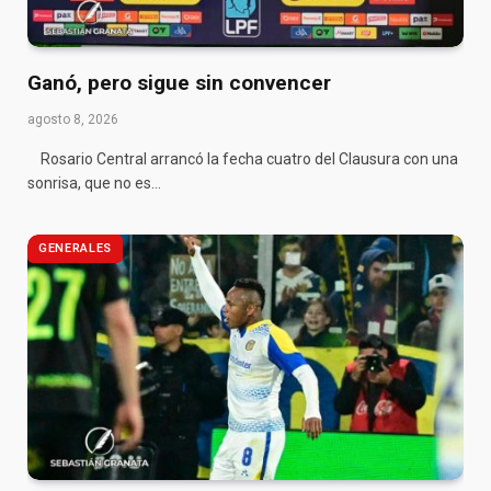
Ganó, pero sigue sin convencer
agosto 8, 2026
Rosario Central arrancó la fecha cuatro del Clausura con una
sonrisa, que no es…
GENERALES