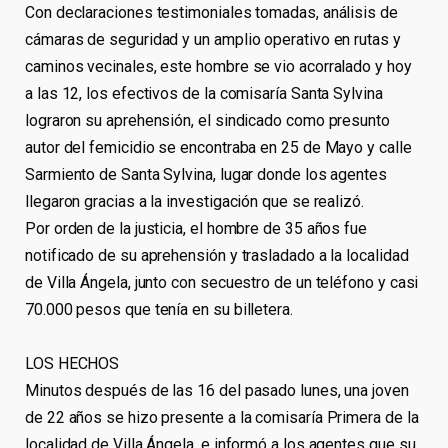
Con declaraciones testimoniales tomadas, análisis de
cámaras de seguridad y un amplio operativo en rutas y
caminos vecinales, este hombre se vio acorralado y hoy
a las 12, los efectivos de la comisaría Santa Sylvina
lograron su aprehensión, el sindicado como presunto
autor del femicidio se encontraba en 25 de Mayo y calle
Sarmiento de Santa Sylvina, lugar donde los agentes
llegaron gracias a la investigación que se realizó.
Por orden de la justicia, el hombre de 35 años fue
notificado de su aprehensión y trasladado a la localidad
de Villa Ángela, junto con secuestro de un teléfono y casi
70.000 pesos que tenía en su billetera.
LOS HECHOS
Minutos después de las 16 del pasado lunes, una joven
de 22 años se hizo presente a la comisaría Primera de la
localidad de Villa Ángela, e informó a los agentes que su