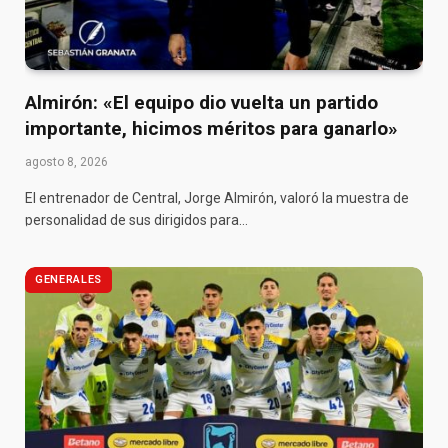
Almirón: «El equipo dio vuelta un partido
importante, hicimos méritos para ganarlo»
agosto 8, 2026
El entrenador de Central, Jorge Almirón, valoró la muestra de
personalidad de sus dirigidos para…
GENERALES