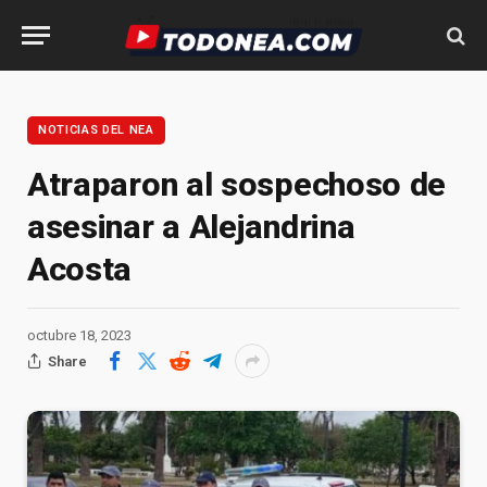
NOTICIAS DEL NEA
Atraparon al sospechoso de
asesinar a Alejandrina
Acosta
octubre 18, 2023
Share